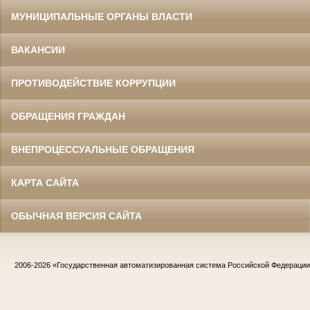
МУНИЦИПАЛЬНЫЕ ОРГАНЫ ВЛАСТИ
ВАКАНСИИ
ПРОТИВОДЕЙСТВИЕ КОРРУПЦИИ
ОБРАЩЕНИЯ ГРАЖДАН
ВНЕПРОЦЕССУАЛЬНЫЕ ОБРАЩЕНИЯ
КАРТА САЙТА
ОБЫЧНАЯ ВЕРСИЯ САЙТА
2006-2026
«Государственная автоматизированная система Российской Федераци