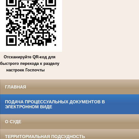
Отсканируйте QR-код для
быстрого перехода к разделу
настроек Госпочты
ГЛАВНАЯ
ПОДАЧА ПРОЦЕССУАЛЬНЫХ ДОКУМЕНТОВ В
ЭЛЕКТРОННОМ ВИДЕ
О СУДЕ
ТЕРРИТОРИАЛЬНАЯ ПОДСУДНОСТЬ