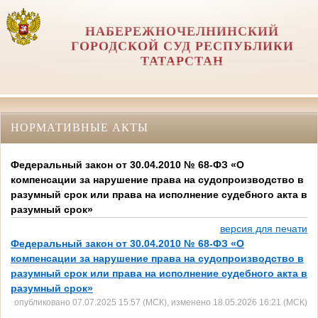
НАБЕРЕЖНОЧЕЛНИНСКИЙ
ГОРОДСКОЙ СУД РЕСПУБЛИКИ
ТАТАРСТАН
НОРМАТИВНЫЕ АКТЫ
Федеральный закон от 30.04.2010 № 68-ФЗ «О
компенсации за нарушение права на судопроизводство в
разумный срок или права на исполнение судебного акта в
разумный срок»
версия для печати
Федеральный закон от 30.04.2010 № 68-ФЗ «О
компенсации за нарушение права на судопроизводство в
разумный срок или права на исполнение судебного акта в
разумный срок»
опубликовано 07.07.2025 15:57 (МСК), изменено 18.05.2026 16:21 (МСК)