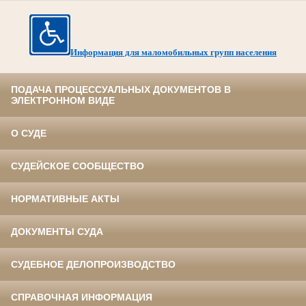
Информация для маломобильных групп населения
ПОДАЧА ПРОЦЕССУАЛЬНЫХ ДОКУМЕНТОВ В
ЭЛЕКТРОННОМ ВИДЕ
О СУДЕ
СУДЕЙСКОЕ СООБЩЕСТВО
НОРМАТИВНЫЕ АКТЫ
ДОКУМЕНТЫ СУДА
СУДЕБНОЕ ДЕЛОПРОИЗВОДСТВО
СПРАВОЧНАЯ ИНФОРМАЦИЯ