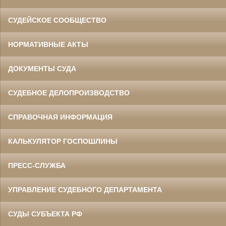
СУДЕЙСКОЕ СООБЩЕСТВО
НОРМАТИВНЫЕ АКТЫ
ДОКУМЕНТЫ СУДА
СУДЕБНОЕ ДЕЛОПРОИЗВОДСТВО
СПРАВОЧНАЯ ИНФОРМАЦИЯ
КАЛЬКУЛЯТОР ГОСПОШЛИНЫ
ПРЕСС-СЛУЖБА
УПРАВЛЕНИЕ СУДЕБНОГО ДЕПАРТАМЕНТА
СУДЫ СУБЪЕКТА РФ