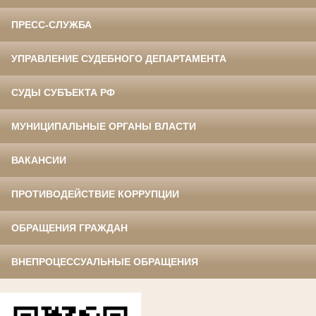
ПРЕСС-СЛУЖБА
УПРАВЛЕНИЕ СУДЕБНОГО ДЕПАРТАМЕНТА
СУДЫ СУБЪЕКТА РФ
МУНИЦИПАЛЬНЫЕ ОРГАНЫ ВЛАСТИ
ВАКАНСИИ
ПРОТИВОДЕЙСТВИЕ КОРРУПЦИИ
ОБРАЩЕНИЯ ГРАЖДАН
ВНЕПРОЦЕССУАЛЬНЫЕ ОБРАЩЕНИЯ