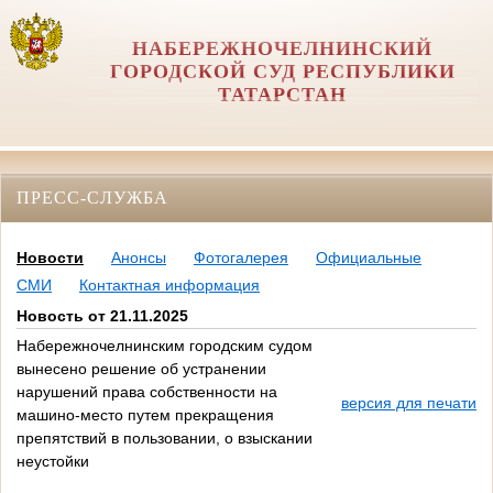
НАБЕРЕЖНОЧЕЛНИНСКИЙ
ГОРОДСКОЙ СУД РЕСПУБЛИКИ
ТАТАРСТАН
ПРЕСС-СЛУЖБА
Новости
Анонсы
Фотогалерея
Официальные
СМИ
Контактная информация
Новость от 21.11.2025
Набережночелнинским городским судом
вынесено решение об устранении
нарушений права собственности на
версия для печати
машино-место путем прекращения
препятствий в пользовании, о взыскании
неустойки