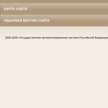
КАРТА САЙТА
ОБЫЧНАЯ ВЕРСИЯ САЙТА
2006-2026
«Государственная автоматизированная система Российской Федераци