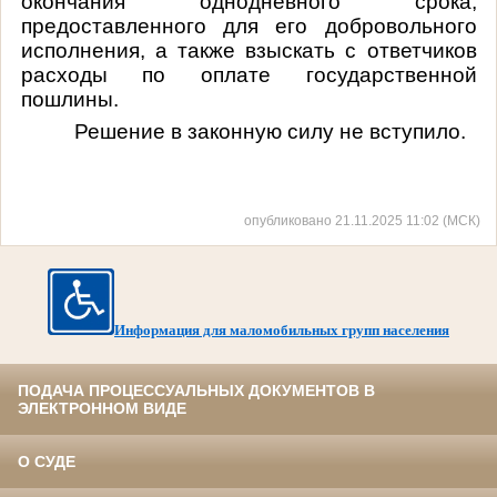
окончания однодневного срока,
предоставленного для его добровольного
исполнения, а также взыскать с ответчиков
расходы по оплате государственной
пошлины.
Решение в законную силу не вступило.
опубликовано 21.11.2025 11:02 (МСК)
Информация для маломобильных групп населения
ПОДАЧА ПРОЦЕССУАЛЬНЫХ ДОКУМЕНТОВ В
ЭЛЕКТРОННОМ ВИДЕ
О СУДЕ