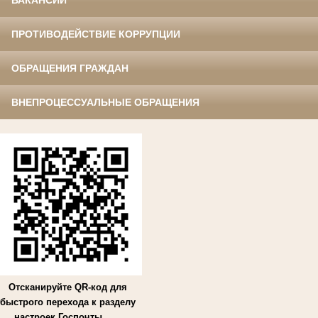
ВАКАНСИИ
ПРОТИВОДЕЙСТВИЕ КОРРУПЦИИ
ОБРАЩЕНИЯ ГРАЖДАН
ВНЕПРОЦЕССУАЛЬНЫЕ ОБРАЩЕНИЯ
Отсканируйте QR-код для
быстрого перехода к разделу
настроек Госпочты