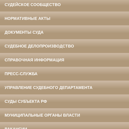
СУДЕЙСКОЕ СООБЩЕСТВО
НОРМАТИВНЫЕ АКТЫ
ДОКУМЕНТЫ СУДА
СУДЕБНОЕ ДЕЛОПРОИЗВОДСТВО
СПРАВОЧНАЯ ИНФОРМАЦИЯ
ПРЕСС-СЛУЖБА
УПРАВЛЕНИЕ СУДЕБНОГО ДЕПАРТАМЕНТА
СУДЫ СУБЪЕКТА РФ
МУНИЦИПАЛЬНЫЕ ОРГАНЫ ВЛАСТИ