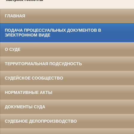
ГЛАВНАЯ
ПОДАЧА ПРОЦЕССУАЛЬНЫХ ДОКУМЕНТОВ В
ЭЛЕКТРОННОМ ВИДЕ
О СУДЕ
ТЕРРИТОРИАЛЬНАЯ ПОДСУДНОСТЬ
СУДЕЙСКОЕ СООБЩЕСТВО
НОРМАТИВНЫЕ АКТЫ
ДОКУМЕНТЫ СУДА
СУДЕБНОЕ ДЕЛОПРОИЗВОДСТВО