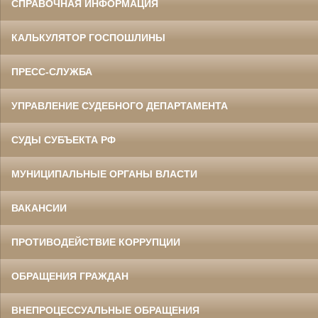
СПРАВОЧНАЯ ИНФОРМАЦИЯ
КАЛЬКУЛЯТОР ГОСПОШЛИНЫ
ПРЕСС-СЛУЖБА
УПРАВЛЕНИЕ СУДЕБНОГО ДЕПАРТАМЕНТА
СУДЫ СУБЪЕКТА РФ
МУНИЦИПАЛЬНЫЕ ОРГАНЫ ВЛАСТИ
ВАКАНСИИ
ПРОТИВОДЕЙСТВИЕ КОРРУПЦИИ
ОБРАЩЕНИЯ ГРАЖДАН
ВНЕПРОЦЕССУАЛЬНЫЕ ОБРАЩЕНИЯ