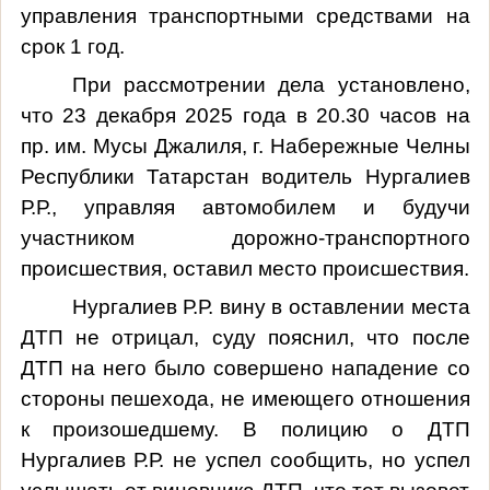
управления транспортными средствами на
срок 1 год.
При рассмотрении дела установлено,
что 23 декабря 2025 года в 20.30 часов на
пр. им. Мусы Джалиля, г. Набережные Челны
Республики Татарстан водитель Нургалиев
Р.Р., управляя автомобилем и будучи
участником дорожно-транспортного
происшествия, оставил место происшествия.
Нургалиев Р.Р. вину в оставлении места
ДТП не отрицал, суду пояснил, что после
ДТП на него было совершено нападение со
стороны пешехода, не имеющего отношения
к произошедшему. В полицию о ДТП
Нургалиев Р.Р. не успел сообщить, но успел