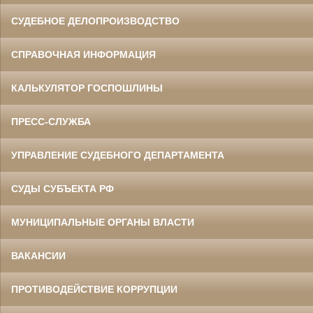
СУДЕБНОЕ ДЕЛОПРОИЗВОДСТВО
СПРАВОЧНАЯ ИНФОРМАЦИЯ
КАЛЬКУЛЯТОР ГОСПОШЛИНЫ
ПРЕСС-СЛУЖБА
УПРАВЛЕНИЕ СУДЕБНОГО ДЕПАРТАМЕНТА
СУДЫ СУБЪЕКТА РФ
МУНИЦИПАЛЬНЫЕ ОРГАНЫ ВЛАСТИ
ВАКАНСИИ
ПРОТИВОДЕЙСТВИЕ КОРРУПЦИИ