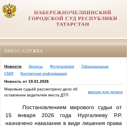
НАБЕРЕЖНОЧЕЛНИНСКИЙ
ГОРОДСКОЙ СУД РЕСПУБЛИКИ
ТАТАРСТАН
ПРЕСС-СЛУЖБА
Новости
Анонсы
Фотогалерея
Официальные
СМИ
Контактная информация
Новость от 19.01.2026
Мировым судьёй рассмотрено дело об
версия для печати
оставлении водителем места ДТП
Постановлением мирового судьи от
15 января 2026 года Нургалиеву Р.Р.
назначено наказание в виде лишения права