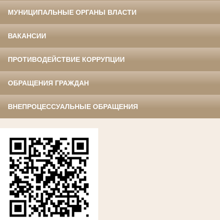
МУНИЦИПАЛЬНЫЕ ОРГАНЫ ВЛАСТИ
ВАКАНСИИ
ПРОТИВОДЕЙСТВИЕ КОРРУПЦИИ
ОБРАЩЕНИЯ ГРАЖДАН
ВНЕПРОЦЕССУАЛЬНЫЕ ОБРАЩЕНИЯ