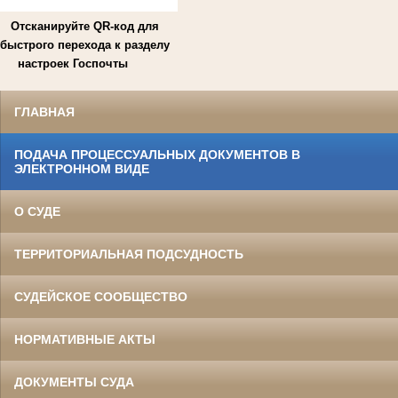
Отсканируйте QR-код для
быстрого перехода к разделу
настроек Госпочты
ГЛАВНАЯ
ПОДАЧА ПРОЦЕССУАЛЬНЫХ ДОКУМЕНТОВ В
ЭЛЕКТРОННОМ ВИДЕ
О СУДЕ
ТЕРРИТОРИАЛЬНАЯ ПОДСУДНОСТЬ
СУДЕЙСКОЕ СООБЩЕСТВО
НОРМАТИВНЫЕ АКТЫ
ДОКУМЕНТЫ СУДА