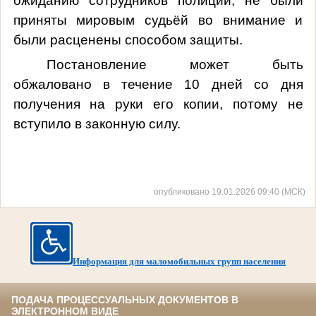
ожиданию сотрудников полиции, не были
приняты мировым судьёй во внимание и
были расценены способом защиты.
Постановление может быть
обжаловано в течение 10 дней со дня
получения на руки его копии, потому не
вступило в законную силу.
опубликовано 19.01.2026 09:40 (МСК)
Информация для маломобильных групп населения
ПОДАЧА ПРОЦЕССУАЛЬНЫХ ДОКУМЕНТОВ В
ЭЛЕКТРОННОМ ВИДЕ