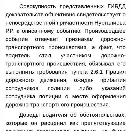
Совокупность представленных ГИБДД
доказательств объективно свидетельствует о
непосредственной причастности Нургалиева
Р.Р. к описанному событию. Произошедшее
событие отвечает признакам дорожно-
транспортного происшествия, а факт, что
водитель стал участником дорожно-
транспортного происшествия, обязывал его
выполнить требования пункта 2.6.1 Правил
дорожного движения, ожидая прибытия
сотрудников полиции либо указаний
сотрудника полиции о месте оформления
дорожно-транспортного происшествия.
Доводы водителя об обстоятельствах,
которые он расценил как препятствующие