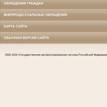
ОБРАЩЕНИЯ ГРАЖДАН
ВНЕПРОЦЕССУАЛЬНЫЕ ОБРАЩЕНИЯ
КАРТА САЙТА
ОБЫЧНАЯ ВЕРСИЯ САЙТА
2006-2026
«Государственная автоматизированная система Российской Федераци