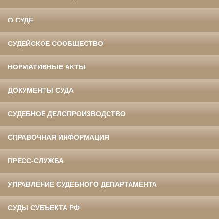
О СУДЕ
СУДЕЙСКОЕ СООБЩЕСТВО
НОРМАТИВНЫЕ АКТЫ
ДОКУМЕНТЫ СУДА
СУДЕБНОЕ ДЕЛОПРОИЗВОДСТВО
СПРАВОЧНАЯ ИНФОРМАЦИЯ
ПРЕСС-СЛУЖБА
УПРАВЛЕНИЕ СУДЕБНОГО ДЕПАРТАМЕНТА
СУДЫ СУБЪЕКТА РФ