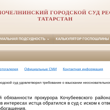
ОЧЕЛНИНСКИЙ ГОРОДСКОЙ СУД Р
ТАТАРСТАН
РИАЛЬНАЯ ПОДСУДНОСТЬ
КАЛЬКУЛЯТОР ГОСПОШЛИНЫ
отогалерея
Официальные СМИ
Контактная информация
одской суд удовлетворил требование о взыскании неосновательно
 обязанности прокурора Кочубеевского район
в интересах истца обратился в суд с иском к отв
обогащения.