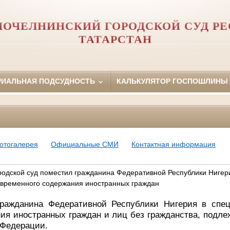
ОЧЕЛНИНСКИЙ ГОРОДСКОЙ СУД Р
ТАТАРСТАН
РИАЛЬНАЯ ПОДСУДНОСТЬ
КАЛЬКУЛЯТОР ГОСПОШЛИНЫ
отогалерея
Официальные СМИ
Контактная информация
одской суд поместил гражданина Федеративной Республики Нигер
 временного содержания иностранных граждан
ражданина Федеративной Республики Нигерия в спе
ия иностранных граждан и лиц без гражданства, подл
 Федерации.