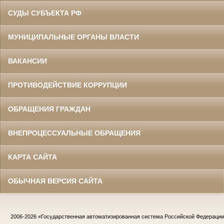
СУДЫ СУБЪЕКТА РФ
МУНИЦИПАЛЬНЫЕ ОРГАНЫ ВЛАСТИ
ВАКАНСИИ
ПРОТИВОДЕЙСТВИЕ КОРРУПЦИИ
ОБРАЩЕНИЯ ГРАЖДАН
ВНЕПРОЦЕССУАЛЬНЫЕ ОБРАЩЕНИЯ
КАРТА САЙТА
ОБЫЧНАЯ ВЕРСИЯ САЙТА
2006-2026
«Государственная автоматизированная система Российской Федераци