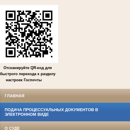
Отсканируйте QR-код для
быстрого перехода к разделу
настроек Госпочты
ГЛАВНАЯ
ПОДАЧА ПРОЦЕССУАЛЬНЫХ ДОКУМЕНТОВ В
ЭЛЕКТРОННОМ ВИДЕ
О СУДЕ