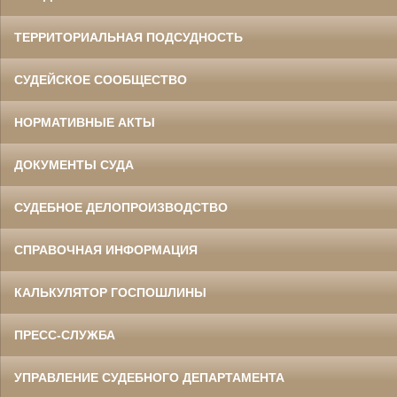
ТЕРРИТОРИАЛЬНАЯ ПОДСУДНОСТЬ
СУДЕЙСКОЕ СООБЩЕСТВО
НОРМАТИВНЫЕ АКТЫ
ДОКУМЕНТЫ СУДА
СУДЕБНОЕ ДЕЛОПРОИЗВОДСТВО
СПРАВОЧНАЯ ИНФОРМАЦИЯ
КАЛЬКУЛЯТОР ГОСПОШЛИНЫ
ПРЕСС-СЛУЖБА
УПРАВЛЕНИЕ СУДЕБНОГО ДЕПАРТАМЕНТА