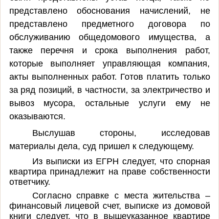
представлено обоснования начислений, не
представлено предметного договора по
обслуживанию общедомового имущества, а
также перечня и срока выполнения работ,
которые выполняет управляющая компания,
акты выполненных работ. Готов платить только
за ряд позиций, в частности, за электричество и
вывоз мусора, остальные услуги ему не
оказываются.
Выслушав стороны, исследовав
материалы дела, суд пришел к следующему.
Из выписки из ЕГРН следует, что спорная
квартира принадлежит на праве собственности
ответчику.
Согласно справке с места жительства –
финансовый лицевой счет, выписке из домовой
книги следует, что в вышеуказанное квартире