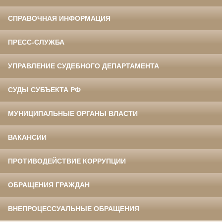
СПРАВОЧНАЯ ИНФОРМАЦИЯ
ПРЕСС-СЛУЖБА
УПРАВЛЕНИЕ СУДЕБНОГО ДЕПАРТАМЕНТА
СУДЫ СУБЪЕКТА РФ
МУНИЦИПАЛЬНЫЕ ОРГАНЫ ВЛАСТИ
ВАКАНСИИ
ПРОТИВОДЕЙСТВИЕ КОРРУПЦИИ
ОБРАЩЕНИЯ ГРАЖДАН
ВНЕПРОЦЕССУАЛЬНЫЕ ОБРАЩЕНИЯ