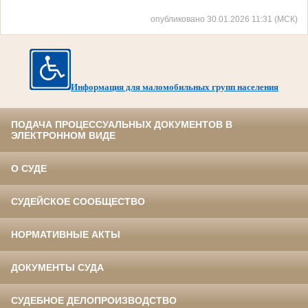
опубликовано 30.01.2026 11:31 (МСК)
Информация для маломобильных групп населения
ПОДАЧА ПРОЦЕССУАЛЬНЫХ ДОКУМЕНТОВ В
ЭЛЕКТРОННОМ ВИДЕ
О СУДЕ
СУДЕЙСКОЕ СООБЩЕСТВО
НОРМАТИВНЫЕ АКТЫ
ДОКУМЕНТЫ СУДА
СУДЕБНОЕ ДЕЛОПРОИЗВОДСТВО