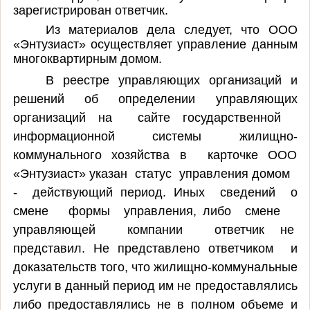
зарегистрирован ответчик.
Из материалов дела следует, что ООО
«Энтузиаст» осуществляет управление данным
многоквартирным домом.
В реестре управляющих организаций и
решений об определении управляющих
организаций на сайте государственной
информационной системы жилищно-
коммунального хозяйства в карточке ООО
«Энтузиаст»
указан статус управления домом
- действующий период. Иных сведений о
смене формы управления, либо смене
управляющей компании ответчик не
представил.
Не представлено ответчиком и
доказательств того, что жилищно-коммунальные
услуги в данный период им не предоставлялись
либо предоставлялись не в полном объеме и