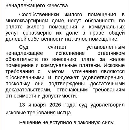
ненадлежащего качества.
Сособственники жилого помещения в
многоквартирном доме несут обязанность по
оплате жилого помещения и коммунальных
услуг соразмерно их доле в праве общей
долевой собственности на жилое помещение.
Суд считает установленным
ненадлежащее исполнение ответчиком
обязательств по внесению платы за жилое
помещение и коммунальные платежи. Исковые
требования с учетом уточнения являются
обоснованными и подлежат удовлетворению,
поскольку они подтверждены достаточными
доказательствами, отвечающим требованиям
относимости и допустимости.
13 января 2026 года суд удовлетворил
исковые требования истца.
Решение не вступило в законную силу.