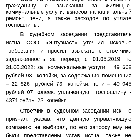
гражданину о взыскании
за жилищно-
коммунальные услуги, взносов на капитальный
ремонт, пени, а также расходов по уплате
госпошлины.
В судебном заседании представитель
истца ООО «Энтузиаст» уточнил исковые
требования и просил взыскать с ответчика
задолженность за период с 01.05.2019 по
31.05.2022: за коммунальные услуги – 49 668
рублей 93 копейки, за содержание помещения
– 22 626 рублей 73 копейки, пени – 40 045
рублей 07 копеек, уплаченную госпошлину -
4371 рубль 23 копейки.
Ответчик в судебном заседании иск не
признал, указав, что данную управляющую
компанию не выбирал, по его запросу ему не
были представлены устав истца, также не