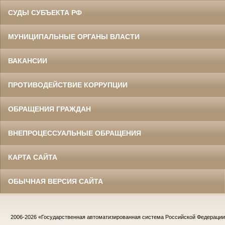
СУДЫ СУБЪЕКТА РФ
МУНИЦИПАЛЬНЫЕ ОРГАНЫ ВЛАСТИ
ВАКАНСИИ
ПРОТИВОДЕЙСТВИЕ КОРРУПЦИИ
ОБРАЩЕНИЯ ГРАЖДАН
ВНЕПРОЦЕССУАЛЬНЫЕ ОБРАЩЕНИЯ
КАРТА САЙТА
ОБЫЧНАЯ ВЕРСИЯ САЙТА
2006-2026
«Государственная автоматизированная система Российской Федераци