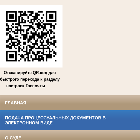
Отсканируйте QR-код для
быстрого перехода к разделу
настроек Госпочты
ГЛАВНАЯ
ПОДАЧА ПРОЦЕССУАЛЬНЫХ ДОКУМЕНТОВ В
ЭЛЕКТРОННОМ ВИДЕ
О СУДЕ