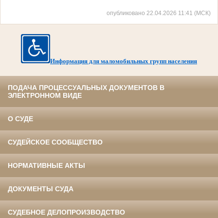
опубликовано 22.04.2026 11:41 (МСК)
Информация для маломобильных групп населения
ПОДАЧА ПРОЦЕССУАЛЬНЫХ ДОКУМЕНТОВ В
ЭЛЕКТРОННОМ ВИДЕ
О СУДЕ
СУДЕЙСКОЕ СООБЩЕСТВО
НОРМАТИВНЫЕ АКТЫ
ДОКУМЕНТЫ СУДА
СУДЕБНОЕ ДЕЛОПРОИЗВОДСТВО