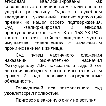
эпизодам квалифицированы как
совершенные с причинением значительного
ущерба гражданину. Однако, в судебном
заседании, указанный квалифицирующий
признак не нашел своего подтверждения.
Суд квалифицировал 2 эпизода
преступления по п. «а» ч. 3 ст. 158 УК РФ -
кража, то есть тайное хищение чужого
имущества, совершенная с незаконным
проникновением в жилище.
Суд путем частичного сложения
наказаний окончательно назначил
Фатхутдинову И.М. наказание в виде 2 лет
лишения свободы условно с испытательным
сроком 2 года, возложив определенные
обязанности.
Гражданский иск потерпевшего суд
удовлетворил полностью.
Приговор в законную силу не вступил.