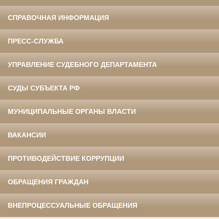
СПРАВОЧНАЯ ИНФОРМАЦИЯ
ПРЕСС-СЛУЖБА
УПРАВЛЕНИЕ СУДЕБНОГО ДЕПАРТАМЕНТА
СУДЫ СУБЪЕКТА РФ
МУНИЦИПАЛЬНЫЕ ОРГАНЫ ВЛАСТИ
ВАКАНСИИ
ПРОТИВОДЕЙСТВИЕ КОРРУПЦИИ
ОБРАЩЕНИЯ ГРАЖДАН
ВНЕПРОЦЕССУАЛЬНЫЕ ОБРАЩЕНИЯ