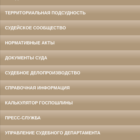
ТЕРРИТОРИАЛЬНАЯ ПОДСУДНОСТЬ
СУДЕЙСКОЕ СООБЩЕСТВО
НОРМАТИВНЫЕ АКТЫ
ДОКУМЕНТЫ СУДА
СУДЕБНОЕ ДЕЛОПРОИЗВОДСТВО
СПРАВОЧНАЯ ИНФОРМАЦИЯ
КАЛЬКУЛЯТОР ГОСПОШЛИНЫ
ПРЕСС-СЛУЖБА
УПРАВЛЕНИЕ СУДЕБНОГО ДЕПАРТАМЕНТА