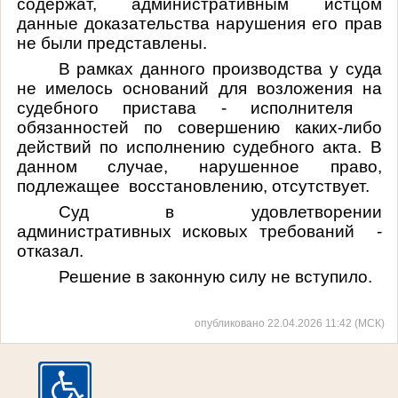
содержат, административным истцом
данные доказательства нарушения его прав
не были представлены.
В рамках данного производства у суда
не имелось оснований для возложения на
судебного пристава - исполнителя
обязанностей по совершению каких-либо
действий по исполнению судебного акта. В
данном случае, нарушенное право,
подлежащее восстановлению, отсутствует.
Суд в удовлетворении
административных исковых требований -
отказал.
Решение в законную силу не вступило.
опубликовано 22.04.2026 11:42 (МСК)