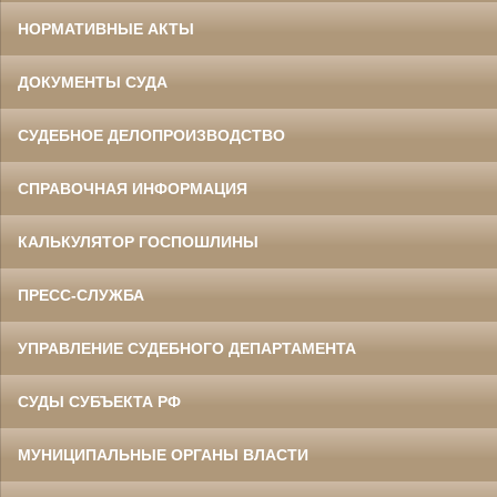
НОРМАТИВНЫЕ АКТЫ
ДОКУМЕНТЫ СУДА
СУДЕБНОЕ ДЕЛОПРОИЗВОДСТВО
СПРАВОЧНАЯ ИНФОРМАЦИЯ
КАЛЬКУЛЯТОР ГОСПОШЛИНЫ
ПРЕСС-СЛУЖБА
УПРАВЛЕНИЕ СУДЕБНОГО ДЕПАРТАМЕНТА
СУДЫ СУБЪЕКТА РФ
МУНИЦИПАЛЬНЫЕ ОРГАНЫ ВЛАСТИ