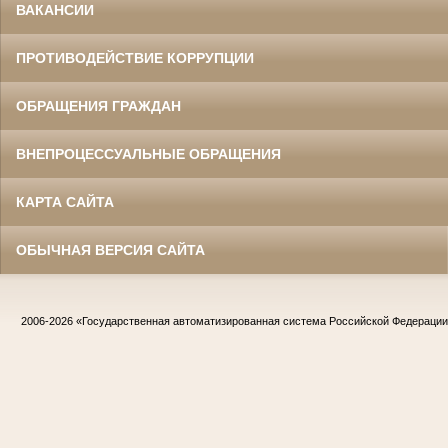
ВАКАНСИИ
ПРОТИВОДЕЙСТВИЕ КОРРУПЦИИ
ОБРАЩЕНИЯ ГРАЖДАН
ВНЕПРОЦЕССУАЛЬНЫЕ ОБРАЩЕНИЯ
КАРТА САЙТА
ОБЫЧНАЯ ВЕРСИЯ САЙТА
2006-2026
«Государственная автоматизированная система Российской Федераци