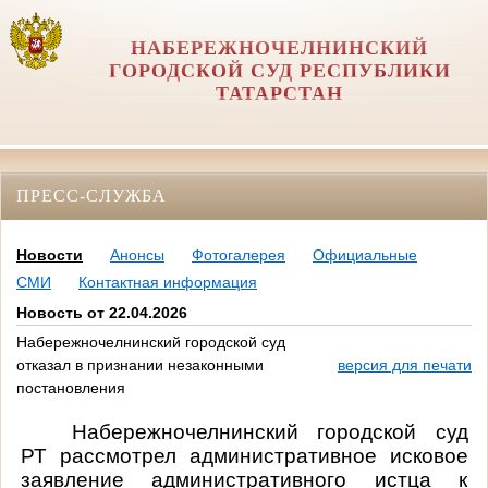
НАБЕРЕЖНОЧЕЛНИНСКИЙ
ГОРОДСКОЙ СУД РЕСПУБЛИКИ
ТАТАРСТАН
ПРЕСС-СЛУЖБА
Новости
Анонсы
Фотогалерея
Официальные
СМИ
Контактная информация
Новость от 22.04.2026
Набережночелнинский городской суд
отказал в признании незаконными
версия для печати
постановления
Набережночелнинский городской суд
РТ рассмотрел административное исковое
заявление административного истца к