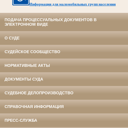
Информация для маломобильных групп населения
ПОДАЧА ПРОЦЕССУАЛЬНЫХ ДОКУМЕНТОВ В
ЭЛЕКТРОННОМ ВИДЕ
О СУДЕ
СУДЕЙСКОЕ СООБЩЕСТВО
НОРМАТИВНЫЕ АКТЫ
ДОКУМЕНТЫ СУДА
СУДЕБНОЕ ДЕЛОПРОИЗВОДСТВО
СПРАВОЧНАЯ ИНФОРМАЦИЯ
ПРЕСС-СЛУЖБА