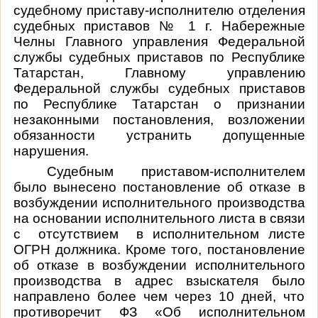
судебному приставу-исполнителю отделения
судебных приставов № 1 г. Набережные
Челны Главного управления Федеральной
службы судебных приставов по Республике
Татарстан, Главному управлению
Федеральной службы судебных приставов
по Республике Татарстан о признании
незаконными постановления, возложении
обязанности устранить допущенные
нарушения.
Судебным приставом-исполнителем
было вынесено постановление об отказе в
возбуждении исполнительного производства
на основании исполнительного листа в связи
с отсутствием в исполнительном листе
ОГРН должника. Кроме того, постановление
об отказе в возбуждении исполнительного
производства в адрес взыскателя было
направлено более чем через 10 дней, что
противоречит ФЗ «Об исполнительном