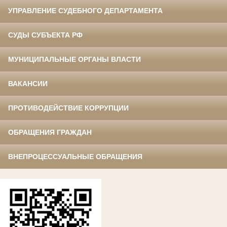
УПРАВЛЕНИЕ СУДЕБНОГО ДЕПАРТАМЕНТА
СУДЫ СУБЪЕКТА РФ
МУНИЦИПАЛЬНЫЕ ОРГАНЫ ВЛАСТИ
ВАКАНСИИ
ПРОТИВОДЕЙСТВИЕ КОРРУПЦИИ
ОБРАЩЕНИЯ ГРАЖДАН
ВНЕПРОЦЕССУАЛЬНЫЕ ОБРАЩЕНИЯ