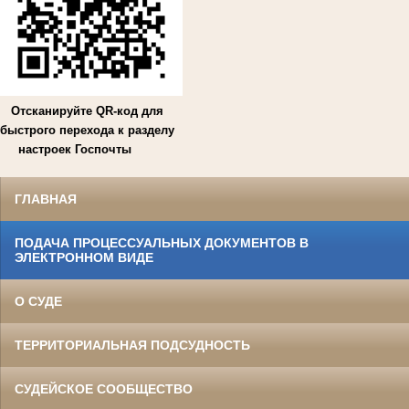
Отсканируйте QR-код для
быстрого перехода к разделу
настроек Госпочты
ГЛАВНАЯ
ПОДАЧА ПРОЦЕССУАЛЬНЫХ ДОКУМЕНТОВ В
ЭЛЕКТРОННОМ ВИДЕ
О СУДЕ
ТЕРРИТОРИАЛЬНАЯ ПОДСУДНОСТЬ
СУДЕЙСКОЕ СООБЩЕСТВО