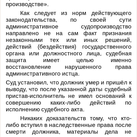
производстве».
Как следует из норм действующего
законодательства, по своей сути
административное судопроизводство
направлено не на сам факт признания
незаконными тех или иных решений,
действий (бездействия) государственного
органа или должностного лица, судебная
защита имеет целью именно
восстановление нарушенного права
административного истца.
Суд установил, что должник умер и пришёл к
выводу, что после указанной даты судебный
пристав-исполнитель не имел оснований к
совершению каких-либо действий по
исполнению судебного акта.
Никаких доказательств тому, что кто-
либо вступил в наследственные права после
смерти должника, материалы дела не