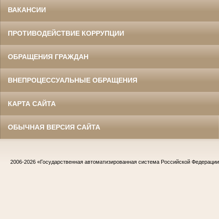
ВАКАНСИИ
ПРОТИВОДЕЙСТВИЕ КОРРУПЦИИ
ОБРАЩЕНИЯ ГРАЖДАН
ВНЕПРОЦЕССУАЛЬНЫЕ ОБРАЩЕНИЯ
КАРТА САЙТА
ОБЫЧНАЯ ВЕРСИЯ САЙТА
2006-2026
«Государственная автоматизированная система Российской Федераци