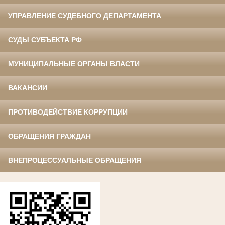
УПРАВЛЕНИЕ СУДЕБНОГО ДЕПАРТАМЕНТА
СУДЫ СУБЪЕКТА РФ
МУНИЦИПАЛЬНЫЕ ОРГАНЫ ВЛАСТИ
ВАКАНСИИ
ПРОТИВОДЕЙСТВИЕ КОРРУПЦИИ
ОБРАЩЕНИЯ ГРАЖДАН
ВНЕПРОЦЕССУАЛЬНЫЕ ОБРАЩЕНИЯ