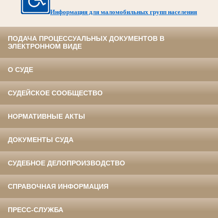
Информация для маломобильных групп населения
ПОДАЧА ПРОЦЕССУАЛЬНЫХ ДОКУМЕНТОВ В
ЭЛЕКТРОННОМ ВИДЕ
О СУДЕ
СУДЕЙСКОЕ СООБЩЕСТВО
НОРМАТИВНЫЕ АКТЫ
ДОКУМЕНТЫ СУДА
СУДЕБНОЕ ДЕЛОПРОИЗВОДСТВО
СПРАВОЧНАЯ ИНФОРМАЦИЯ
ПРЕСС-СЛУЖБА