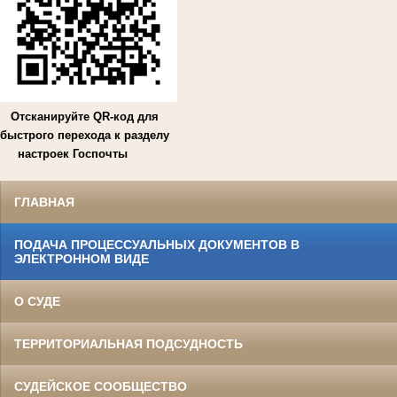
Отсканируйте QR-код для
быстрого перехода к разделу
настроек Госпочты
ГЛАВНАЯ
ПОДАЧА ПРОЦЕССУАЛЬНЫХ ДОКУМЕНТОВ В
ЭЛЕКТРОННОМ ВИДЕ
О СУДЕ
ТЕРРИТОРИАЛЬНАЯ ПОДСУДНОСТЬ
СУДЕЙСКОЕ СООБЩЕСТВО