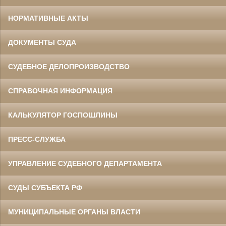
НОРМАТИВНЫЕ АКТЫ
ДОКУМЕНТЫ СУДА
СУДЕБНОЕ ДЕЛОПРОИЗВОДСТВО
СПРАВОЧНАЯ ИНФОРМАЦИЯ
КАЛЬКУЛЯТОР ГОСПОШЛИНЫ
ПРЕСС-СЛУЖБА
УПРАВЛЕНИЕ СУДЕБНОГО ДЕПАРТАМЕНТА
СУДЫ СУБЪЕКТА РФ
МУНИЦИПАЛЬНЫЕ ОРГАНЫ ВЛАСТИ