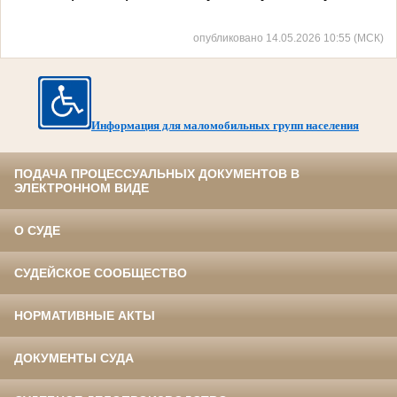
опубликовано 14.05.2026 10:55 (МСК)
Информация для маломобильных групп населения
ПОДАЧА ПРОЦЕССУАЛЬНЫХ ДОКУМЕНТОВ В
ЭЛЕКТРОННОМ ВИДЕ
О СУДЕ
СУДЕЙСКОЕ СООБЩЕСТВО
НОРМАТИВНЫЕ АКТЫ
ДОКУМЕНТЫ СУДА