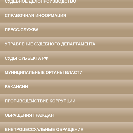
СУДЕБНОЕ ДЕЛОПРОИЗВОДСТВО
СПРАВОЧНАЯ ИНФОРМАЦИЯ
ПРЕСС-СЛУЖБА
УПРАВЛЕНИЕ СУДЕБНОГО ДЕПАРТАМЕНТА
СУДЫ СУБЪЕКТА РФ
МУНИЦИПАЛЬНЫЕ ОРГАНЫ ВЛАСТИ
ВАКАНСИИ
ПРОТИВОДЕЙСТВИЕ КОРРУПЦИИ
ОБРАЩЕНИЯ ГРАЖДАН
ВНЕПРОЦЕССУАЛЬНЫЕ ОБРАЩЕНИЯ