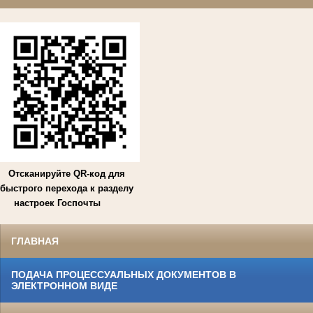
Отсканируйте QR-код для
быстрого перехода к разделу
настроек Госпочты
ГЛАВНАЯ
ПОДАЧА ПРОЦЕССУАЛЬНЫХ ДОКУМЕНТОВ В
ЭЛЕКТРОННОМ ВИДЕ