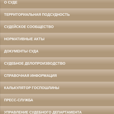
О СУДЕ
ТЕРРИТОРИАЛЬНАЯ ПОДСУДНОСТЬ
СУДЕЙСКОЕ СООБЩЕСТВО
НОРМАТИВНЫЕ АКТЫ
ДОКУМЕНТЫ СУДА
СУДЕБНОЕ ДЕЛОПРОИЗВОДСТВО
СПРАВОЧНАЯ ИНФОРМАЦИЯ
КАЛЬКУЛЯТОР ГОСПОШЛИНЫ
ПРЕСС-СЛУЖБА
УПРАВЛЕНИЕ СУДЕБНОГО ДЕПАРТАМЕНТА