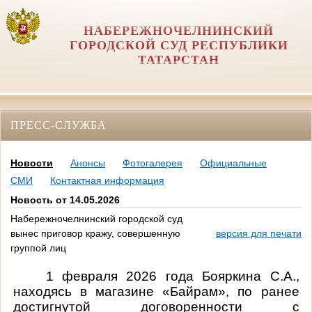
НАБЕРЕЖНОЧЕЛНИНСКИЙ
ГОРОДСКОЙ СУД РЕСПУБЛИКИ
ТАТАРСТАН
ПРЕСС-СЛУЖБА
Новости
Анонсы
Фотогалерея
Официальные
СМИ
Контактная информация
Новость от 14.05.2026
Набережночелнинский городской суд
вынес приговор кражу, совершенную
версия для печати
группой лиц
1 февраля 2026 года Бояркина С.А.,
находясь в магазине «Байрам», по ранее
достигнутой договоренности с