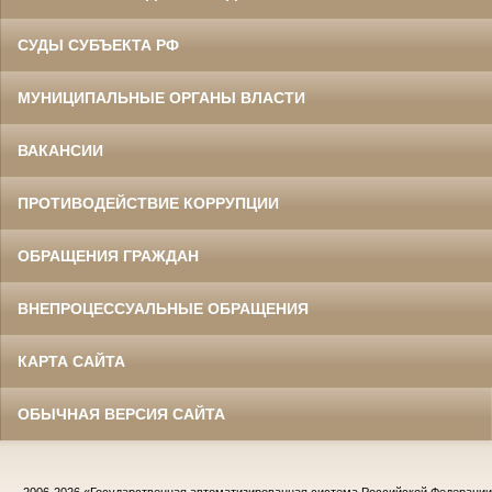
СУДЫ СУБЪЕКТА РФ
МУНИЦИПАЛЬНЫЕ ОРГАНЫ ВЛАСТИ
ВАКАНСИИ
ПРОТИВОДЕЙСТВИЕ КОРРУПЦИИ
ОБРАЩЕНИЯ ГРАЖДАН
ВНЕПРОЦЕССУАЛЬНЫЕ ОБРАЩЕНИЯ
КАРТА САЙТА
ОБЫЧНАЯ ВЕРСИЯ САЙТА
2006-2026
«Государственная автоматизированная система Российской Федераци