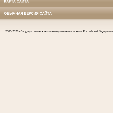
КАРТА САЙТА
ОБЫЧНАЯ ВЕРСИЯ САЙТА
2006-2026
«Государственная автоматизированная система Российской Федераци