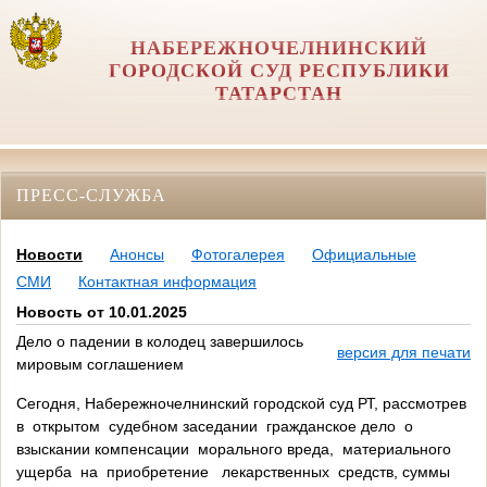
НАБЕРЕЖНОЧЕЛНИНСКИЙ
ГОРОДСКОЙ СУД РЕСПУБЛИКИ
ТАТАРСТАН
ПРЕСС-СЛУЖБА
Новости
Анонсы
Фотогалерея
Официальные
СМИ
Контактная информация
Новость от 10.01.2025
Дело о падении в колодец завершилось
версия для печати
мировым соглашением
Сегодня, Набережночелнинский городской суд РТ, рассмотрев
в открытом судебном заседании гражданское дело о
взыскании компенсации морального вреда, материального
ущерба на приобретение лекарственных средств, суммы