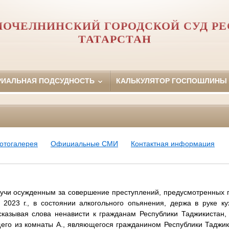
ОЧЕЛНИНСКИЙ ГОРОДСКОЙ СУД Р
ТАТАРСТАН
РИАЛЬНАЯ ПОДСУДНОСТЬ
КАЛЬКУЛЯТОР ГОСПОШЛИНЫ
отогалерея
Официальные СМИ
Контактная информация
учи осужденным за совершение преступлений, предусмотренных п.п.
 2023 г., в состоянии алкогольного опьянения, держа в руке ку
казывая слова ненависти к гражданам Республики Таджикистан
его из комнаты А., являющегося гражданином Республики Таджик