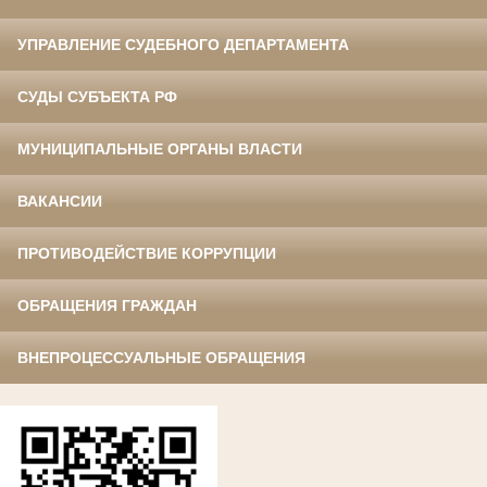
УПРАВЛЕНИЕ СУДЕБНОГО ДЕПАРТАМЕНТА
СУДЫ СУБЪЕКТА РФ
МУНИЦИПАЛЬНЫЕ ОРГАНЫ ВЛАСТИ
ВАКАНСИИ
ПРОТИВОДЕЙСТВИЕ КОРРУПЦИИ
ОБРАЩЕНИЯ ГРАЖДАН
ВНЕПРОЦЕССУАЛЬНЫЕ ОБРАЩЕНИЯ