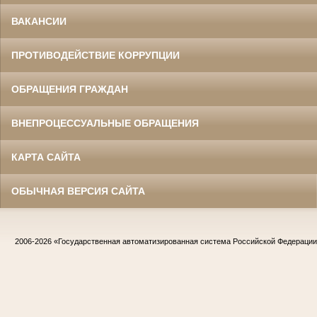
ВАКАНСИИ
ПРОТИВОДЕЙСТВИЕ КОРРУПЦИИ
ОБРАЩЕНИЯ ГРАЖДАН
ВНЕПРОЦЕССУАЛЬНЫЕ ОБРАЩЕНИЯ
КАРТА САЙТА
ОБЫЧНАЯ ВЕРСИЯ САЙТА
2006-2026
«Государственная автоматизированная система Российской Федераци