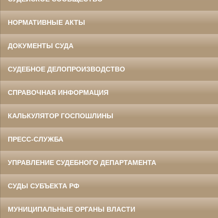
НОРМАТИВНЫЕ АКТЫ
ДОКУМЕНТЫ СУДА
СУДЕБНОЕ ДЕЛОПРОИЗВОДСТВО
СПРАВОЧНАЯ ИНФОРМАЦИЯ
КАЛЬКУЛЯТОР ГОСПОШЛИНЫ
ПРЕСС-СЛУЖБА
УПРАВЛЕНИЕ СУДЕБНОГО ДЕПАРТАМЕНТА
СУДЫ СУБЪЕКТА РФ
МУНИЦИПАЛЬНЫЕ ОРГАНЫ ВЛАСТИ