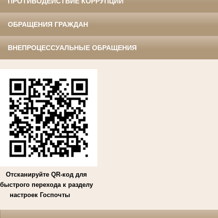
ПРОТИВОДЕЙСТВИЕ КОРРУПЦИИ
ОБРАЩЕНИЯ ГРАЖДАН
ВНЕПРОЦЕССУАЛЬНЫЕ ОБРАЩЕНИЯ
Отсканируйте QR-код для
быстрого перехода к разделу
настроек Госпочты