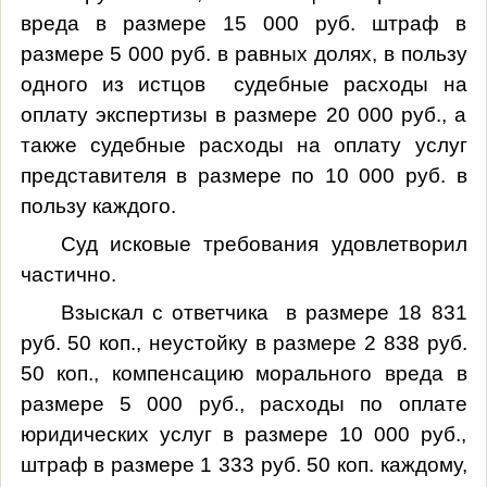
вреда в размере 15 000 руб. штраф в
размере 5 000 руб. в равных долях, в пользу
одного из истцов судебные расходы на
оплату экспертизы в размере 20 000 руб., а
также судебные расходы на оплату услуг
представителя в размере по 10 000 руб. в
пользу каждого.
Суд исковые требования удовлетворил
частично.
Взыскал с ответчика в размере 18 831
руб. 50 коп.
, неустойку в размере
2 838 руб.
50 коп.
, компенсацию морального вреда в
размере 5 000 руб., расходы по оплате
юридических услуг в размере 10 000 руб.,
штраф в размере
1 333 руб. 50 коп
. каждому,