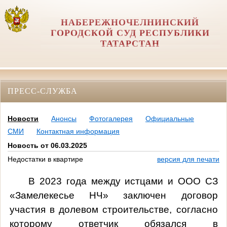
НАБЕРЕЖНОЧЕЛНИНСКИЙ
ГОРОДСКОЙ СУД РЕСПУБЛИКИ
ТАТАРСТАН
ПРЕСС-СЛУЖБА
Новости
Анонсы
Фотогалерея
Официальные
СМИ
Контактная информация
Новость от 06.03.2025
Недостатки в квартире
версия для печати
В 2023 года между истцами и ООО СЗ
«Замелекесье НЧ» заключен договор
участия в долевом строительстве, согласно
которому ответчик обязался в