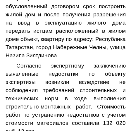
обусловленный договором срок построить
жилой дом и после получения разрешения
на ввод в эксплуатацию жилого дома
передать истцам расположенный в жилом
доме объект, квартиру по адресу: Республика
Татарстан, город Набережные Челны, улица
Назипа Зиятдинова.
Согласно экспертному заключению
выявленные недостатки по объекту
экспертизы возникли вследствие не
соблюдения требований строительных и
технических норм в ходе выполнения
строительно-монтажных работ. Стоимость
работ по устранению недостатков с учетом
стоимости материалов составила 132 020