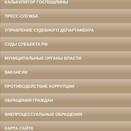
КАЛЬКУЛЯТОР ГОСПОШЛИНЫ
ПРЕСС-СЛУЖБА
УПРАВЛЕНИЕ СУДЕБНОГО ДЕПАРТАМЕНТА
СУДЫ СУБЪЕКТА РФ
МУНИЦИПАЛЬНЫЕ ОРГАНЫ ВЛАСТИ
ВАКАНСИИ
ПРОТИВОДЕЙСТВИЕ КОРРУПЦИИ
ОБРАЩЕНИЯ ГРАЖДАН
ВНЕПРОЦЕССУАЛЬНЫЕ ОБРАЩЕНИЯ
КАРТА САЙТА