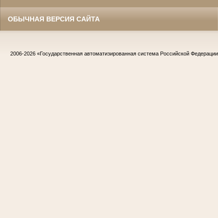
ОБЫЧНАЯ ВЕРСИЯ САЙТА
2006-2026
«Государственная автоматизированная система Российской Федераци