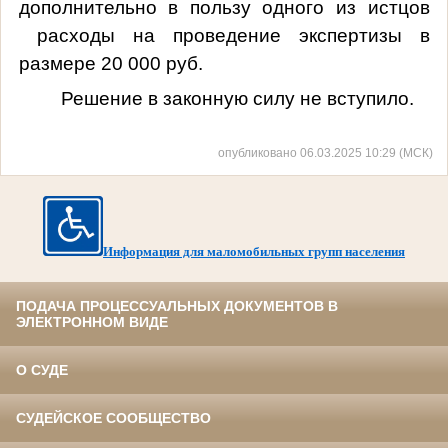
дополнительно в пользу одного из истцов
расходы на проведение экспертизы в
размере 20 000 руб.
Решение в законную силу не вступило.
опубликовано 06.03.2025 10:29 (МСК)
Информация для маломобильных групп населения
ПОДАЧА ПРОЦЕССУАЛЬНЫХ ДОКУМЕНТОВ В
ЭЛЕКТРОННОМ ВИДЕ
О СУДЕ
СУДЕЙСКОЕ СООБЩЕСТВО