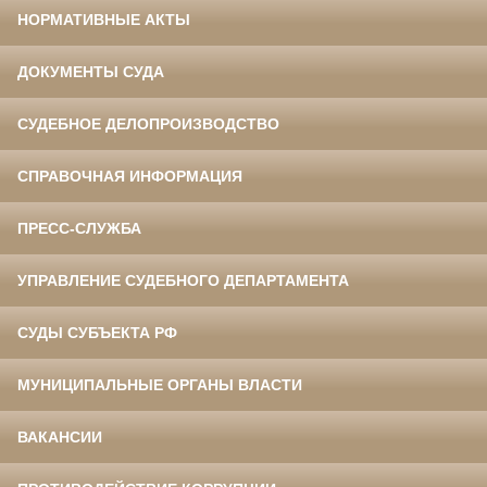
НОРМАТИВНЫЕ АКТЫ
ДОКУМЕНТЫ СУДА
СУДЕБНОЕ ДЕЛОПРОИЗВОДСТВО
СПРАВОЧНАЯ ИНФОРМАЦИЯ
ПРЕСС-СЛУЖБА
УПРАВЛЕНИЕ СУДЕБНОГО ДЕПАРТАМЕНТА
СУДЫ СУБЪЕКТА РФ
МУНИЦИПАЛЬНЫЕ ОРГАНЫ ВЛАСТИ
ВАКАНСИИ