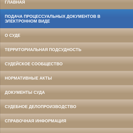
ГЛАВНАЯ
ПОДАЧА ПРОЦЕССУАЛЬНЫХ ДОКУМЕНТОВ В
ЭЛЕКТРОННОМ ВИДЕ
О СУДЕ
ТЕРРИТОРИАЛЬНАЯ ПОДСУДНОСТЬ
СУДЕЙСКОЕ СООБЩЕСТВО
НОРМАТИВНЫЕ АКТЫ
ДОКУМЕНТЫ СУДА
СУДЕБНОЕ ДЕЛОПРОИЗВОДСТВО
СПРАВОЧНАЯ ИНФОРМАЦИЯ