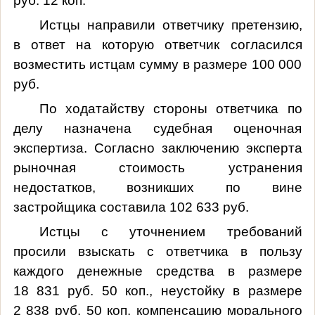
руб. 12 коп.
Истцы направили ответчику претензию,
в ответ на которую ответчик согласился
возместить истцам сумму в размере 100 000
руб.
По ходатайству стороны ответчика по
делу назначена судебная оценочная
экспертиза. Согласно заключению эксперта
рыночная стоимость устранения
недостатков, возникших по вине
застройщика составила 102 633 руб.
Истцы с уточнением требований
просили взыскать с ответчика в пользу
каждого денежные средства в размере
18 831 руб. 50 коп., неустойку в размере
2 838 руб. 50 коп, компенсацию морального