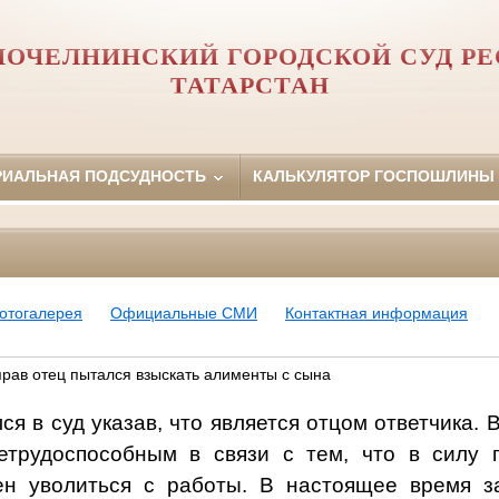
ОЧЕЛНИНСКИЙ ГОРОДСКОЙ СУД Р
ТАТАРСТАН
РИАЛЬНАЯ ПОДСУДНОСТЬ
КАЛЬКУЛЯТОР ГОСПОШЛИНЫ
отогалерея
Официальные СМИ
Контактная информация
рав отец пытался взыскать алименты с сына
ся в суд указав, что является отцом ответчика.
етрудоспособным в связи с тем, что в силу 
ен уволиться с работы. В настоящее время з