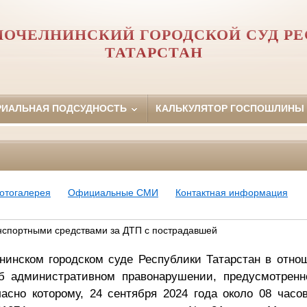
ОЧЕЛНИНСКИЙ ГОРОДСКОЙ СУД Р
ТАТАРСТАН
РИАЛЬНАЯ ПОДСУДНОСТЬ
КАЛЬКУЛЯТОР ГОСПОШЛИНЫ
отогалерея
Официальные СМИ
Контактная информация
нспортными средствами за ДТП с пострадавшей
нинском городском суде Республики Татарстан в отно
б административном правонарушении, предусмотренн
асно которому, 24 сентября 2024 года около 08 часо