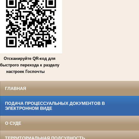
Отсканируйте QR-код для
быстрого перехода к разделу
настроек Госпочты
ГЛАВНАЯ
ПОДАЧА ПРОЦЕССУАЛЬНЫХ ДОКУМЕНТОВ В
ЭЛЕКТРОННОМ ВИДЕ
О СУДЕ
ТЕРРИТОРИАЛЬНАЯ ПОДСУДНОСТЬ