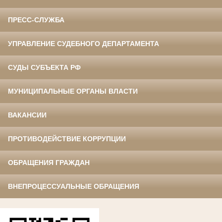
ПРЕСС-СЛУЖБА
УПРАВЛЕНИЕ СУДЕБНОГО ДЕПАРТАМЕНТА
СУДЫ СУБЪЕКТА РФ
МУНИЦИПАЛЬНЫЕ ОРГАНЫ ВЛАСТИ
ВАКАНСИИ
ПРОТИВОДЕЙСТВИЕ КОРРУПЦИИ
ОБРАЩЕНИЯ ГРАЖДАН
ВНЕПРОЦЕССУАЛЬНЫЕ ОБРАЩЕНИЯ