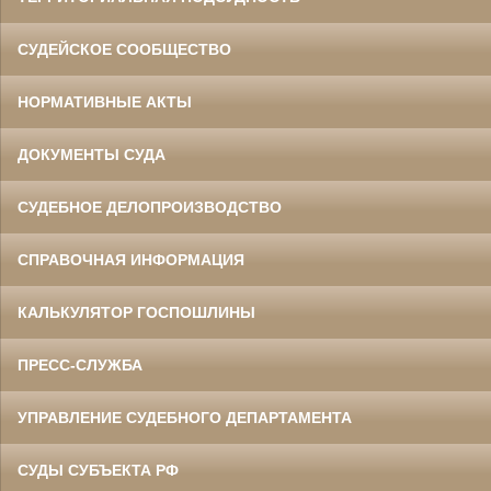
СУДЕЙСКОЕ СООБЩЕСТВО
НОРМАТИВНЫЕ АКТЫ
ДОКУМЕНТЫ СУДА
СУДЕБНОЕ ДЕЛОПРОИЗВОДСТВО
СПРАВОЧНАЯ ИНФОРМАЦИЯ
КАЛЬКУЛЯТОР ГОСПОШЛИНЫ
ПРЕСС-СЛУЖБА
УПРАВЛЕНИЕ СУДЕБНОГО ДЕПАРТАМЕНТА
СУДЫ СУБЪЕКТА РФ