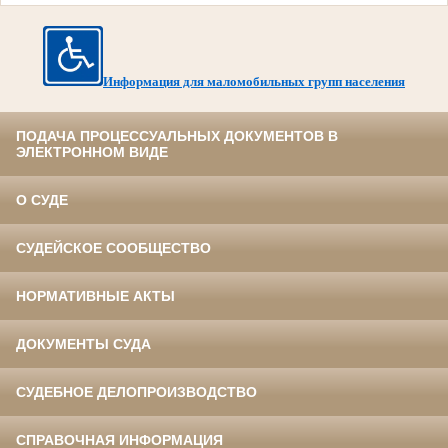
Информация для маломобильных групп населения
ПОДАЧА ПРОЦЕССУАЛЬНЫХ ДОКУМЕНТОВ В
ЭЛЕКТРОННОМ ВИДЕ
О СУДЕ
СУДЕЙСКОЕ СООБЩЕСТВО
НОРМАТИВНЫЕ АКТЫ
ДОКУМЕНТЫ СУДА
СУДЕБНОЕ ДЕЛОПРОИЗВОДСТВО
СПРАВОЧНАЯ ИНФОРМАЦИЯ