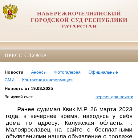
НАБЕРЕЖНОЧЕЛНИНСКИЙ
ГОРОДСКОЙ СУД РЕСПУБЛИКИ
ТАТАРСТАН
ПРЕСС-СЛУЖБА
Новости
Анонсы
Фотогалерея
Официальные
СМИ
Контактная информация
Новость от 19.03.2025
За чужой счет
версия для печати
Ранее судимая
Квик М.Р. 26 марта 2023
года, в вечернее время, находясь у себя
дома по адресу: Калужская область, г.
Малоярославец на сайте с бесплатными
объявлениями нашла объявление о продаже