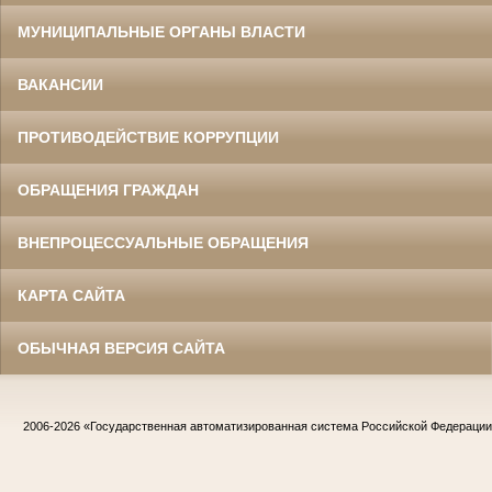
МУНИЦИПАЛЬНЫЕ ОРГАНЫ ВЛАСТИ
ВАКАНСИИ
ПРОТИВОДЕЙСТВИЕ КОРРУПЦИИ
ОБРАЩЕНИЯ ГРАЖДАН
ВНЕПРОЦЕССУАЛЬНЫЕ ОБРАЩЕНИЯ
КАРТА САЙТА
ОБЫЧНАЯ ВЕРСИЯ САЙТА
2006-2026
«Государственная автоматизированная система Российской Федераци