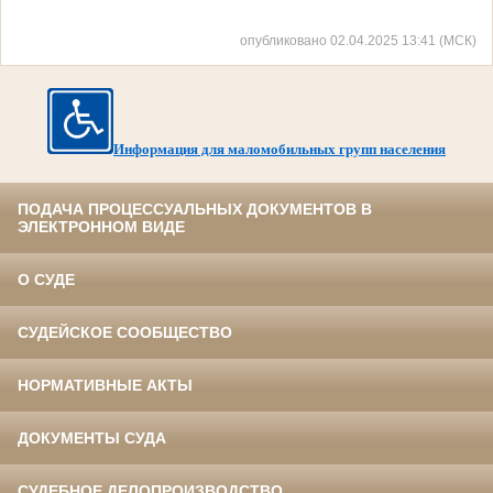
опубликовано 02.04.2025 13:41 (МСК)
Информация для маломобильных групп населения
ПОДАЧА ПРОЦЕССУАЛЬНЫХ ДОКУМЕНТОВ В
ЭЛЕКТРОННОМ ВИДЕ
О СУДЕ
СУДЕЙСКОЕ СООБЩЕСТВО
НОРМАТИВНЫЕ АКТЫ
ДОКУМЕНТЫ СУДА
СУДЕБНОЕ ДЕЛОПРОИЗВОДСТВО