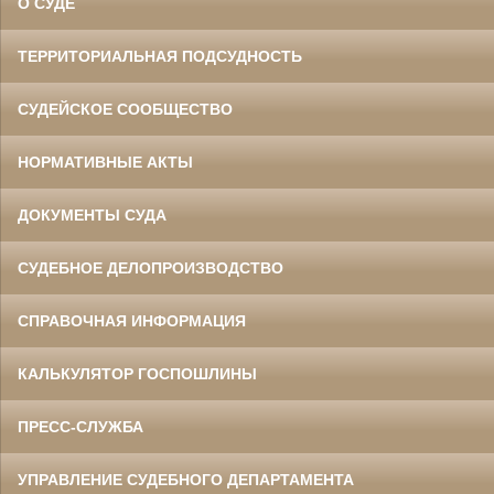
О СУДЕ
ТЕРРИТОРИАЛЬНАЯ ПОДСУДНОСТЬ
СУДЕЙСКОЕ СООБЩЕСТВО
НОРМАТИВНЫЕ АКТЫ
ДОКУМЕНТЫ СУДА
СУДЕБНОЕ ДЕЛОПРОИЗВОДСТВО
СПРАВОЧНАЯ ИНФОРМАЦИЯ
КАЛЬКУЛЯТОР ГОСПОШЛИНЫ
ПРЕСС-СЛУЖБА
УПРАВЛЕНИЕ СУДЕБНОГО ДЕПАРТАМЕНТА