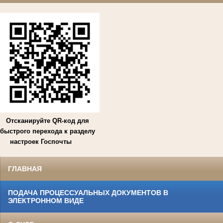
Отсканируйте QR-код для
быстрого перехода к разделу
настроек Госпочты
ГЛАВНАЯ
ПОДАЧА ПРОЦЕССУАЛЬНЫХ ДОКУМЕНТОВ В
ЭЛЕКТРОННОМ ВИДЕ