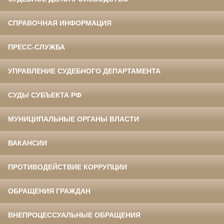
СПРАВОЧНАЯ ИНФОРМАЦИЯ
ПРЕСС-СЛУЖБА
УПРАВЛЕНИЕ СУДЕБНОГО ДЕПАРТАМЕНТА
СУДЫ СУБЪЕКТА РФ
МУНИЦИПАЛЬНЫЕ ОРГАНЫ ВЛАСТИ
ВАКАНСИИ
ПРОТИВОДЕЙСТВИЕ КОРРУПЦИИ
ОБРАЩЕНИЯ ГРАЖДАН
ВНЕПРОЦЕССУАЛЬНЫЕ ОБРАЩЕНИЯ