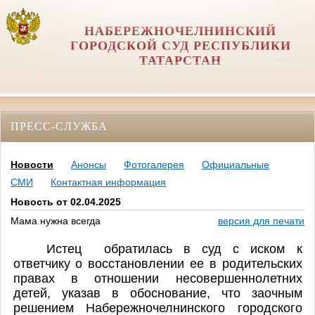
НАБЕРЕЖНОЧЕЛНИНСКИЙ
ГОРОДСКОЙ СУД РЕСПУБЛИКИ
ТАТАРСТАН
ПРЕСС-СЛУЖБА
Новости
Анонсы
Фотогалерея
Официальные
СМИ
Контактная информация
Новость от 02.04.2025
Мама нужна всегда
версия для печати
Истец обратилась в суд с иском к
ответчику о
восстановлении ее в родительских
правах в отношении несовершеннолетних
детей,
указав в обоснование, что заочным
решением Набережночелнинского городского