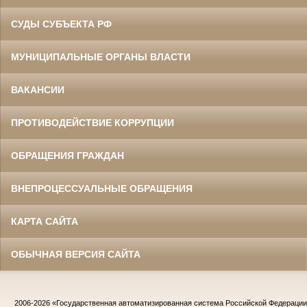
СУДЫ СУБЪЕКТА РФ
МУНИЦИПАЛЬНЫЕ ОРГАНЫ ВЛАСТИ
ВАКАНСИИ
ПРОТИВОДЕЙСТВИЕ КОРРУПЦИИ
ОБРАЩЕНИЯ ГРАЖДАН
ВНЕПРОЦЕССУАЛЬНЫЕ ОБРАЩЕНИЯ
КАРТА САЙТА
ОБЫЧНАЯ ВЕРСИЯ САЙТА
2006-2026
«Государственная автоматизированная система Российской Федераци