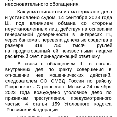
неосновательного обогащения
.
Как усматривается из материалов дела
и установлено судом, 14 сентября 2023 года
Ш. под влиянием обмана со стороны
неустановленных лиц,
действуя на основании
генеральной доверенности в интересах П.,
через банкомат, перевела денежные средства в
размере 319 750 тысяч рублей
на продиктованный ей неизвестными лицами
расчётный счёт, принадлежащий ответчику.
В связи с обращением Ш. в органы
внутренних дел по факту совершения в
отношении нее мошеннических действий,
следователем СО ОМВД России по району
Покровское - Стрешнево г. Москвы 24 октября
2023 года возбуждено уголовное дело по
признакам преступления, предусмотренного
частью 4 статьи 159 Уголовного кодекса
Российской Федерации.