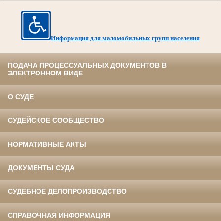
Информация для маломобильных групп населения
ПОДАЧА ПРОЦЕССУАЛЬНЫХ ДОКУМЕНТОВ В
ЭЛЕКТРОННОМ ВИДЕ
О СУДЕ
СУДЕЙСКОЕ СООБЩЕСТВО
НОРМАТИВНЫЕ АКТЫ
ДОКУМЕНТЫ СУДА
СУДЕБНОЕ ДЕЛОПРОИЗВОДСТВО
СПРАВОЧНАЯ ИНФОРМАЦИЯ