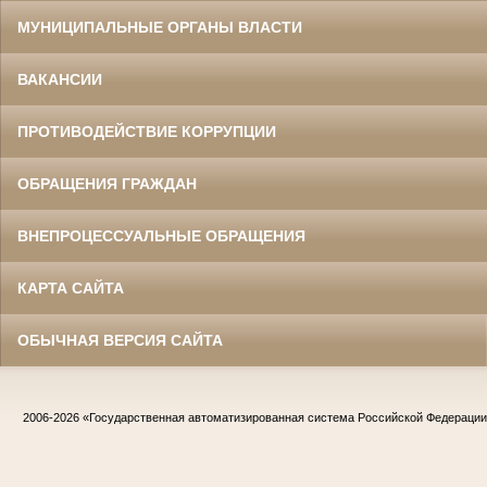
МУНИЦИПАЛЬНЫЕ ОРГАНЫ ВЛАСТИ
ВАКАНСИИ
ПРОТИВОДЕЙСТВИЕ КОРРУПЦИИ
ОБРАЩЕНИЯ ГРАЖДАН
ВНЕПРОЦЕССУАЛЬНЫЕ ОБРАЩЕНИЯ
КАРТА САЙТА
ОБЫЧНАЯ ВЕРСИЯ САЙТА
2006-2026
«Государственная автоматизированная система Российской Федераци