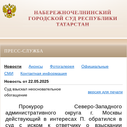
НАБЕРЕЖНОЧЕЛНИНСКИЙ
ГОРОДСКОЙ СУД РЕСПУБЛИКИ
ТАТАРСТАН
ПРЕСС-СЛУЖБА
Новости
Анонсы
Фотогалерея
Официальные
СМИ
Контактная информация
Новость от 22.05.2025
Суд взыскал неосновательное
версия для печати
обогащение
Прокурор Северо-Западного
административного округа г. Москвы
действующий в интересах П. обратился в
суд с иском к ответчику о взыскании