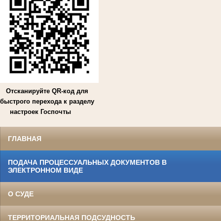
Отсканируйте QR-код для
быстрого перехода к разделу
настроек Госпочты
ГЛАВНАЯ
ПОДАЧА ПРОЦЕССУАЛЬНЫХ ДОКУМЕНТОВ В
ЭЛЕКТРОННОМ ВИДЕ
О СУДЕ
ТЕРРИТОРИАЛЬНАЯ ПОДСУДНОСТЬ