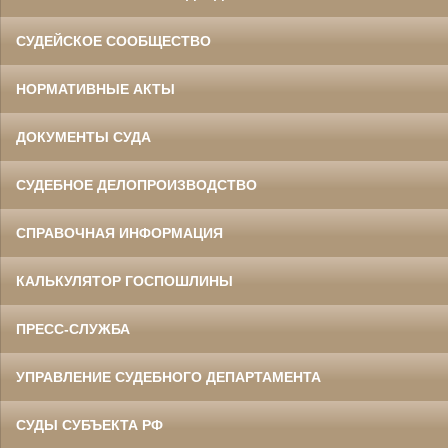
СУДЕЙСКОЕ СООБЩЕСТВО
НОРМАТИВНЫЕ АКТЫ
ДОКУМЕНТЫ СУДА
СУДЕБНОЕ ДЕЛОПРОИЗВОДСТВО
СПРАВОЧНАЯ ИНФОРМАЦИЯ
КАЛЬКУЛЯТОР ГОСПОШЛИНЫ
ПРЕСС-СЛУЖБА
УПРАВЛЕНИЕ СУДЕБНОГО ДЕПАРТАМЕНТА
СУДЫ СУБЪЕКТА РФ