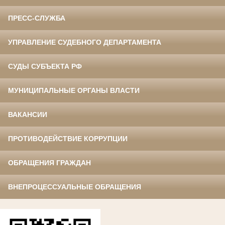
ПРЕСС-СЛУЖБА
УПРАВЛЕНИЕ СУДЕБНОГО ДЕПАРТАМЕНТА
СУДЫ СУБЪЕКТА РФ
МУНИЦИПАЛЬНЫЕ ОРГАНЫ ВЛАСТИ
ВАКАНСИИ
ПРОТИВОДЕЙСТВИЕ КОРРУПЦИИ
ОБРАЩЕНИЯ ГРАЖДАН
ВНЕПРОЦЕССУАЛЬНЫЕ ОБРАЩЕНИЯ