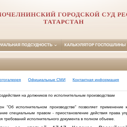
ОЧЕЛНИНСКИЙ ГОРОДСКОЙ СУД Р
ТАТАРСТАН
РИАЛЬНАЯ ПОДСУДНОСТЬ
КАЛЬКУЛЯТОР ГОСПОШЛИНЫ
отогалерея
Официальные СМИ
Контактная информация
 воздействия на должников по исполнительным производствам
он "Об исполнительном производстве" позволяет применение 
ание специальным правом - приостановление действия права у
ия требований исполнительного документа в полном объеме.