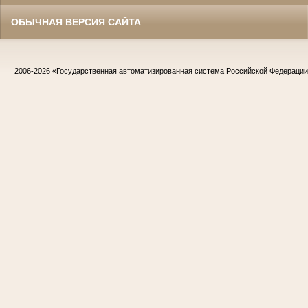
ОБЫЧНАЯ ВЕРСИЯ САЙТА
2006-2026
«Государственная автоматизированная система Российской Федераци