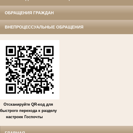
ОБРАЩЕНИЯ ГРАЖДАН
ВНЕПРОЦЕССУАЛЬНЫЕ ОБРАЩЕНИЯ
Отсканируйте QR-код для
быстрого перехода к разделу
настроек Госпочты