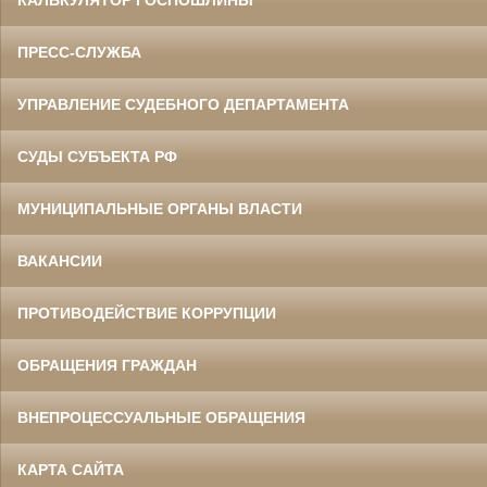
КАЛЬКУЛЯТОР ГОСПОШЛИНЫ
ПРЕСС-СЛУЖБА
УПРАВЛЕНИЕ СУДЕБНОГО ДЕПАРТАМЕНТА
СУДЫ СУБЪЕКТА РФ
МУНИЦИПАЛЬНЫЕ ОРГАНЫ ВЛАСТИ
ВАКАНСИИ
ПРОТИВОДЕЙСТВИЕ КОРРУПЦИИ
ОБРАЩЕНИЯ ГРАЖДАН
ВНЕПРОЦЕССУАЛЬНЫЕ ОБРАЩЕНИЯ
КАРТА САЙТА