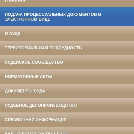
ГЛАВНАЯ
ПОДАЧА ПРОЦЕССУАЛЬНЫХ ДОКУМЕНТОВ В
ЭЛЕКТРОННОМ ВИДЕ
О СУДЕ
ТЕРРИТОРИАЛЬНАЯ ПОДСУДНОСТЬ
СУДЕЙСКОЕ СООБЩЕСТВО
НОРМАТИВНЫЕ АКТЫ
ДОКУМЕНТЫ СУДА
СУДЕБНОЕ ДЕЛОПРОИЗВОДСТВО
СПРАВОЧНАЯ ИНФОРМАЦИЯ