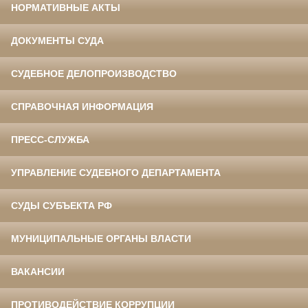
НОРМАТИВНЫЕ АКТЫ
ДОКУМЕНТЫ СУДА
СУДЕБНОЕ ДЕЛОПРОИЗВОДСТВО
СПРАВОЧНАЯ ИНФОРМАЦИЯ
ПРЕСС-СЛУЖБА
УПРАВЛЕНИЕ СУДЕБНОГО ДЕПАРТАМЕНТА
СУДЫ СУБЪЕКТА РФ
МУНИЦИПАЛЬНЫЕ ОРГАНЫ ВЛАСТИ
ВАКАНСИИ
ПРОТИВОДЕЙСТВИЕ КОРРУПЦИИ