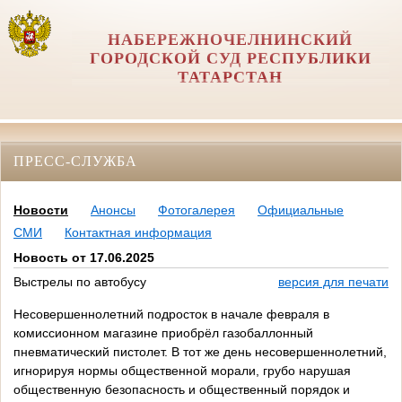
НАБЕРЕЖНОЧЕЛНИНСКИЙ
ГОРОДСКОЙ СУД РЕСПУБЛИКИ
ТАТАРСТАН
ПРЕСС-СЛУЖБА
Новости
Анонсы
Фотогалерея
Официальные
СМИ
Контактная информация
Новость от 17.06.2025
Выстрелы по автобусу
версия для печати
Несовершеннолетний подросток в начале февраля в
комиссионном магазине приобрёл газобаллонный
пневматический пистолет. В тот же день несовершеннолетний,
игнорируя нормы общественной морали, грубо нарушая
общественную безопасность и общественный порядок и