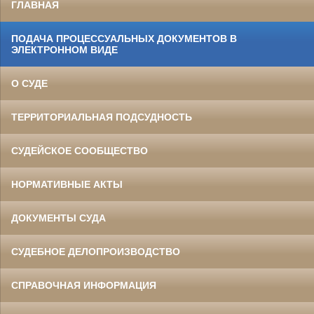
ГЛАВНАЯ
ПОДАЧА ПРОЦЕССУАЛЬНЫХ ДОКУМЕНТОВ В
ЭЛЕКТРОННОМ ВИДЕ
О СУДЕ
ТЕРРИТОРИАЛЬНАЯ ПОДСУДНОСТЬ
СУДЕЙСКОЕ СООБЩЕСТВО
НОРМАТИВНЫЕ АКТЫ
ДОКУМЕНТЫ СУДА
СУДЕБНОЕ ДЕЛОПРОИЗВОДСТВО
СПРАВОЧНАЯ ИНФОРМАЦИЯ