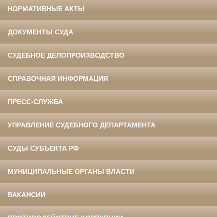
НОРМАТИВНЫЕ АКТЫ
ДОКУМЕНТЫ СУДА
СУДЕБНОЕ ДЕЛОПРОИЗВОДСТВО
СПРАВОЧНАЯ ИНФОРМАЦИЯ
ПРЕСС-СЛУЖБА
УПРАВЛЕНИЕ СУДЕБНОГО ДЕПАРТАМЕНТА
СУДЫ СУБЪЕКТА РФ
МУНИЦИПАЛЬНЫЕ ОРГАНЫ ВЛАСТИ
ВАКАНСИИ