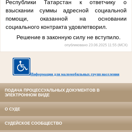
Республики Татарстан к ответчику о
взыскании суммы адресной социальной
помощи, оказанной на основании
социального контракта удовлетворил.
Решение в законную силу не вступило.
опубликовано 23.06.2025 11:55 (МСК)
Информация для маломобильных групп населения
ПОДАЧА ПРОЦЕССУАЛЬНЫХ ДОКУМЕНТОВ В
ЭЛЕКТРОННОМ ВИДЕ
О СУДЕ
СУДЕЙСКОЕ СООБЩЕСТВО