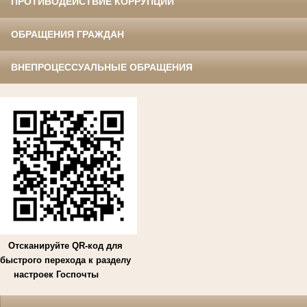
ПРОТИВОДЕЙСТВИЕ КОРРУПЦИИ
ОБРАЩЕНИЯ ГРАЖДАН
ВНЕПРОЦЕССУАЛЬНЫЕ ОБРАЩЕНИЯ
Отсканируйте QR-код для
быстрого перехода к разделу
настроек Госпочты