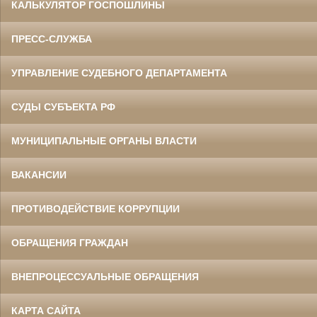
КАЛЬКУЛЯТОР ГОСПОШЛИНЫ
ПРЕСС-СЛУЖБА
УПРАВЛЕНИЕ СУДЕБНОГО ДЕПАРТАМЕНТА
СУДЫ СУБЪЕКТА РФ
МУНИЦИПАЛЬНЫЕ ОРГАНЫ ВЛАСТИ
ВАКАНСИИ
ПРОТИВОДЕЙСТВИЕ КОРРУПЦИИ
ОБРАЩЕНИЯ ГРАЖДАН
ВНЕПРОЦЕССУАЛЬНЫЕ ОБРАЩЕНИЯ
КАРТА САЙТА