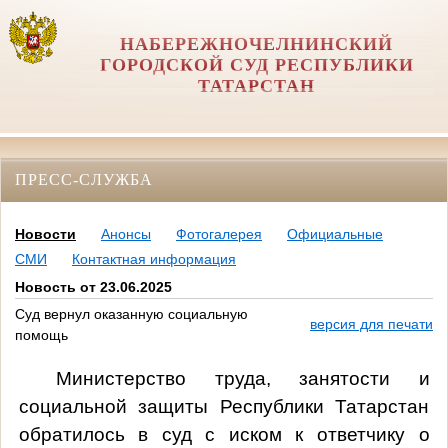
НАБЕРЕЖНОЧЕЛНИНСКИЙ
ГОРОДСКОЙ СУД РЕСПУБЛИКИ
ТАТАРСТАН
ПРЕСС-СЛУЖБА
Новости
Анонсы
Фотогалерея
Официальные
СМИ
Контактная информация
Новость от 23.06.2025
Суд вернул оказанную социальную
версия для печати
помощь
Министерство труда, занятости и
социальной защиты Республики Татарстан
обратилось в суд с иском к ответчику о