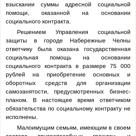
взыскании суммы адресной социальной
помощи, оказанной на основании
социального контракта.
Решением Управления социальной
защиты в городе Набережные Челны
ответчику была оказана государственная
социальная помощь на основании
социального контракта в размере 75 000
рублей на приобретение основных и
оборотных средств для организации
самозанятости, предусмотренных бизнес-
планом. В настоящее время ответчиком
обязательства по социальному контракту не
исполнены.
Малоимущим семьям, имеющим в своем