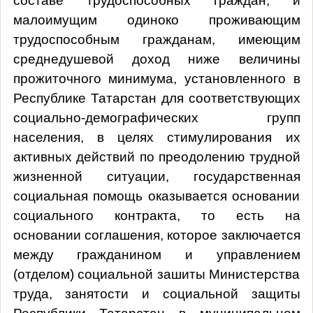
составе трудоспособных граждан, и
малоимущим одиноко проживающим
трудоспособным гражданам, имеющим
среднедушевой доход ниже величины
прожиточного минимума, установленного в
Республике Татарстан для соответствующих
социально-демографических групп
населения, в целях стимулирования их
активных действий по преодолению трудной
жизненной ситуации, государственная
социальная помощь оказывается основании
социального контракта, то есть на
основании соглашения, которое заключается
между гражданином и управлением
(отделом) социальной зашиты Министерства
труда, занятости и социальной защиты