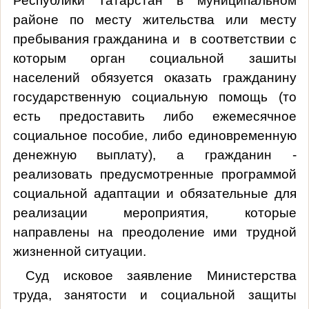
Республики Татарстан в муниципальном
районе по месту жительства или месту
пребывания гражданина и в соответствии с
которым орган социальной зашиты
населений обязуется оказать гражданину
государственную социальную помощь (то
есть предоставить либо ежемесячное
социальное пособие, либо единовременную
денежную выплату), а гражданин -
реализовать предусмотренные программой
социальной адаптации и обязательные для
реализации мероприятия, которые
направлены на преодоление ими трудной
жизненной ситуации.
Суд исковое заявление Министерства
труда, занятости и социальной защиты