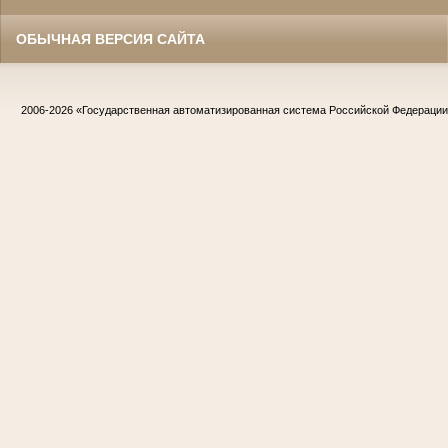
ОБЫЧНАЯ ВЕРСИЯ САЙТА
2006-2026
«Государственная автоматизированная система Российской Федераци