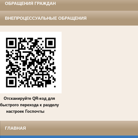
ОБРАЩЕНИЯ ГРАЖДАН
ВНЕПРОЦЕССУАЛЬНЫЕ ОБРАЩЕНИЯ
Отсканируйте QR-код для
быстрого перехода к разделу
настроек Госпочты
ГЛАВНАЯ