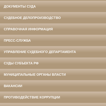
ДОКУМЕНТЫ СУДА
СУДЕБНОЕ ДЕЛОПРОИЗВОДСТВО
СПРАВОЧНАЯ ИНФОРМАЦИЯ
ПРЕСС-СЛУЖБА
УПРАВЛЕНИЕ СУДЕБНОГО ДЕПАРТАМЕНТА
СУДЫ СУБЪЕКТА РФ
МУНИЦИПАЛЬНЫЕ ОРГАНЫ ВЛАСТИ
ВАКАНСИИ
ПРОТИВОДЕЙСТВИЕ КОРРУПЦИИ