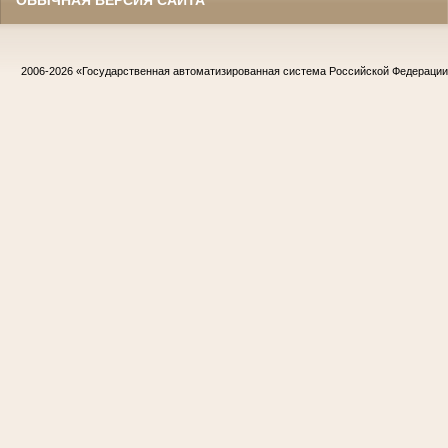
ОБЫЧНАЯ ВЕРСИЯ САЙТА
2006-2026
«Государственная автоматизированная система Российской Федераци