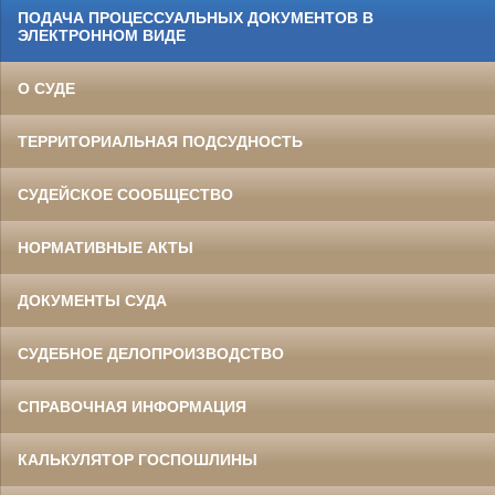
ПОДАЧА ПРОЦЕССУАЛЬНЫХ ДОКУМЕНТОВ В
ЭЛЕКТРОННОМ ВИДЕ
О СУДЕ
ТЕРРИТОРИАЛЬНАЯ ПОДСУДНОСТЬ
СУДЕЙСКОЕ СООБЩЕСТВО
НОРМАТИВНЫЕ АКТЫ
ДОКУМЕНТЫ СУДА
СУДЕБНОЕ ДЕЛОПРОИЗВОДСТВО
СПРАВОЧНАЯ ИНФОРМАЦИЯ
КАЛЬКУЛЯТОР ГОСПОШЛИНЫ