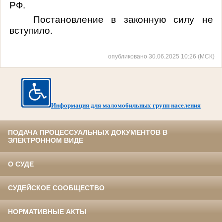
РФ.
Постановление в законную силу не
вступило.
опубликовано 30.06.2025 10:26 (МСК)
Информация для маломобильных групп населения
ПОДАЧА ПРОЦЕССУАЛЬНЫХ ДОКУМЕНТОВ В
ЭЛЕКТРОННОМ ВИДЕ
О СУДЕ
СУДЕЙСКОЕ СООБЩЕСТВО
НОРМАТИВНЫЕ АКТЫ