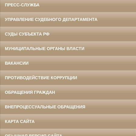
ПРЕСС-СЛУЖБА
УПРАВЛЕНИЕ СУДЕБНОГО ДЕПАРТАМЕНТА
СУДЫ СУБЪЕКТА РФ
МУНИЦИПАЛЬНЫЕ ОРГАНЫ ВЛАСТИ
ВАКАНСИИ
ПРОТИВОДЕЙСТВИЕ КОРРУПЦИИ
ОБРАЩЕНИЯ ГРАЖДАН
ВНЕПРОЦЕССУАЛЬНЫЕ ОБРАЩЕНИЯ
КАРТА САЙТА