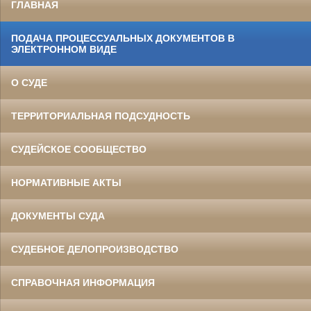
ГЛАВНАЯ
ПОДАЧА ПРОЦЕССУАЛЬНЫХ ДОКУМЕНТОВ В
ЭЛЕКТРОННОМ ВИДЕ
О СУДЕ
ТЕРРИТОРИАЛЬНАЯ ПОДСУДНОСТЬ
СУДЕЙСКОЕ СООБЩЕСТВО
НОРМАТИВНЫЕ АКТЫ
ДОКУМЕНТЫ СУДА
СУДЕБНОЕ ДЕЛОПРОИЗВОДСТВО
СПРАВОЧНАЯ ИНФОРМАЦИЯ