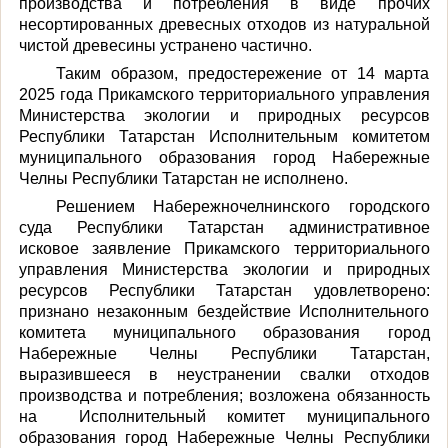
производства и потребления в виде прочих
несортированных древесных отходов из натуральной
чистой древесины устранено частично.
Таким образом, предостережение от 14 марта
2025 года Прикамского территориального управления
Министерства экологии и природных ресурсов
Республики Татарстан Исполнительным комитетом
муниципального образования город Набережные
Челны Республики Татарстан не исполнено.
Решением Набережночелнинского городского
суда Республики Татарстан административное
исковое заявление Прикамского территориального
управления Министерства экологии и природных
ресурсов Республики Татарстан удовлетворено:
признано незаконным бездействие Исполнительного
комитета муниципального образования город
Набережные Челны Республики Татарстан,
выразившееся в неустранении свалки отходов
производства и потребления; возложена обязанность
на Исполнительный комитет муниципального
образования город Набережные Челны Республики