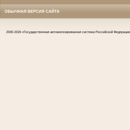
ОБЫЧНАЯ ВЕРСИЯ САЙТА
2006-2026
«Государственная автоматизированная система Российской Федераци