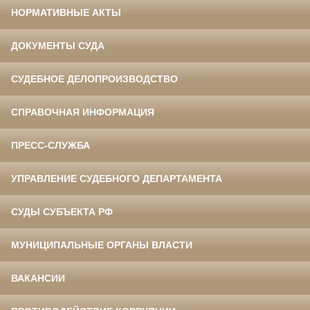
НОРМАТИВНЫЕ АКТЫ
ДОКУМЕНТЫ СУДА
СУДЕБНОЕ ДЕЛОПРОИЗВОДСТВО
СПРАВОЧНАЯ ИНФОРМАЦИЯ
ПРЕСС-СЛУЖБА
УПРАВЛЕНИЕ СУДЕБНОГО ДЕПАРТАМЕНТА
СУДЫ СУБЪЕКТА РФ
МУНИЦИПАЛЬНЫЕ ОРГАНЫ ВЛАСТИ
ВАКАНСИИ