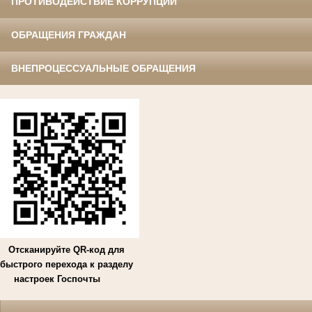
ПРОТИВОДЕЙСТВИЕ КОРРУПЦИИ
ОБРАЩЕНИЯ ГРАЖДАН
ВНЕПРОЦЕССУАЛЬНЫЕ ОБРАЩЕНИЯ
Отсканируйте QR-код для
быстрого перехода к разделу
настроек Госпочты