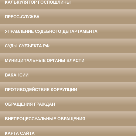
КАЛЬКУЛЯТОР ГОСПОШЛИНЫ
ПРЕСС-СЛУЖБА
УПРАВЛЕНИЕ СУДЕБНОГО ДЕПАРТАМЕНТА
СУДЫ СУБЪЕКТА РФ
МУНИЦИПАЛЬНЫЕ ОРГАНЫ ВЛАСТИ
ВАКАНСИИ
ПРОТИВОДЕЙСТВИЕ КОРРУПЦИИ
ОБРАЩЕНИЯ ГРАЖДАН
ВНЕПРОЦЕССУАЛЬНЫЕ ОБРАЩЕНИЯ
КАРТА САЙТА