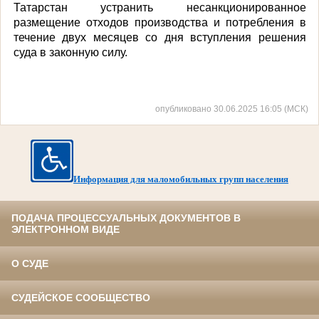
Татарстан устранить несанкционированное
размещение отходов производства и потребления в
течение двух месяцев со дня вступления решения
суда в законную силу.
опубликовано 30.06.2025 16:05 (МСК)
Информация для маломобильных групп населения
ПОДАЧА ПРОЦЕССУАЛЬНЫХ ДОКУМЕНТОВ В
ЭЛЕКТРОННОМ ВИДЕ
О СУДЕ
СУДЕЙСКОЕ СООБЩЕСТВО