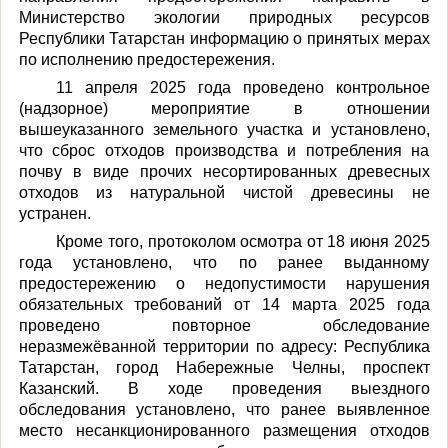
Министерство экологии природных ресурсов
Республики Татарстан информацию о принятых мерах
по исполнению предостережения.
11 апреля 2025 года проведено контрольное
(надзорное) мероприятие в отношении
вышеуказанного земельного участка
и установлено,
что сброс отходов производства и потребления на
почву в виде прочих несортированных древесных
отходов из натуральной чистой древесины не
устранен.
Кроме того,
протоколом осмотра от 18 июня 2025
года установлено, что по ранее выданному
предостережению о недопустимости нарушения
обязательных требований от 14 марта 2025 года
проведено повторное обследование
неразмежёванной территории по адресу: Республика
Татарстан, город Набережные Челны, проспект
Казанский. В ходе проведения выездного
обследования установлено, что ранее выявленное
место несанкционированного размещения отходов