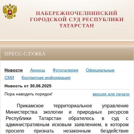
НАБЕРЕЖНОЧЕЛНИНСКИЙ
ГОРОДСКОЙ СУД РЕСПУБЛИКИ
ТАТАРСТАН
ПРЕСС-СЛУЖБА
Новости
Анонсы
Фотогалерея
Официальные
СМИ
Контактная информация
Новость от 30.06.2025
Пора наводить порядок!
версия для печати
Прикамское территориальное управление
Министерства экологии и природных ресурсов
Республики Татарстан обратилось в суд с
административным исковым заявлением, в котором
просило признать незаконным бездействие