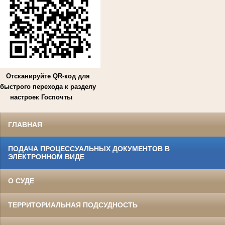
Отсканируйте QR-код для
быстрого перехода к разделу
настроек Госпочты
ГЛАВНАЯ
ПОДАЧА ПРОЦЕССУАЛЬНЫХ ДОКУМЕНТОВ В
ЭЛЕКТРОННОМ ВИДЕ
О СУДЕ
ТЕРРИТОРИАЛЬНАЯ ПОДСУДНОСТЬ