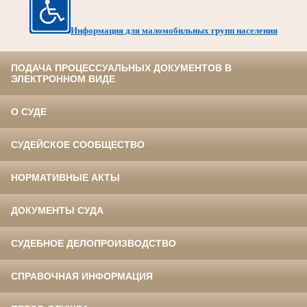
Информация для маломобильных групп населения
ПОДАЧА ПРОЦЕССУАЛЬНЫХ ДОКУМЕНТОВ В
ЭЛЕКТРОННОМ ВИДЕ
О СУДЕ
СУДЕЙСКОЕ СООБЩЕСТВО
НОРМАТИВНЫЕ АКТЫ
ДОКУМЕНТЫ СУДА
СУДЕБНОЕ ДЕЛОПРОИЗВОДСТВО
СПРАВОЧНАЯ ИНФОРМАЦИЯ