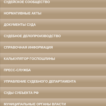
СУДЕЙСКОЕ СООБЩЕСТВО
НОРМАТИВНЫЕ АКТЫ
ДОКУМЕНТЫ СУДА
СУДЕБНОЕ ДЕЛОПРОИЗВОДСТВО
СПРАВОЧНАЯ ИНФОРМАЦИЯ
КАЛЬКУЛЯТОР ГОСПОШЛИНЫ
ПРЕСС-СЛУЖБА
УПРАВЛЕНИЕ СУДЕБНОГО ДЕПАРТАМЕНТА
СУДЫ СУБЪЕКТА РФ
МУНИЦИПАЛЬНЫЕ ОРГАНЫ ВЛАСТИ