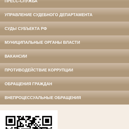
ПРЕСС-СЛУЖБА
УПРАВЛЕНИЕ СУДЕБНОГО ДЕПАРТАМЕНТА
СУДЫ СУБЪЕКТА РФ
МУНИЦИПАЛЬНЫЕ ОРГАНЫ ВЛАСТИ
ВАКАНСИИ
ПРОТИВОДЕЙСТВИЕ КОРРУПЦИИ
ОБРАЩЕНИЯ ГРАЖДАН
ВНЕПРОЦЕССУАЛЬНЫЕ ОБРАЩЕНИЯ