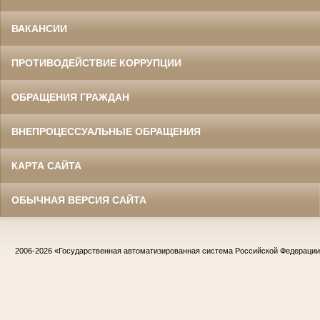
ВАКАНСИИ
ПРОТИВОДЕЙСТВИЕ КОРРУПЦИИ
ОБРАЩЕНИЯ ГРАЖДАН
ВНЕПРОЦЕССУАЛЬНЫЕ ОБРАЩЕНИЯ
КАРТА САЙТА
ОБЫЧНАЯ ВЕРСИЯ САЙТА
2006-2026
«Государственная автоматизированная система Российской Федераци