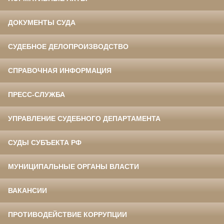
ДОКУМЕНТЫ СУДА
СУДЕБНОЕ ДЕЛОПРОИЗВОДСТВО
СПРАВОЧНАЯ ИНФОРМАЦИЯ
ПРЕСС-СЛУЖБА
УПРАВЛЕНИЕ СУДЕБНОГО ДЕПАРТАМЕНТА
СУДЫ СУБЪЕКТА РФ
МУНИЦИПАЛЬНЫЕ ОРГАНЫ ВЛАСТИ
ВАКАНСИИ
ПРОТИВОДЕЙСТВИЕ КОРРУПЦИИ