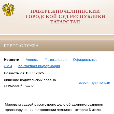
НАБЕРЕЖНОЧЕЛНИНСКИЙ
ГОРОДСКОЙ СУД РЕСПУБЛИКИ
ТАТАРСТАН
ПРЕСС-СЛУЖБА
Новости
Анонсы
Фотогалерея
Официальные
СМИ
Контактная информация
Новость от 19.09.2025
Лишение водительских прав за
версия для печати
заведомый подлог
Мировым судьей рассмотрено дело об административном
правонарушении в отношении челнинки, которая 6 июля