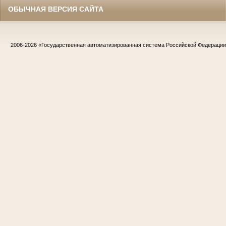
ОБЫЧНАЯ ВЕРСИЯ САЙТА
2006-2026
«Государственная автоматизированная система Российской Федераци