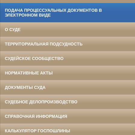
ПОДАЧА ПРОЦЕССУАЛЬНЫХ ДОКУМЕНТОВ В
ЭЛЕКТРОННОМ ВИДЕ
О СУДЕ
ТЕРРИТОРИАЛЬНАЯ ПОДСУДНОСТЬ
СУДЕЙСКОЕ СООБЩЕСТВО
НОРМАТИВНЫЕ АКТЫ
ДОКУМЕНТЫ СУДА
СУДЕБНОЕ ДЕЛОПРОИЗВОДСТВО
СПРАВОЧНАЯ ИНФОРМАЦИЯ
КАЛЬКУЛЯТОР ГОСПОШЛИНЫ