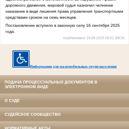
дорожного движения, мировой судья назначил челнинке
наказание в виде лишения права управления транспортными
средствами сроком на семь месяцев.
Постановление вступило в законную силу 16 сентября 2025
года.
опубликовано 19.09.2025 09:51 (МСК)
Информация для маломобильных групп населения
ПОДАЧА ПРОЦЕССУАЛЬНЫХ ДОКУМЕНТОВ В
ЭЛЕКТРОННОМ ВИДЕ
О СУДЕ
СУДЕЙСКОЕ СООБЩЕСТВО
НОРМАТИВНЫЕ АКТЫ