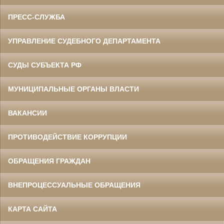
ПРЕСС-СЛУЖБА
УПРАВЛЕНИЕ СУДЕБНОГО ДЕПАРТАМЕНТА
СУДЫ СУБЪЕКТА РФ
МУНИЦИПАЛЬНЫЕ ОРГАНЫ ВЛАСТИ
ВАКАНСИИ
ПРОТИВОДЕЙСТВИЕ КОРРУПЦИИ
ОБРАЩЕНИЯ ГРАЖДАН
ВНЕПРОЦЕССУАЛЬНЫЕ ОБРАЩЕНИЯ
КАРТА САЙТА