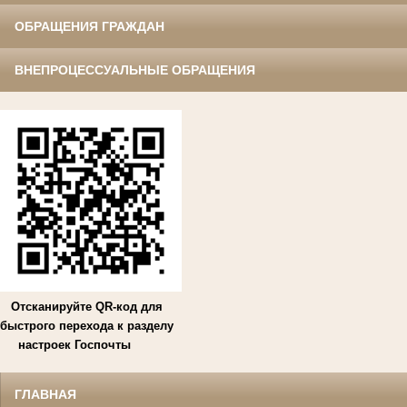
ОБРАЩЕНИЯ ГРАЖДАН
ВНЕПРОЦЕССУАЛЬНЫЕ ОБРАЩЕНИЯ
Отсканируйте QR-код для
быстрого перехода к разделу
настроек Госпочты
ГЛАВНАЯ