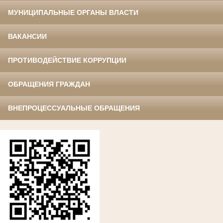
МУНИЦИПАЛЬНЫЕ ОРГАНЫ ВЛАСТИ
ВАКАНСИИ
ПРОТИВОДЕЙСТВИЕ КОРРУПЦИИ
ОБРАЩЕНИЯ ГРАЖДАН
ВНЕПРОЦЕССУАЛЬНЫЕ ОБРАЩЕНИЯ