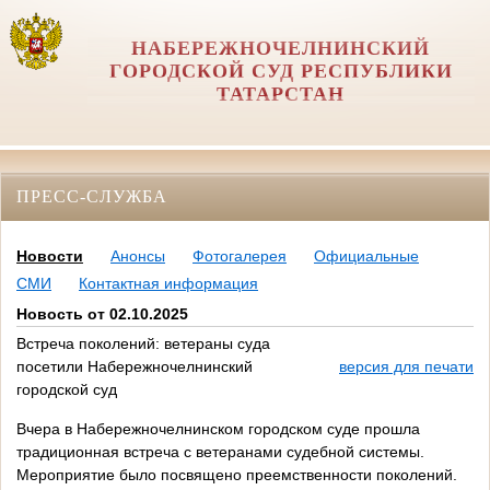
НАБЕРЕЖНОЧЕЛНИНСКИЙ
ГОРОДСКОЙ СУД РЕСПУБЛИКИ
ТАТАРСТАН
ПРЕСС-СЛУЖБА
Новости
Анонсы
Фотогалерея
Официальные
СМИ
Контактная информация
Новость от 02.10.2025
Встреча поколений: ветераны суда
посетили Набережночелнинский
версия для печати
городской суд
Вчера в Набережночелнинском городском суде прошла
традиционная встреча с ветеранами судебной системы.
Мероприятие было посвящено преемственности поколений.