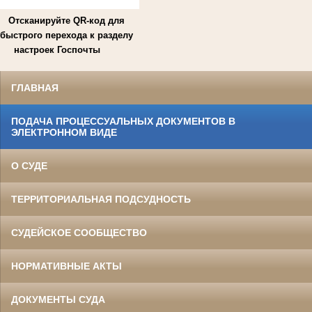
Отсканируйте QR-код для
быстрого перехода к разделу
настроек Госпочты
ГЛАВНАЯ
ПОДАЧА ПРОЦЕССУАЛЬНЫХ ДОКУМЕНТОВ В
ЭЛЕКТРОННОМ ВИДЕ
О СУДЕ
ТЕРРИТОРИАЛЬНАЯ ПОДСУДНОСТЬ
СУДЕЙСКОЕ СООБЩЕСТВО
НОРМАТИВНЫЕ АКТЫ
ДОКУМЕНТЫ СУДА