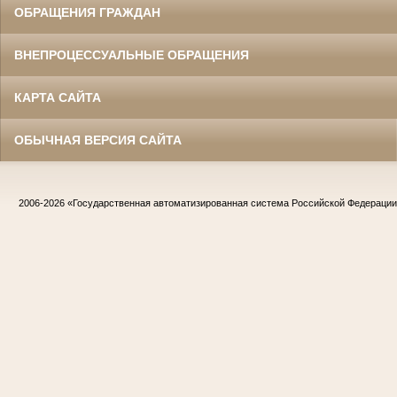
ОБРАЩЕНИЯ ГРАЖДАН
ВНЕПРОЦЕССУАЛЬНЫЕ ОБРАЩЕНИЯ
КАРТА САЙТА
ОБЫЧНАЯ ВЕРСИЯ САЙТА
2006-2026
«Государственная автоматизированная система Российской Федераци