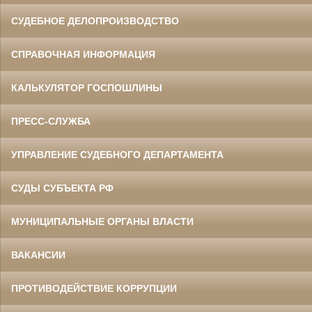
СУДЕБНОЕ ДЕЛОПРОИЗВОДСТВО
СПРАВОЧНАЯ ИНФОРМАЦИЯ
КАЛЬКУЛЯТОР ГОСПОШЛИНЫ
ПРЕСС-СЛУЖБА
УПРАВЛЕНИЕ СУДЕБНОГО ДЕПАРТАМЕНТА
СУДЫ СУБЪЕКТА РФ
МУНИЦИПАЛЬНЫЕ ОРГАНЫ ВЛАСТИ
ВАКАНСИИ
ПРОТИВОДЕЙСТВИЕ КОРРУПЦИИ