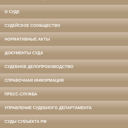
О СУДЕ
СУДЕЙСКОЕ СООБЩЕСТВО
НОРМАТИВНЫЕ АКТЫ
ДОКУМЕНТЫ СУДА
СУДЕБНОЕ ДЕЛОПРОИЗВОДСТВО
СПРАВОЧНАЯ ИНФОРМАЦИЯ
ПРЕСС-СЛУЖБА
УПРАВЛЕНИЕ СУДЕБНОГО ДЕПАРТАМЕНТА
СУДЫ СУБЪЕКТА РФ