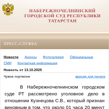
НАБЕРЕЖНОЧЕЛНИНСКИЙ
ГОРОДСКОЙ СУД РЕСПУБЛИКИ
ТАТАРСТАН
ПРЕСС-СЛУЖБА
Новости
Анонсы
Фотогалерея
Официальные
СМИ
Контактная информация
Новость от 13.10.2025
Чужое портмоне
версия для печати
В Набережночелнинском городском
суде РТ рассмотрено уголовное дело в
отношении Кузнецова С.В., который признан
виновным в том, что около 01 часа 20 минут