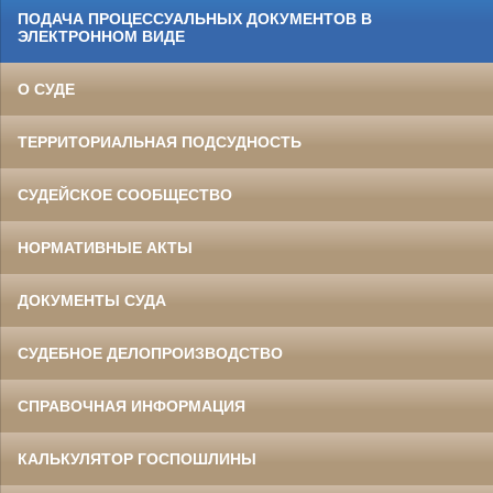
ПОДАЧА ПРОЦЕССУАЛЬНЫХ ДОКУМЕНТОВ В
ЭЛЕКТРОННОМ ВИДЕ
О СУДЕ
ТЕРРИТОРИАЛЬНАЯ ПОДСУДНОСТЬ
СУДЕЙСКОЕ СООБЩЕСТВО
НОРМАТИВНЫЕ АКТЫ
ДОКУМЕНТЫ СУДА
СУДЕБНОЕ ДЕЛОПРОИЗВОДСТВО
СПРАВОЧНАЯ ИНФОРМАЦИЯ
КАЛЬКУЛЯТОР ГОСПОШЛИНЫ