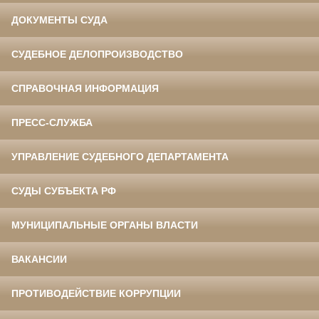
ДОКУМЕНТЫ СУДА
СУДЕБНОЕ ДЕЛОПРОИЗВОДСТВО
СПРАВОЧНАЯ ИНФОРМАЦИЯ
ПРЕСС-СЛУЖБА
УПРАВЛЕНИЕ СУДЕБНОГО ДЕПАРТАМЕНТА
СУДЫ СУБЪЕКТА РФ
МУНИЦИПАЛЬНЫЕ ОРГАНЫ ВЛАСТИ
ВАКАНСИИ
ПРОТИВОДЕЙСТВИЕ КОРРУПЦИИ