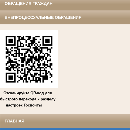
ОБРАЩЕНИЯ ГРАЖДАН
ВНЕПРОЦЕССУАЛЬНЫЕ ОБРАЩЕНИЯ
Отсканируйте QR-код для
быстрого перехода к разделу
настроек Госпочты
ГЛАВНАЯ