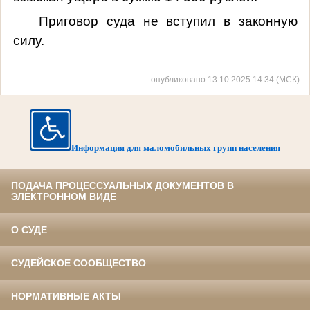
Приговор суда не вступил в законную
силу.
опубликовано 13.10.2025 14:34 (МСК)
Информация для маломобильных групп населения
ПОДАЧА ПРОЦЕССУАЛЬНЫХ ДОКУМЕНТОВ В
ЭЛЕКТРОННОМ ВИДЕ
О СУДЕ
СУДЕЙСКОЕ СООБЩЕСТВО
НОРМАТИВНЫЕ АКТЫ