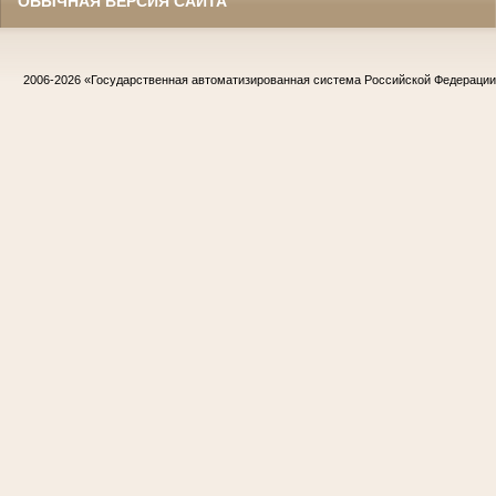
ОБЫЧНАЯ ВЕРСИЯ САЙТА
2006-2026
«Государственная автоматизированная система Российской Федераци