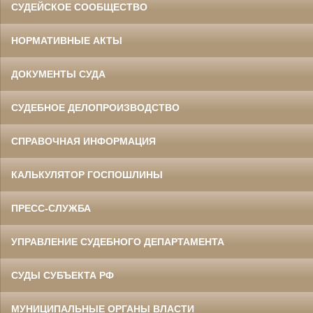
СУДЕЙСКОЕ СООБЩЕСТВО
НОРМАТИВНЫЕ АКТЫ
ДОКУМЕНТЫ СУДА
СУДЕБНОЕ ДЕЛОПРОИЗВОДСТВО
СПРАВОЧНАЯ ИНФОРМАЦИЯ
КАЛЬКУЛЯТОР ГОСПОШЛИНЫ
ПРЕСС-СЛУЖБА
УПРАВЛЕНИЕ СУДЕБНОГО ДЕПАРТАМЕНТА
СУДЫ СУБЪЕКТА РФ
МУНИЦИПАЛЬНЫЕ ОРГАНЫ ВЛАСТИ