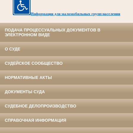
Информация для маломобильных групп населения
ПОДАЧА ПРОЦЕССУАЛЬНЫХ ДОКУМЕНТОВ В
ЭЛЕКТРОННОМ ВИДЕ
О СУДЕ
СУДЕЙСКОЕ СООБЩЕСТВО
НОРМАТИВНЫЕ АКТЫ
ДОКУМЕНТЫ СУДА
СУДЕБНОЕ ДЕЛОПРОИЗВОДСТВО
СПРАВОЧНАЯ ИНФОРМАЦИЯ