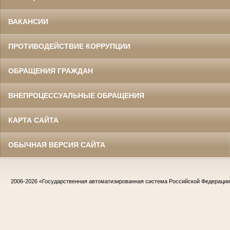
ВАКАНСИИ
ПРОТИВОДЕЙСТВИЕ КОРРУПЦИИ
ОБРАЩЕНИЯ ГРАЖДАН
ВНЕПРОЦЕССУАЛЬНЫЕ ОБРАЩЕНИЯ
КАРТА САЙТА
ОБЫЧНАЯ ВЕРСИЯ САЙТА
2006-2026
«Государственная автоматизированная система Российской Федераци