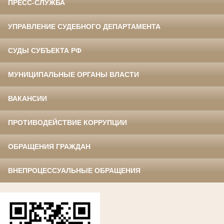
ПРЕСС-СЛУЖБА
УПРАВЛЕНИЕ СУДЕБНОГО ДЕПАРТАМЕНТА
СУДЫ СУБЪЕКТА РФ
МУНИЦИПАЛЬНЫЕ ОРГАНЫ ВЛАСТИ
ВАКАНСИИ
ПРОТИВОДЕЙСТВИЕ КОРРУПЦИИ
ОБРАЩЕНИЯ ГРАЖДАН
ВНЕПРОЦЕССУАЛЬНЫЕ ОБРАЩЕНИЯ