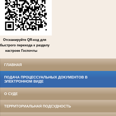
Отсканируйте QR-код для
быстрого перехода к разделу
настроек Госпочты
ГЛАВНАЯ
ПОДАЧА ПРОЦЕССУАЛЬНЫХ ДОКУМЕНТОВ В
ЭЛЕКТРОННОМ ВИДЕ
О СУДЕ
ТЕРРИТОРИАЛЬНАЯ ПОДСУДНОСТЬ