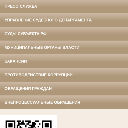
ПРЕСС-СЛУЖБА
УПРАВЛЕНИЕ СУДЕБНОГО ДЕПАРТАМЕНТА
СУДЫ СУБЪЕКТА РФ
МУНИЦИПАЛЬНЫЕ ОРГАНЫ ВЛАСТИ
ВАКАНСИИ
ПРОТИВОДЕЙСТВИЕ КОРРУПЦИИ
ОБРАЩЕНИЯ ГРАЖДАН
ВНЕПРОЦЕССУАЛЬНЫЕ ОБРАЩЕНИЯ