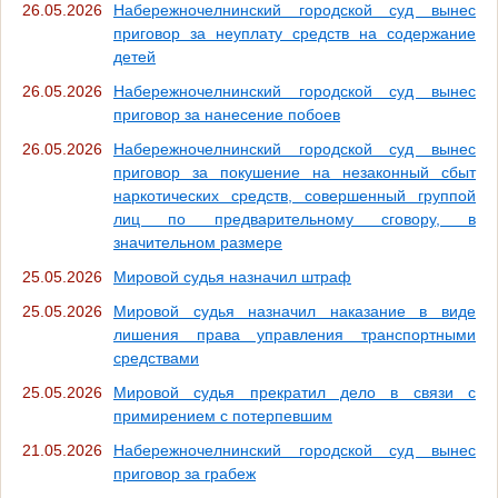
26.05.2026
Набережночелнинский городской суд вынес
приговор за неуплату средств на содержание
детей
26.05.2026
Набережночелнинский городской суд вынес
приговор за нанесение побоев
26.05.2026
Набережночелнинский городской суд вынес
приговор за покушение на незаконный сбыт
наркотических средств, совершенный группой
лиц по предварительному сговору, в
значительном размере
25.05.2026
Мировой судья назначил штраф
25.05.2026
Мировой судья назначил наказание в виде
лишения права управления транспортными
средствами
25.05.2026
Мировой судья прекратил дело в связи с
примирением с потерпевшим
21.05.2026
Набережночелнинский городской суд вынес
приговор за грабеж