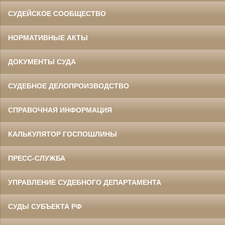
СУДЕЙСКОЕ СООБЩЕСТВО
НОРМАТИВНЫЕ АКТЫ
ДОКУМЕНТЫ СУДА
СУДЕБНОЕ ДЕЛОПРОИЗВОДСТВО
СПРАВОЧНАЯ ИНФОРМАЦИЯ
КАЛЬКУЛЯТОР ГОСПОШЛИНЫ
ПРЕСС-СЛУЖБА
УПРАВЛЕНИЕ СУДЕБНОГО ДЕПАРТАМЕНТА
СУДЫ СУБЪЕКТА РФ