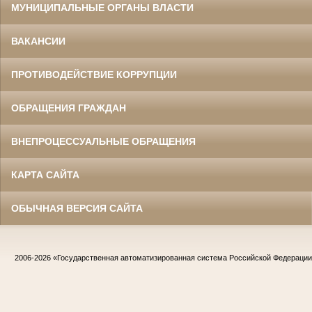
МУНИЦИПАЛЬНЫЕ ОРГАНЫ ВЛАСТИ
ВАКАНСИИ
ПРОТИВОДЕЙСТВИЕ КОРРУПЦИИ
ОБРАЩЕНИЯ ГРАЖДАН
ВНЕПРОЦЕССУАЛЬНЫЕ ОБРАЩЕНИЯ
КАРТА САЙТА
ОБЫЧНАЯ ВЕРСИЯ САЙТА
2006-2026
«Государственная автоматизированная система Российской Федераци