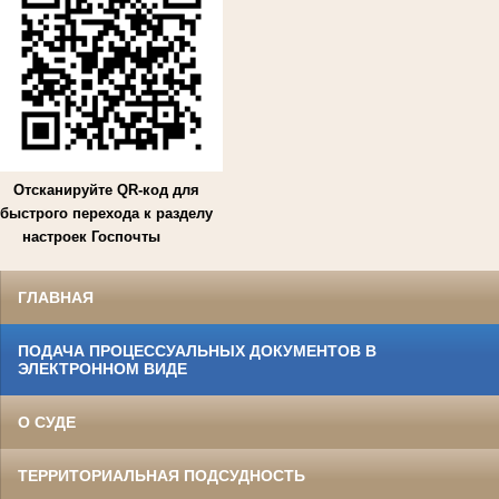
Отсканируйте QR-код для
быстрого перехода к разделу
настроек Госпочты
ГЛАВНАЯ
ПОДАЧА ПРОЦЕССУАЛЬНЫХ ДОКУМЕНТОВ В
ЭЛЕКТРОННОМ ВИДЕ
О СУДЕ
ТЕРРИТОРИАЛЬНАЯ ПОДСУДНОСТЬ