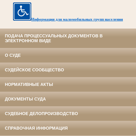
Информация для маломобильных групп населения
ПОДАЧА ПРОЦЕССУАЛЬНЫХ ДОКУМЕНТОВ В
ЭЛЕКТРОННОМ ВИДЕ
О СУДЕ
СУДЕЙСКОЕ СООБЩЕСТВО
НОРМАТИВНЫЕ АКТЫ
ДОКУМЕНТЫ СУДА
СУДЕБНОЕ ДЕЛОПРОИЗВОДСТВО
СПРАВОЧНАЯ ИНФОРМАЦИЯ