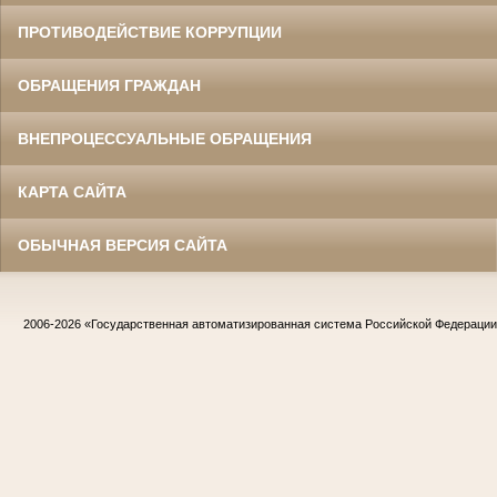
ПРОТИВОДЕЙСТВИЕ КОРРУПЦИИ
ОБРАЩЕНИЯ ГРАЖДАН
ВНЕПРОЦЕССУАЛЬНЫЕ ОБРАЩЕНИЯ
КАРТА САЙТА
ОБЫЧНАЯ ВЕРСИЯ САЙТА
2006-2026
«Государственная автоматизированная система Российской Федераци