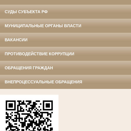
СУДЫ СУБЪЕКТА РФ
МУНИЦИПАЛЬНЫЕ ОРГАНЫ ВЛАСТИ
ВАКАНСИИ
ПРОТИВОДЕЙСТВИЕ КОРРУПЦИИ
ОБРАЩЕНИЯ ГРАЖДАН
ВНЕПРОЦЕССУАЛЬНЫЕ ОБРАЩЕНИЯ