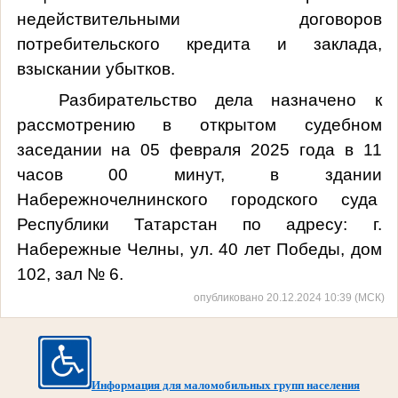
недействительными договоров
потребительского кредита и заклада,
взыскании убытков.
Разбирательство дела назначено к
рассмотрению в открытом судебном
заседании на 05 февраля 2025 года в 11
часов 00 минут, в здании
Набережночелнинского городского суда
Республики Татарстан по адресу: г.
Набережные Челны, ул. 40 лет Победы, дом
102, зал № 6.
опубликовано 20.12.2024 10:39 (МСК)
Информация для маломобильных групп населения