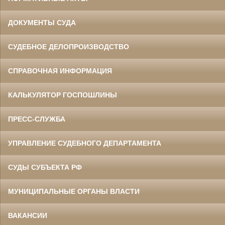
ДОКУМЕНТЫ СУДА
СУДЕБНОЕ ДЕЛОПРОИЗВОДСТВО
СПРАВОЧНАЯ ИНФОРМАЦИЯ
КАЛЬКУЛЯТОР ГОСПОШЛИНЫ
ПРЕСС-СЛУЖБА
УПРАВЛЕНИЕ СУДЕБНОГО ДЕПАРТАМЕНТА
СУДЫ СУБЪЕКТА РФ
МУНИЦИПАЛЬНЫЕ ОРГАНЫ ВЛАСТИ
ВАКАНСИИ