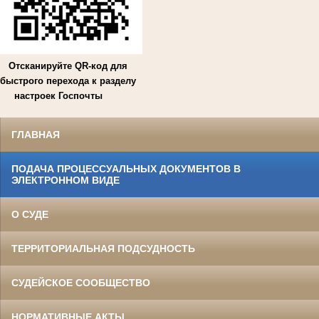
Отсканируйте QR-код для
быстрого перехода к разделу
настроек Госпочты
ГЛАВНАЯ
ПОДАЧА ПРОЦЕССУАЛЬНЫХ ДОКУМЕНТОВ В
ЭЛЕКТРОННОМ ВИДЕ
О СУДЕ
ТЕРРИТОРИАЛЬНАЯ ПОДСУДНОСТЬ
СУДЕЙСКОЕ СООБЩЕСТВО
НОРМАТИВНЫЕ АКТЫ