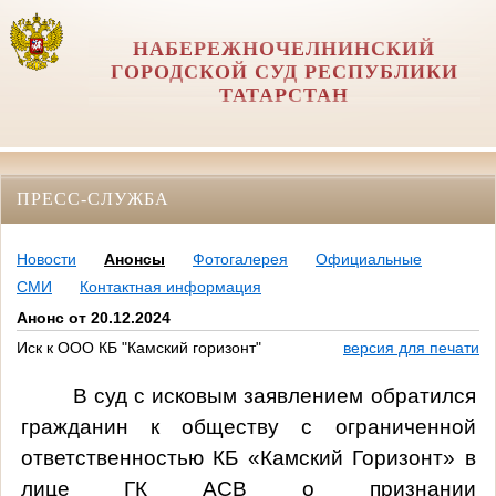
НАБЕРЕЖНОЧЕЛНИНСКИЙ
ГОРОДСКОЙ СУД РЕСПУБЛИКИ
ТАТАРСТАН
ПРЕСС-СЛУЖБА
Новости
Анонсы
Фотогалерея
Официальные
СМИ
Контактная информация
Анонс от 20.12.2024
Иск к ООО КБ "Камский горизонт"
версия для печати
В суд с исковым заявлением обратился
гражданин к обществу с ограниченной
ответственностью КБ «Камский Горизонт» в
лице ГК АСВ о признании