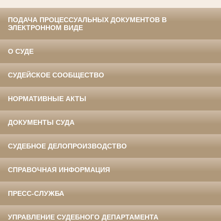
ПОДАЧА ПРОЦЕССУАЛЬНЫХ ДОКУМЕНТОВ В
ЭЛЕКТРОННОМ ВИДЕ
О СУДЕ
СУДЕЙСКОЕ СООБЩЕСТВО
НОРМАТИВНЫЕ АКТЫ
ДОКУМЕНТЫ СУДА
СУДЕБНОЕ ДЕЛОПРОИЗВОДСТВО
СПРАВОЧНАЯ ИНФОРМАЦИЯ
ПРЕСС-СЛУЖБА
УПРАВЛЕНИЕ СУДЕБНОГО ДЕПАРТАМЕНТА