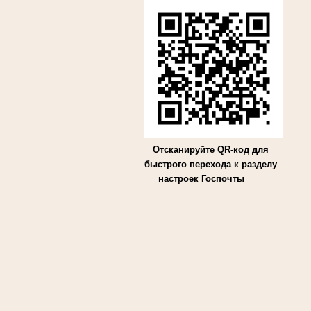
Отсканируйте QR-код для
быстрого перехода к разделу
настроек Госпочты