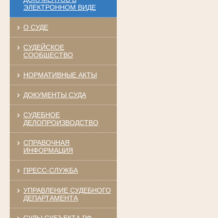
ЭЛЕКТРОННОМ ВИДЕ
О СУДЕ
СУДЕЙСКОЕ
СООБЩЕСТВО
НОРМАТИВНЫЕ АКТЫ
ДОКУМЕНТЫ СУДА
СУДЕБНОЕ
ДЕЛОПРОИЗВОДСТВО
СПРАВОЧНАЯ
ИНФОРМАЦИЯ
ПРЕСС-СЛУЖБА
УПРАВЛЕНИЕ СУДЕБНОГО
ДЕПАРТАМЕНТА
СУДЫ СУБЪЕКТА РФ