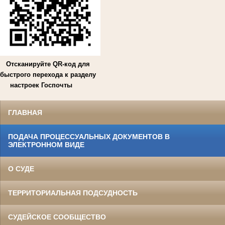
Отсканируйте QR-код для
быстрого перехода к разделу
настроек Госпочты
ГЛАВНАЯ
ПОДАЧА ПРОЦЕССУАЛЬНЫХ ДОКУМЕНТОВ В
ЭЛЕКТРОННОМ ВИДЕ
О СУДЕ
ТЕРРИТОРИАЛЬНАЯ ПОДСУДНОСТЬ
СУДЕЙСКОЕ СООБЩЕСТВО