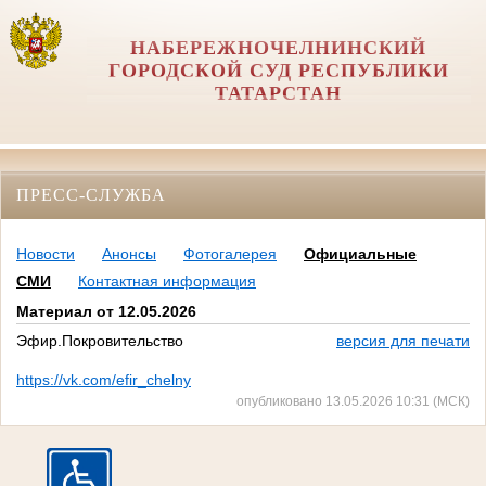
НАБЕРЕЖНОЧЕЛНИНСКИЙ
ГОРОДСКОЙ СУД РЕСПУБЛИКИ
ТАТАРСТАН
ПРЕСС-СЛУЖБА
Новости
Анонсы
Фотогалерея
Официальные
СМИ
Контактная информация
Материал от 12.05.2026
Эфир.Покровительство
версия для печати
https://vk.com/efir_chelny
опубликовано 13.05.2026 10:31 (МСК)