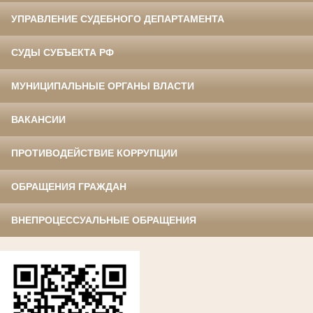
УПРАВЛЕНИЕ СУДЕБНОГО ДЕПАРТАМЕНТА
СУДЫ СУБЪЕКТА РФ
МУНИЦИПАЛЬНЫЕ ОРГАНЫ ВЛАСТИ
ВАКАНСИИ
ПРОТИВОДЕЙСТВИЕ КОРРУПЦИИ
ОБРАЩЕНИЯ ГРАЖДАН
ВНЕПРОЦЕССУАЛЬНЫЕ ОБРАЩЕНИЯ