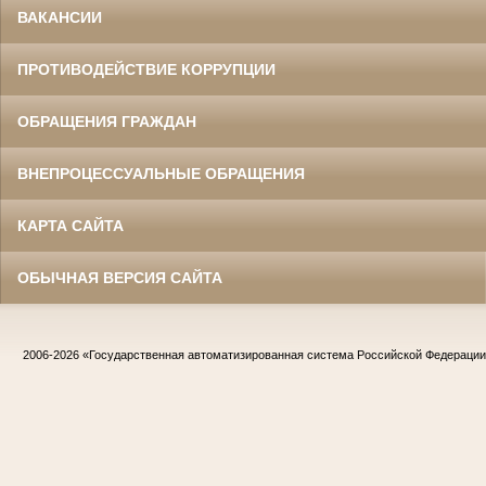
ВАКАНСИИ
ПРОТИВОДЕЙСТВИЕ КОРРУПЦИИ
ОБРАЩЕНИЯ ГРАЖДАН
ВНЕПРОЦЕССУАЛЬНЫЕ ОБРАЩЕНИЯ
КАРТА САЙТА
ОБЫЧНАЯ ВЕРСИЯ САЙТА
2006-2026
«Государственная автоматизированная система Российской Федераци