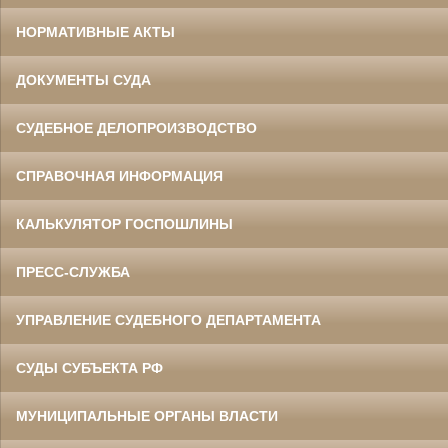
НОРМАТИВНЫЕ АКТЫ
ДОКУМЕНТЫ СУДА
СУДЕБНОЕ ДЕЛОПРОИЗВОДСТВО
СПРАВОЧНАЯ ИНФОРМАЦИЯ
КАЛЬКУЛЯТОР ГОСПОШЛИНЫ
ПРЕСС-СЛУЖБА
УПРАВЛЕНИЕ СУДЕБНОГО ДЕПАРТАМЕНТА
СУДЫ СУБЪЕКТА РФ
МУНИЦИПАЛЬНЫЕ ОРГАНЫ ВЛАСТИ