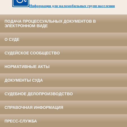
Информация для маломобильных групп населения
ПОДАЧА ПРОЦЕССУАЛЬНЫХ ДОКУМЕНТОВ В
ЭЛЕКТРОННОМ ВИДЕ
О СУДЕ
СУДЕЙСКОЕ СООБЩЕСТВО
НОРМАТИВНЫЕ АКТЫ
ДОКУМЕНТЫ СУДА
СУДЕБНОЕ ДЕЛОПРОИЗВОДСТВО
СПРАВОЧНАЯ ИНФОРМАЦИЯ
ПРЕСС-СЛУЖБА