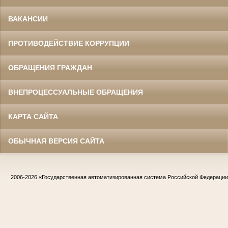
ВАКАНСИИ
ПРОТИВОДЕЙСТВИЕ КОРРУПЦИИ
ОБРАЩЕНИЯ ГРАЖДАН
ВНЕПРОЦЕССУАЛЬНЫЕ ОБРАЩЕНИЯ
КАРТА САЙТА
ОБЫЧНАЯ ВЕРСИЯ САЙТА
2006-2026
«Государственная автоматизированная система Российской Федераци