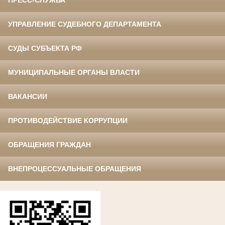
ПРЕСС-СЛУЖБА
УПРАВЛЕНИЕ СУДЕБНОГО ДЕПАРТАМЕНТА
СУДЫ СУБЪЕКТА РФ
МУНИЦИПАЛЬНЫЕ ОРГАНЫ ВЛАСТИ
ВАКАНСИИ
ПРОТИВОДЕЙСТВИЕ КОРРУПЦИИ
ОБРАЩЕНИЯ ГРАЖДАН
ВНЕПРОЦЕССУАЛЬНЫЕ ОБРАЩЕНИЯ