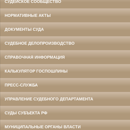
СУДЕЙСКОЕ СООБЩЕСТВО
НОРМАТИВНЫЕ АКТЫ
ДОКУМЕНТЫ СУДА
СУДЕБНОЕ ДЕЛОПРОИЗВОДСТВО
СПРАВОЧНАЯ ИНФОРМАЦИЯ
КАЛЬКУЛЯТОР ГОСПОШЛИНЫ
ПРЕСС-СЛУЖБА
УПРАВЛЕНИЕ СУДЕБНОГО ДЕПАРТАМЕНТА
СУДЫ СУБЪЕКТА РФ
МУНИЦИПАЛЬНЫЕ ОРГАНЫ ВЛАСТИ