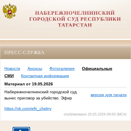
НАБЕРЕЖНОЧЕЛНИНСКИЙ
ГОРОДСКОЙ СУД РЕСПУБЛИКИ
ТАТАРСТАН
ПРЕСС-СЛУЖБА
Новости
Анонсы
Фотогалерея
Официальные
СМИ
Контактная информация
Материал от 19.05.2026
Набережночелнинский городской суд
версия для печати
вынес приговор за убийство. Эфир
https://vk.com/efir_chelny
опубликовано 20.05.2026 09:00 (МСК)