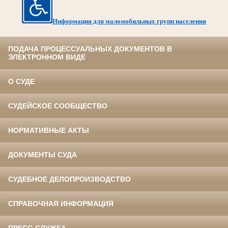
Информация для маломобильных групп населения
ПОДАЧА ПРОЦЕССУАЛЬНЫХ ДОКУМЕНТОВ В
ЭЛЕКТРОННОМ ВИДЕ
О СУДЕ
СУДЕЙСКОЕ СООБЩЕСТВО
НОРМАТИВНЫЕ АКТЫ
ДОКУМЕНТЫ СУДА
СУДЕБНОЕ ДЕЛОПРОИЗВОДСТВО
СПРАВОЧНАЯ ИНФОРМАЦИЯ