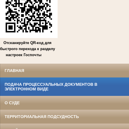
Отсканируйте QR-код для
быстрого перехода к разделу
настроек Госпочты
ГЛАВНАЯ
ПОДАЧА ПРОЦЕССУАЛЬНЫХ ДОКУМЕНТОВ В
ЭЛЕКТРОННОМ ВИДЕ
О СУДЕ
ТЕРРИТОРИАЛЬНАЯ ПОДСУДНОСТЬ