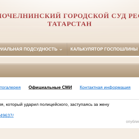
ОЧЕЛНИНСКИЙ ГОРОДСКОЙ СУД Р
ТАТАРСТАН
РИАЛЬНАЯ ПОДСУДНОСТЬ
КАЛЬКУЛЯТОР ГОСПОШЛИНЫ
тогалерея
Официальные СМИ
Контактная информация
я, который ударил полицейского, заступаясь за жену
649637/
опубли