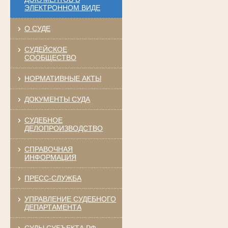
ЭЛЕКТРОННОМ ВИДЕ
О СУДЕ
СУДЕЙСКОЕ
СООБЩЕСТВО
НОРМАТИВНЫЕ АКТЫ
ДОКУМЕНТЫ СУДА
СУДЕБНОЕ
ДЕЛОПРОИЗВОДСТВО
СПРАВОЧНАЯ
ИНФОРМАЦИЯ
ПРЕСС-СЛУЖБА
УПРАВЛЕНИЕ СУДЕБНОГО
ДЕПАРТАМЕНТА
СУДЫ СУБЪЕКТА РФ