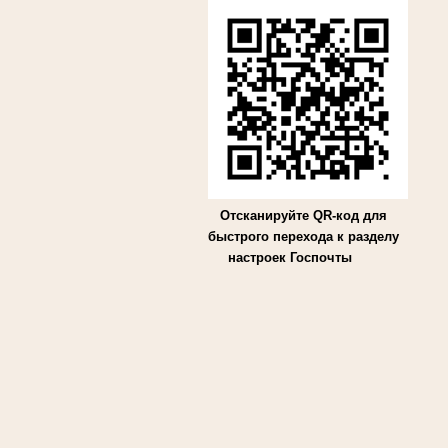
Отсканируйте QR-код для
быстрого перехода к разделу
настроек Госпочты