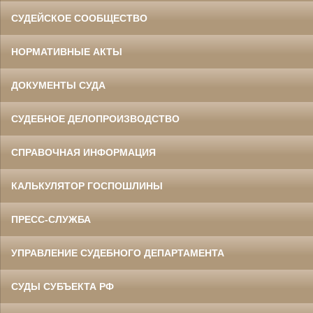
СУДЕЙСКОЕ СООБЩЕСТВО
НОРМАТИВНЫЕ АКТЫ
ДОКУМЕНТЫ СУДА
СУДЕБНОЕ ДЕЛОПРОИЗВОДСТВО
СПРАВОЧНАЯ ИНФОРМАЦИЯ
КАЛЬКУЛЯТОР ГОСПОШЛИНЫ
ПРЕСС-СЛУЖБА
УПРАВЛЕНИЕ СУДЕБНОГО ДЕПАРТАМЕНТА
СУДЫ СУБЪЕКТА РФ