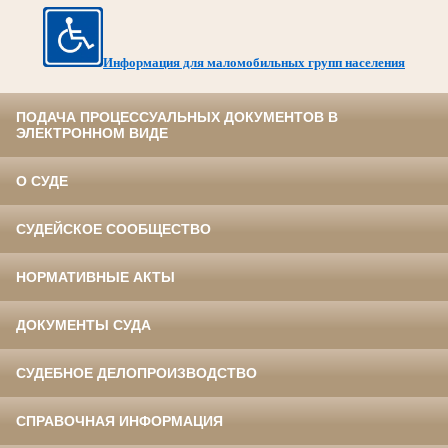
Информация для маломобильных групп населения
ПОДАЧА ПРОЦЕССУАЛЬНЫХ ДОКУМЕНТОВ В
ЭЛЕКТРОННОМ ВИДЕ
О СУДЕ
СУДЕЙСКОЕ СООБЩЕСТВО
НОРМАТИВНЫЕ АКТЫ
ДОКУМЕНТЫ СУДА
СУДЕБНОЕ ДЕЛОПРОИЗВОДСТВО
СПРАВОЧНАЯ ИНФОРМАЦИЯ