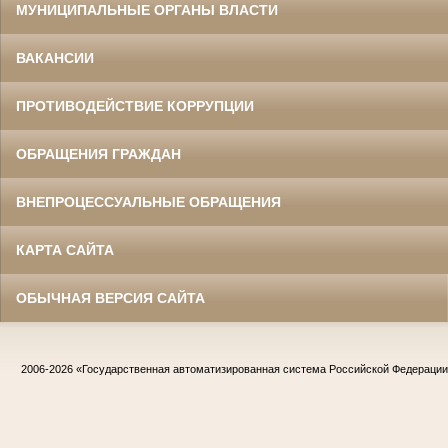
МУНИЦИПАЛЬНЫЕ ОРГАНЫ ВЛАСТИ
ВАКАНСИИ
ПРОТИВОДЕЙСТВИЕ КОРРУПЦИИ
ОБРАЩЕНИЯ ГРАЖДАН
ВНЕПРОЦЕССУАЛЬНЫЕ ОБРАЩЕНИЯ
КАРТА САЙТА
ОБЫЧНАЯ ВЕРСИЯ САЙТА
2006-2026
«Государственная автоматизированная система Российской Федераци