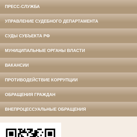
ПРЕСС-СЛУЖБА
УПРАВЛЕНИЕ СУДЕБНОГО ДЕПАРТАМЕНТА
СУДЫ СУБЪЕКТА РФ
МУНИЦИПАЛЬНЫЕ ОРГАНЫ ВЛАСТИ
ВАКАНСИИ
ПРОТИВОДЕЙСТВИЕ КОРРУПЦИИ
ОБРАЩЕНИЯ ГРАЖДАН
ВНЕПРОЦЕССУАЛЬНЫЕ ОБРАЩЕНИЯ