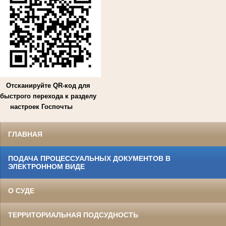
Отсканируйте QR-код для
быстрого перехода к разделу
настроек Госпочты
ГЛАВНАЯ
ПОДАЧА ПРОЦЕССУАЛЬНЫХ ДОКУМЕНТОВ В
ЭЛЕКТРОННОМ ВИДЕ
О СУДЕ
ТЕРРИТОРИАЛЬНАЯ ПОДСУДНОСТЬ