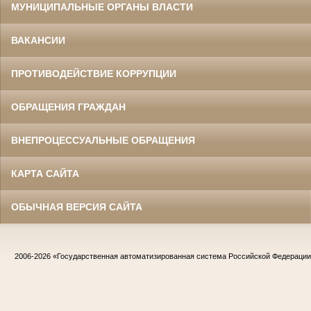
МУНИЦИПАЛЬНЫЕ ОРГАНЫ ВЛАСТИ
ВАКАНСИИ
ПРОТИВОДЕЙСТВИЕ КОРРУПЦИИ
ОБРАЩЕНИЯ ГРАЖДАН
ВНЕПРОЦЕССУАЛЬНЫЕ ОБРАЩЕНИЯ
КАРТА САЙТА
ОБЫЧНАЯ ВЕРСИЯ САЙТА
2006-2026
«Государственная автоматизированная система Российской Федераци