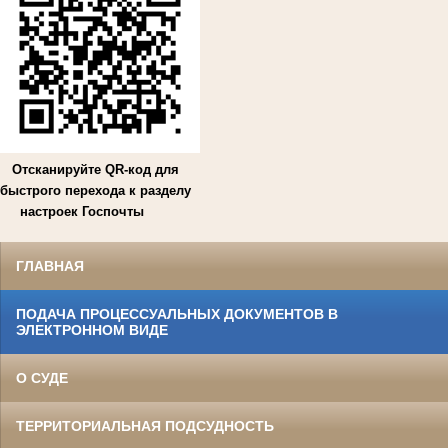
Отсканируйте QR-код для
быстрого перехода к разделу
настроек Госпочты
ГЛАВНАЯ
ПОДАЧА ПРОЦЕССУАЛЬНЫХ ДОКУМЕНТОВ В
ЭЛЕКТРОННОМ ВИДЕ
О СУДЕ
ТЕРРИТОРИАЛЬНАЯ ПОДСУДНОСТЬ