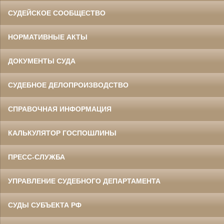
СУДЕЙСКОЕ СООБЩЕСТВО
НОРМАТИВНЫЕ АКТЫ
ДОКУМЕНТЫ СУДА
СУДЕБНОЕ ДЕЛОПРОИЗВОДСТВО
СПРАВОЧНАЯ ИНФОРМАЦИЯ
КАЛЬКУЛЯТОР ГОСПОШЛИНЫ
ПРЕСС-СЛУЖБА
УПРАВЛЕНИЕ СУДЕБНОГО ДЕПАРТАМЕНТА
СУДЫ СУБЪЕКТА РФ