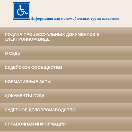
Информация для маломобильных групп населения
ПОДАЧА ПРОЦЕССУАЛЬНЫХ ДОКУМЕНТОВ В
ЭЛЕКТРОННОМ ВИДЕ
О СУДЕ
СУДЕЙСКОЕ СООБЩЕСТВО
НОРМАТИВНЫЕ АКТЫ
ДОКУМЕНТЫ СУДА
СУДЕБНОЕ ДЕЛОПРОИЗВОДСТВО
СПРАВОЧНАЯ ИНФОРМАЦИЯ