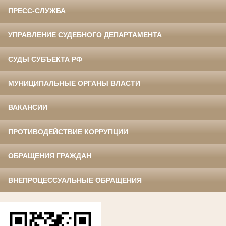
ПРЕСС-СЛУЖБА
УПРАВЛЕНИЕ СУДЕБНОГО ДЕПАРТАМЕНТА
СУДЫ СУБЪЕКТА РФ
МУНИЦИПАЛЬНЫЕ ОРГАНЫ ВЛАСТИ
ВАКАНСИИ
ПРОТИВОДЕЙСТВИЕ КОРРУПЦИИ
ОБРАЩЕНИЯ ГРАЖДАН
ВНЕПРОЦЕССУАЛЬНЫЕ ОБРАЩЕНИЯ