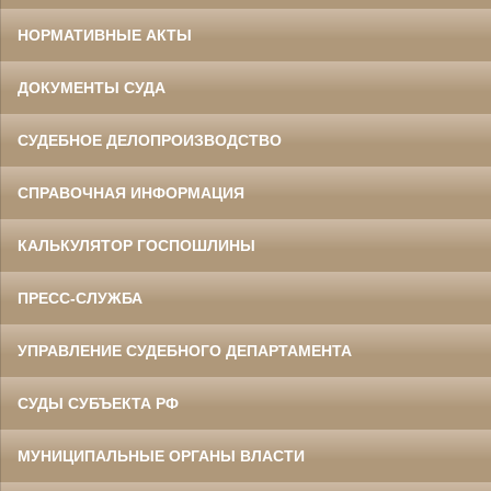
НОРМАТИВНЫЕ АКТЫ
ДОКУМЕНТЫ СУДА
СУДЕБНОЕ ДЕЛОПРОИЗВОДСТВО
СПРАВОЧНАЯ ИНФОРМАЦИЯ
КАЛЬКУЛЯТОР ГОСПОШЛИНЫ
ПРЕСС-СЛУЖБА
УПРАВЛЕНИЕ СУДЕБНОГО ДЕПАРТАМЕНТА
СУДЫ СУБЪЕКТА РФ
МУНИЦИПАЛЬНЫЕ ОРГАНЫ ВЛАСТИ