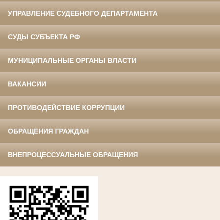
УПРАВЛЕНИЕ СУДЕБНОГО ДЕПАРТАМЕНТА
СУДЫ СУБЪЕКТА РФ
МУНИЦИПАЛЬНЫЕ ОРГАНЫ ВЛАСТИ
ВАКАНСИИ
ПРОТИВОДЕЙСТВИЕ КОРРУПЦИИ
ОБРАЩЕНИЯ ГРАЖДАН
ВНЕПРОЦЕССУАЛЬНЫЕ ОБРАЩЕНИЯ