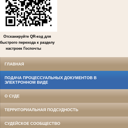
Отсканируйте QR-код для
быстрого перехода к разделу
настроек Госпочты
ГЛАВНАЯ
ПОДАЧА ПРОЦЕССУАЛЬНЫХ ДОКУМЕНТОВ В
ЭЛЕКТРОННОМ ВИДЕ
О СУДЕ
ТЕРРИТОРИАЛЬНАЯ ПОДСУДНОСТЬ
СУДЕЙСКОЕ СООБЩЕСТВО