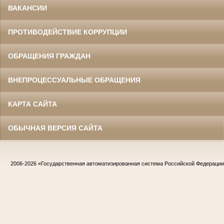
ВАКАНСИИ
ПРОТИВОДЕЙСТВИЕ КОРРУПЦИИ
ОБРАЩЕНИЯ ГРАЖДАН
ВНЕПРОЦЕССУАЛЬНЫЕ ОБРАЩЕНИЯ
КАРТА САЙТА
ОБЫЧНАЯ ВЕРСИЯ САЙТА
2006-2026
«Государственная автоматизированная система Российской Федераци