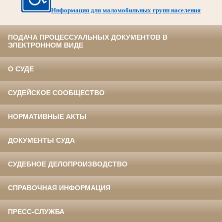
Информация для маломобильных групп населения
ПОДАЧА ПРОЦЕССУАЛЬНЫХ ДОКУМЕНТОВ В
ЭЛЕКТРОННОМ ВИДЕ
О СУДЕ
СУДЕЙСКОЕ СООБЩЕСТВО
НОРМАТИВНЫЕ АКТЫ
ДОКУМЕНТЫ СУДА
СУДЕБНОЕ ДЕЛОПРОИЗВОДСТВО
СПРАВОЧНАЯ ИНФОРМАЦИЯ
ПРЕСС-СЛУЖБА