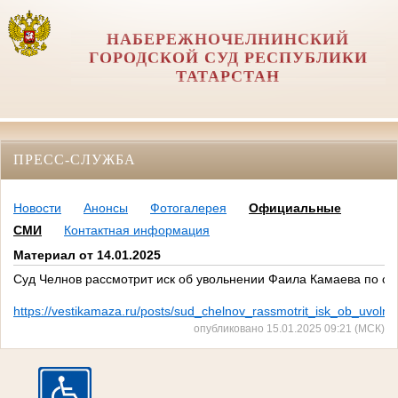
НАБЕРЕЖНОЧЕЛНИНСКИЙ
ГОРОДСКОЙ СУД РЕСПУБЛИКИ
ТАТАРСТАН
ПРЕСС-СЛУЖБА
Новости
Анонсы
Фотогалерея
Официальные
СМИ
Контактная информация
Материал от 14.01.2025
Суд Челнов рассмотрит иск об увольнении Фаила Камаева по ст
https://vestikamaza.ru/posts/sud_chelnov_rassmotrit_isk_ob_uvoln
опубликовано 15.01.2025 09:21 (МСК)