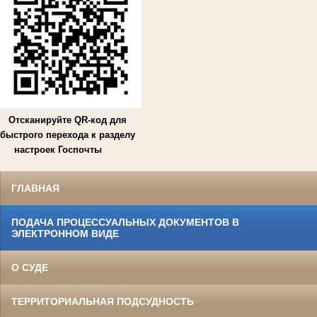
Отсканируйте QR-код для
быстрого перехода к разделу
настроек Госпочты
ГЛАВНАЯ
ПОДАЧА ПРОЦЕССУАЛЬНЫХ ДОКУМЕНТОВ В
ЭЛЕКТРОННОМ ВИДЕ
О СУДЕ
ТЕРРИТОРИАЛЬНАЯ ПОДСУДНОСТЬ