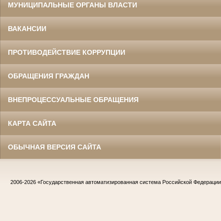
МУНИЦИПАЛЬНЫЕ ОРГАНЫ ВЛАСТИ
ВАКАНСИИ
ПРОТИВОДЕЙСТВИЕ КОРРУПЦИИ
ОБРАЩЕНИЯ ГРАЖДАН
ВНЕПРОЦЕССУАЛЬНЫЕ ОБРАЩЕНИЯ
КАРТА САЙТА
ОБЫЧНАЯ ВЕРСИЯ САЙТА
2006-2026
«Государственная автоматизированная система Российской Федераци