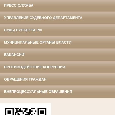
ПРЕСС-СЛУЖБА
УПРАВЛЕНИЕ СУДЕБНОГО ДЕПАРТАМЕНТА
СУДЫ СУБЪЕКТА РФ
МУНИЦИПАЛЬНЫЕ ОРГАНЫ ВЛАСТИ
ВАКАНСИИ
ПРОТИВОДЕЙСТВИЕ КОРРУПЦИИ
ОБРАЩЕНИЯ ГРАЖДАН
ВНЕПРОЦЕССУАЛЬНЫЕ ОБРАЩЕНИЯ