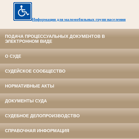
Информация для маломобильных групп населения
ПОДАЧА ПРОЦЕССУАЛЬНЫХ ДОКУМЕНТОВ В
ЭЛЕКТРОННОМ ВИДЕ
О СУДЕ
СУДЕЙСКОЕ СООБЩЕСТВО
НОРМАТИВНЫЕ АКТЫ
ДОКУМЕНТЫ СУДА
СУДЕБНОЕ ДЕЛОПРОИЗВОДСТВО
СПРАВОЧНАЯ ИНФОРМАЦИЯ