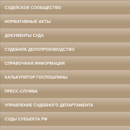
СУДЕЙСКОЕ СООБЩЕСТВО
НОРМАТИВНЫЕ АКТЫ
ДОКУМЕНТЫ СУДА
СУДЕБНОЕ ДЕЛОПРОИЗВОДСТВО
СПРАВОЧНАЯ ИНФОРМАЦИЯ
КАЛЬКУЛЯТОР ГОСПОШЛИНЫ
ПРЕСС-СЛУЖБА
УПРАВЛЕНИЕ СУДЕБНОГО ДЕПАРТАМЕНТА
СУДЫ СУБЪЕКТА РФ