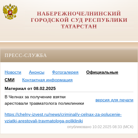
НАБЕРЕЖНОЧЕЛНИНСКИЙ
ГОРОДСКОЙ СУД РЕСПУБЛИКИ
ТАТАРСТАН
ПРЕСС-СЛУЖБА
Новости
Анонсы
Фотогалерея
Официальные
СМИ
Контактная информация
Материал от 08.02.2025
В Челнах за получение взятки
версия для печати
арестовали травматолога поликлиники
https://chelny-izvest.ru/news/criminal/v-celnax-za-polucenie-
vziatki-arestovali-travmatologa-polikliniki
опубликовано 10.02.2025 08:33 (МСК)