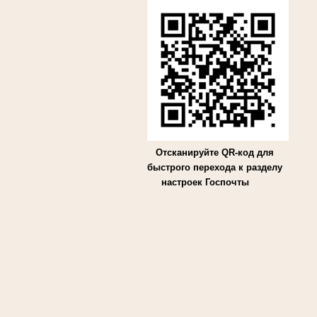
Отсканируйте QR-код для
быстрого перехода к разделу
настроек Госпочты