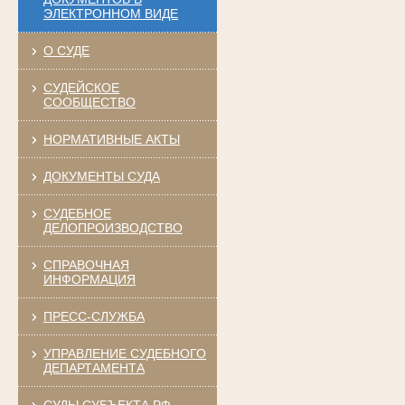
ЭЛЕКТРОННОМ ВИДЕ
О СУДЕ
СУДЕЙСКОЕ
СООБЩЕСТВО
НОРМАТИВНЫЕ АКТЫ
ДОКУМЕНТЫ СУДА
СУДЕБНОЕ
ДЕЛОПРОИЗВОДСТВО
СПРАВОЧНАЯ
ИНФОРМАЦИЯ
ПРЕСС-СЛУЖБА
УПРАВЛЕНИЕ СУДЕБНОГО
ДЕПАРТАМЕНТА
СУДЫ СУБЪЕКТА РФ