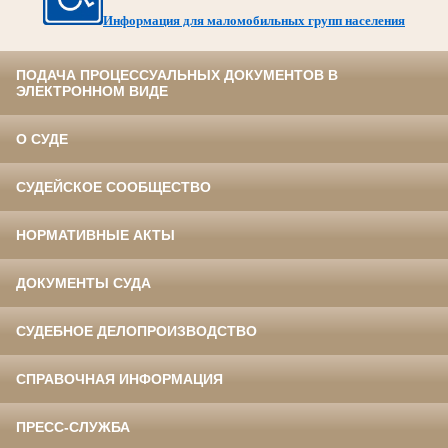
Информация для маломобильных групп населения
ПОДАЧА ПРОЦЕССУАЛЬНЫХ ДОКУМЕНТОВ В
ЭЛЕКТРОННОМ ВИДЕ
О СУДЕ
СУДЕЙСКОЕ СООБЩЕСТВО
НОРМАТИВНЫЕ АКТЫ
ДОКУМЕНТЫ СУДА
СУДЕБНОЕ ДЕЛОПРОИЗВОДСТВО
СПРАВОЧНАЯ ИНФОРМАЦИЯ
ПРЕСС-СЛУЖБА