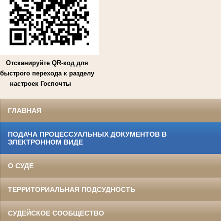
Отсканируйте QR-код для
быстрого перехода к разделу
настроек Госпочты
ГЛАВНАЯ
ПОДАЧА ПРОЦЕССУАЛЬНЫХ ДОКУМЕНТОВ В
ЭЛЕКТРОННОМ ВИДЕ
О СУДЕ
ТЕРРИТОРИАЛЬНАЯ ПОДСУДНОСТЬ
СУДЕЙСКОЕ СООБЩЕСТВО