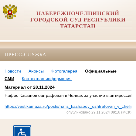
НАБЕРЕЖНОЧЕЛНИНСКИЙ
ГОРОДСКОЙ СУД РЕСПУБЛИКИ
ТАТАРСТАН
ПРЕСС-СЛУЖБА
Новости
Анонсы
Фотогалерея
Официальные
СМИ
Контактная информация
Материал от 28.11.2024
Нафис Кашапов оштрафован в Челнах за участие в антироссий
https://vestikamaza.ru/posts/nafis_kashapov_oshtrafovan_v_chelna
опубликовано 29.11.2024 09:16 (МСК)