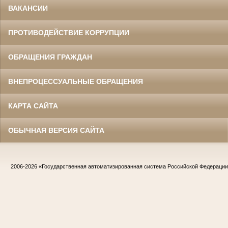
ВАКАНСИИ
ПРОТИВОДЕЙСТВИЕ КОРРУПЦИИ
ОБРАЩЕНИЯ ГРАЖДАН
ВНЕПРОЦЕССУАЛЬНЫЕ ОБРАЩЕНИЯ
КАРТА САЙТА
ОБЫЧНАЯ ВЕРСИЯ САЙТА
2006-2026
«Государственная автоматизированная система Российской Федераци