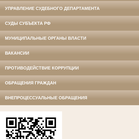
УПРАВЛЕНИЕ СУДЕБНОГО ДЕПАРТАМЕНТА
СУДЫ СУБЪЕКТА РФ
МУНИЦИПАЛЬНЫЕ ОРГАНЫ ВЛАСТИ
ВАКАНСИИ
ПРОТИВОДЕЙСТВИЕ КОРРУПЦИИ
ОБРАЩЕНИЯ ГРАЖДАН
ВНЕПРОЦЕССУАЛЬНЫЕ ОБРАЩЕНИЯ