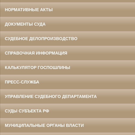
НОРМАТИВНЫЕ АКТЫ
ДОКУМЕНТЫ СУДА
СУДЕБНОЕ ДЕЛОПРОИЗВОДСТВО
СПРАВОЧНАЯ ИНФОРМАЦИЯ
КАЛЬКУЛЯТОР ГОСПОШЛИНЫ
ПРЕСС-СЛУЖБА
УПРАВЛЕНИЕ СУДЕБНОГО ДЕПАРТАМЕНТА
СУДЫ СУБЪЕКТА РФ
МУНИЦИПАЛЬНЫЕ ОРГАНЫ ВЛАСТИ