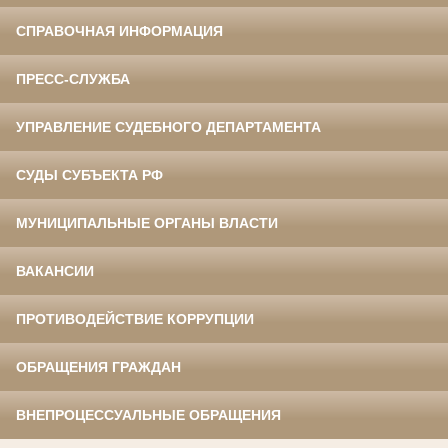
СПРАВОЧНАЯ ИНФОРМАЦИЯ
ПРЕСС-СЛУЖБА
УПРАВЛЕНИЕ СУДЕБНОГО ДЕПАРТАМЕНТА
СУДЫ СУБЪЕКТА РФ
МУНИЦИПАЛЬНЫЕ ОРГАНЫ ВЛАСТИ
ВАКАНСИИ
ПРОТИВОДЕЙСТВИЕ КОРРУПЦИИ
ОБРАЩЕНИЯ ГРАЖДАН
ВНЕПРОЦЕССУАЛЬНЫЕ ОБРАЩЕНИЯ