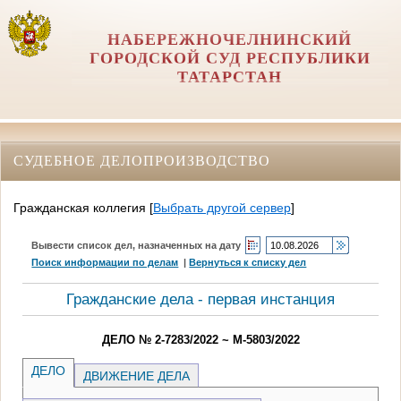
НАБЕРЕЖНОЧЕЛНИНСКИЙ
ГОРОДСКОЙ СУД РЕСПУБЛИКИ
ТАТАРСТАН
СУДЕБНОЕ ДЕЛОПРОИЗВОДСТВО
Гражданская коллегия
[
Выбрать другой сервер
]
Вывести список дел, назначенных на дату
Поиск информации по делам
|
Вернуться к списку дел
Гражданские дела - первая инстанция
ДЕЛО № 2-7283/2022 ~ М-5803/2022
ДЕЛО
ДВИЖЕНИЕ ДЕЛА