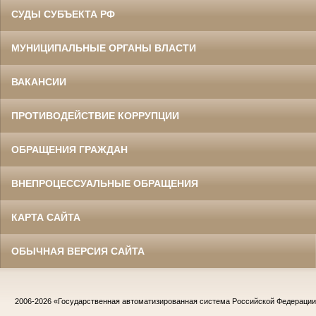
СУДЫ СУБЪЕКТА РФ
МУНИЦИПАЛЬНЫЕ ОРГАНЫ ВЛАСТИ
ВАКАНСИИ
ПРОТИВОДЕЙСТВИЕ КОРРУПЦИИ
ОБРАЩЕНИЯ ГРАЖДАН
ВНЕПРОЦЕССУАЛЬНЫЕ ОБРАЩЕНИЯ
КАРТА САЙТА
ОБЫЧНАЯ ВЕРСИЯ САЙТА
2006-2026
«Государственная автоматизированная система Российской Федераци