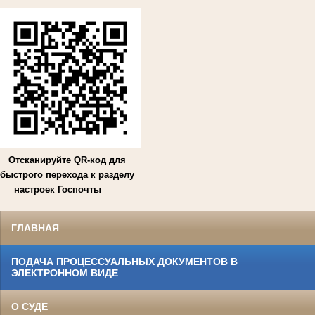
Отсканируйте QR-код для
быстрого перехода к разделу
настроек Госпочты
ГЛАВНАЯ
ПОДАЧА ПРОЦЕССУАЛЬНЫХ ДОКУМЕНТОВ В
ЭЛЕКТРОННОМ ВИДЕ
О СУДЕ