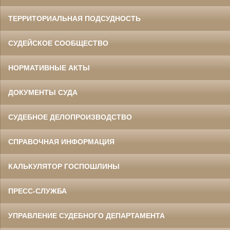
ТЕРРИТОРИАЛЬНАЯ ПОДСУДНОСТЬ
СУДЕЙСКОЕ СООБЩЕСТВО
НОРМАТИВНЫЕ АКТЫ
ДОКУМЕНТЫ СУДА
СУДЕБНОЕ ДЕЛОПРОИЗВОДСТВО
СПРАВОЧНАЯ ИНФОРМАЦИЯ
КАЛЬКУЛЯТОР ГОСПОШЛИНЫ
ПРЕСС-СЛУЖБА
УПРАВЛЕНИЕ СУДЕБНОГО ДЕПАРТАМЕНТА