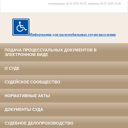
опубликовано 16.02.2023 00:55, изменено 26.07.2026 15:49
Информация для маломобильных групп населения
ПОДАЧА ПРОЦЕССУАЛЬНЫХ ДОКУМЕНТОВ В
ЭЛЕКТРОННОМ ВИДЕ
О СУДЕ
СУДЕЙСКОЕ СООБЩЕСТВО
НОРМАТИВНЫЕ АКТЫ
ДОКУМЕНТЫ СУДА
СУДЕБНОЕ ДЕЛОПРОИЗВОДСТВО