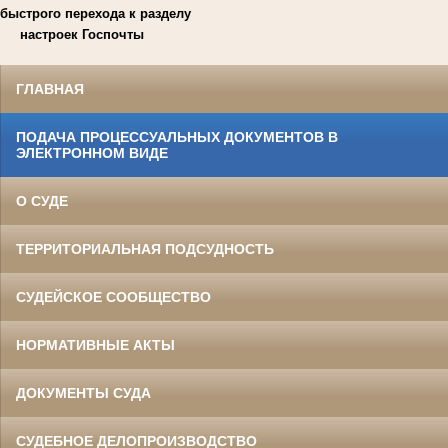
быстрого перехода к разделу
настроек Госпочты
ГЛАВНАЯ
ПОДАЧА ПРОЦЕССУАЛЬНЫХ ДОКУМЕНТОВ В
ЭЛЕКТРОННОМ ВИДЕ
О СУДЕ
ТЕРРИТОРИАЛЬНАЯ ПОДСУДНОСТЬ
СУДЕЙСКОЕ СООБЩЕСТВО
НОРМАТИВНЫЕ АКТЫ
ДОКУМЕНТЫ СУДА
СУДЕБНОЕ ДЕЛОПРОИЗВОДСТВО