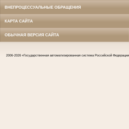
ВНЕПРОЦЕССУАЛЬНЫЕ ОБРАЩЕНИЯ
КАРТА САЙТА
ОБЫЧНАЯ ВЕРСИЯ САЙТА
2006-2026
«Государственная автоматизированная система Российской Федераци