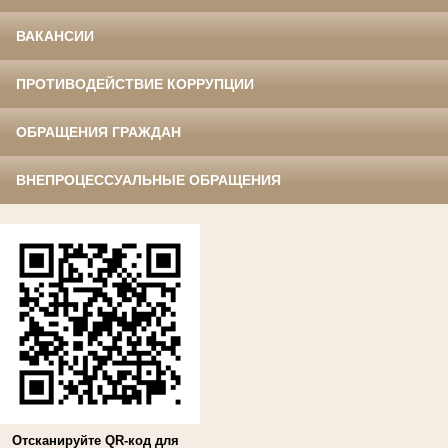
ВАКАНСИИ
ПРОТИВОДЕЙСТВИЕ КОРРУПЦИИ
ОБРАЩЕНИЯ ГРАЖДАН
ВНЕПРОЦЕССУАЛЬНЫЕ ОБРАЩЕНИЯ
Отсканируйте QR-код для