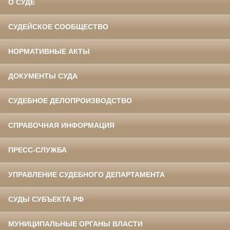
О СУДЕ
СУДЕЙСКОЕ СООБЩЕСТВО
НОРМАТИВНЫЕ АКТЫ
ДОКУМЕНТЫ СУДА
СУДЕБНОЕ ДЕЛОПРОИЗВОДСТВО
СПРАВОЧНАЯ ИНФОРМАЦИЯ
ПРЕСС-СЛУЖБА
УПРАВЛЕНИЕ СУДЕБНОГО ДЕПАРТАМЕНТА
СУДЫ СУБЪЕКТА РФ
МУНИЦИПАЛЬНЫЕ ОРГАНЫ ВЛАСТИ