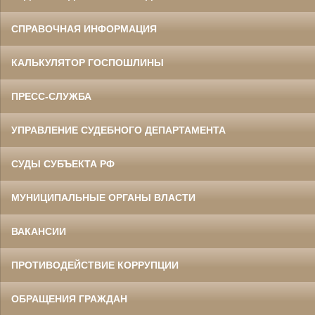
СПРАВОЧНАЯ ИНФОРМАЦИЯ
КАЛЬКУЛЯТОР ГОСПОШЛИНЫ
ПРЕСС-СЛУЖБА
УПРАВЛЕНИЕ СУДЕБНОГО ДЕПАРТАМЕНТА
СУДЫ СУБЪЕКТА РФ
МУНИЦИПАЛЬНЫЕ ОРГАНЫ ВЛАСТИ
ВАКАНСИИ
ПРОТИВОДЕЙСТВИЕ КОРРУПЦИИ
ОБРАЩЕНИЯ ГРАЖДАН