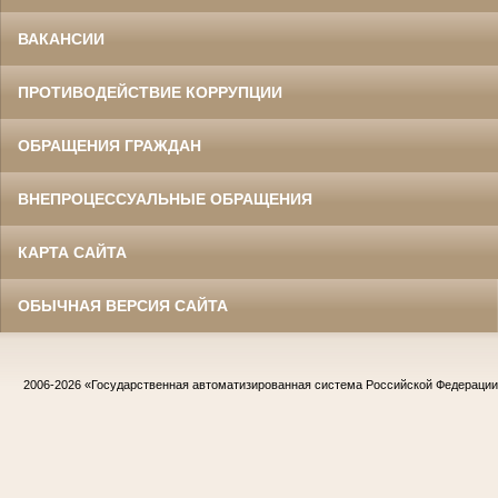
ВАКАНСИИ
ПРОТИВОДЕЙСТВИЕ КОРРУПЦИИ
ОБРАЩЕНИЯ ГРАЖДАН
ВНЕПРОЦЕССУАЛЬНЫЕ ОБРАЩЕНИЯ
КАРТА САЙТА
ОБЫЧНАЯ ВЕРСИЯ САЙТА
2006-2026
«Государственная автоматизированная система Российской Федераци