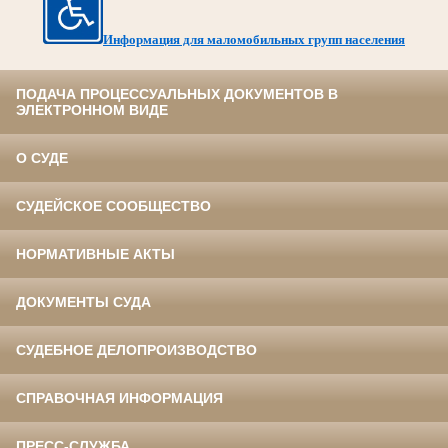
Информация для маломобильных групп населения
ПОДАЧА ПРОЦЕССУАЛЬНЫХ ДОКУМЕНТОВ В
ЭЛЕКТРОННОМ ВИДЕ
О СУДЕ
СУДЕЙСКОЕ СООБЩЕСТВО
НОРМАТИВНЫЕ АКТЫ
ДОКУМЕНТЫ СУДА
СУДЕБНОЕ ДЕЛОПРОИЗВОДСТВО
СПРАВОЧНАЯ ИНФОРМАЦИЯ
ПРЕСС-СЛУЖБА