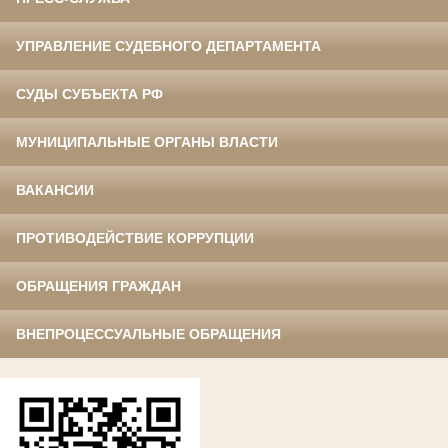
УПРАВЛЕНИЕ СУДЕБНОГО ДЕПАРТАМЕНТА
СУДЫ СУБЪЕКТА РФ
МУНИЦИПАЛЬНЫЕ ОРГАНЫ ВЛАСТИ
ВАКАНСИИ
ПРОТИВОДЕЙСТВИЕ КОРРУПЦИИ
ОБРАЩЕНИЯ ГРАЖДАН
ВНЕПРОЦЕССУАЛЬНЫЕ ОБРАЩЕНИЯ