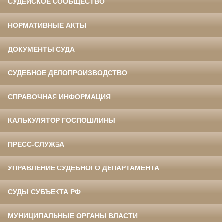
СУДЕЙСКОЕ СООБЩЕСТВО
НОРМАТИВНЫЕ АКТЫ
ДОКУМЕНТЫ СУДА
СУДЕБНОЕ ДЕЛОПРОИЗВОДСТВО
СПРАВОЧНАЯ ИНФОРМАЦИЯ
КАЛЬКУЛЯТОР ГОСПОШЛИНЫ
ПРЕСС-СЛУЖБА
УПРАВЛЕНИЕ СУДЕБНОГО ДЕПАРТАМЕНТА
СУДЫ СУБЪЕКТА РФ
МУНИЦИПАЛЬНЫЕ ОРГАНЫ ВЛАСТИ