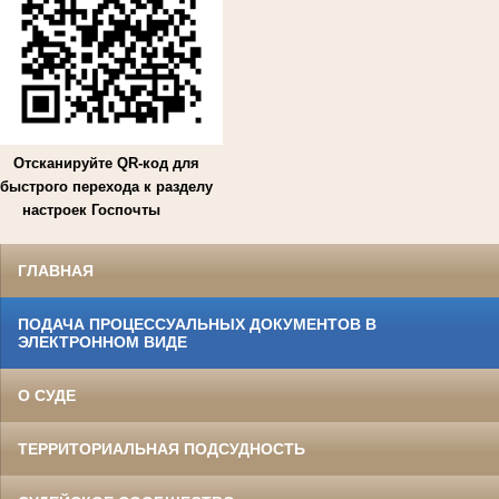
Отсканируйте QR-код для
быстрого перехода к разделу
настроек Госпочты
ГЛАВНАЯ
ПОДАЧА ПРОЦЕССУАЛЬНЫХ ДОКУМЕНТОВ В
ЭЛЕКТРОННОМ ВИДЕ
О СУДЕ
ТЕРРИТОРИАЛЬНАЯ ПОДСУДНОСТЬ