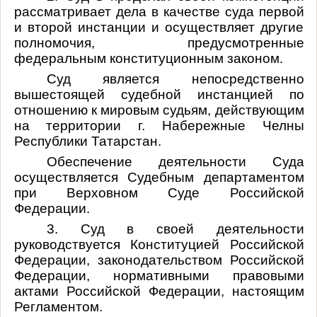
рассматривает дела в качестве суда первой
и второй инстанции и осуществляет другие
полномочия, предусмотренные
федеральным конституционным законом.
Суд является непосредственно
вышестоящей судебной инстанцией по
отношению к мировым судьям, действующим
на территории г. Набережные Челны
Республики Татарстан.
Обеспечение деятельности Суда
осуществляется Судебным департаментом
при Верховном Суде Российской
Федерации.
3. Суд в своей деятельности
руководствуется Конституцией Российской
Федерации, законодательством Российской
Федерации, нормативными правовыми
актами Российской Федерации, настоящим
Регламентом.