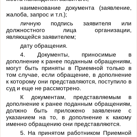
наименование документа (заявление,
жалоба, запрос и т.п.);
личную подпись заявителя или
должностного лица организации,
являющейся заявителем;
дату обращения.
4. Документы, приносимые в
дополнение к ранее поданным обращениям,
могут быть приняты в Приемной только в
том случае, если обращение, в дополнение
к которому они представляются, поступило в
суд и еще не рассмотрено.
К документам, представляемым в
дополнение к ранее поданным обращениям,
должно быть приложено заявление с
указанием на то, в дополнение к какому
именно обращению они представляются.
5. На принятом работником Приемной