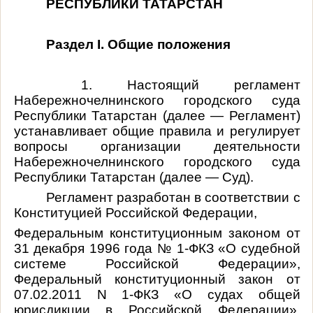
РЕСПУБЛИКИ ТАТАРСТАН
Раздел I. Общие положения
1. Настоящий регламент
Набережночелнинского городского суда
Республики Татарстан (далее — Регламент)
устанавливает общие правила и регулирует
вопросы организации деятельности
Набережночелнинского городского суда
Республики Татарстан (далее — Суд).
Регламент разработан в соответствии с
Конституцией Российской Федерации,
Федеральным конституционным законом от
31 декабря 1996 года № 1-ФКЗ «О судебной
системе Российской Федерации»,
Федеральный конституционный закон от
07.02.2011 N 1-ФКЗ «О судах общей
юрисдикции в Российской Федерации»,