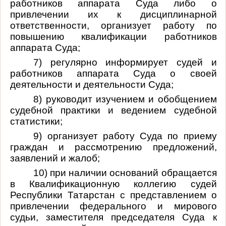
работников аппарата Суда либо о
привлечении их к дисциплинарной
ответственности, организует работу по
повышению квалификации работников
аппарата Суда;
7) регулярно информирует судей и
работников аппарата Суда о своей
деятельности и деятельности Суда;
8) руководит изучением и обобщением
судебной практики и ведением судебной
статистики;
9) организует работу Суда по приему
граждан и рассмотрению предложений,
заявлений и жалоб;
10) при наличии оснований обращается
в Квалификационную коллегию судей
Республики Татарстан с представлением о
привлечении федерального и мирового
судьи, заместителя председателя Суда к