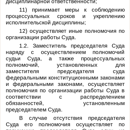
дисциплинарной ответственности;
11) принимает меры к соблюдению
процессуальных сроков и укреплению
исполнительской дисциплины;
12) осуществляет иные полномочия по
организации работы Суда.
1.2. Заместитель председателя Суда
наряду с осуществлением полномочий
судьи Суда, а также процессуальных
полномочий, установленных для
заместителя председателя суда
федеральными конституционными законами
и федеральными законами, осуществляет
полномочия по организации работы Суда в
соответствии с распределением
обязанностей, установленным
председателем Суда.
В случае отсутствия председателя
Суда его полномочия осуществляет по