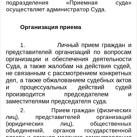
подразделения «Приемная суда»
осуществляет администратор Суда.
Организация приема
Личный прием граждан и
1.
представителей организаций по вопросам
организации и обеспечения деятельности
Суда, а также жалобам на действия судей,
не связанным с рассмотрением конкретных
дел, а также обжалованием судебных актов
и процессуальных действий судей
производится председателем и
заместителями председателя суда.
2.
Прием граждан (физических
лиц), представителей организаций
(юридических лиц), общественных
объединений, органов государственной