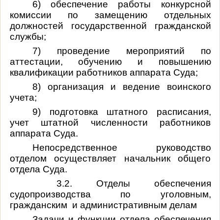
6) обеспечение работы конкурсной
комиссии по замещению отдельных
должностей государственной гражданской
службы;
7) проведение мероприятий по
аттестации, обучению и повышению
квалификации работников аппарата Суда;
8) организация и ведение воинского
учета;
9) подготовка штатного расписания,
учет штатной численности работников
аппарата Суда.
Непосредственное руководство
отделом осуществляет начальник общего
отдела Суда.
3.2. Отделы обеспечения
судопроизводства по уголовным,
гражданским и административным делам
Задачи и функции отдела обеспечения