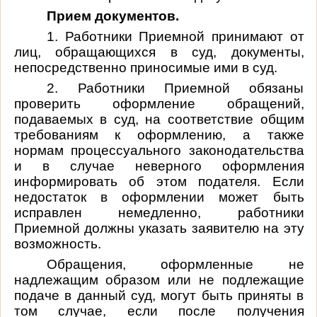
Прием документов.
1. Работники Приемной принимают от
лиц, обращающихся в суд, документы,
непосредственно приносимые ими в суд.
2. Работники Приемной обязаны
проверить оформление обращений,
подаваемых в суд, на соответствие общим
требованиям к оформлению, а также
нормам процессуального законодательства
и в случае неверного оформления
информировать об этом подателя. Если
недостаток в оформлении может быть
исправлен немедленно, работники
Приемной должны указать заявителю на эту
возможность.
Обращения, оформленные не
надлежащим образом или не подлежащие
подаче в данный суд, могут быть приняты в
том случае, если после получения