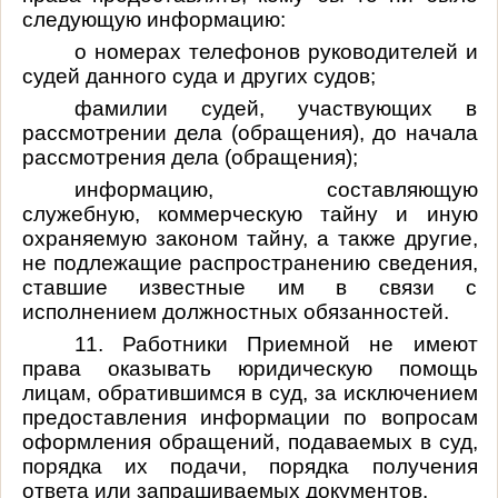
следующую информацию:
о номерах телефонов руководителей и
судей данного суда и других судов;
фамилии судей, участвующих в
рассмотрении дела (обращения), до начала
рассмотрения дела (обращения);
информацию, составляющую
служебную, коммерческую тайну и иную
охраняемую законом тайну, а также другие,
не подлежащие распространению сведения,
ставшие известные им в связи с
исполнением должностных обязанностей.
11. Работники Приемной не имеют
права оказывать юридическую помощь
лицам, обратившимся в суд, за исключением
предоставления информации по вопросам
оформления обращений, подаваемых в суд,
порядка их подачи, порядка получения
ответа или запрашиваемых документов.