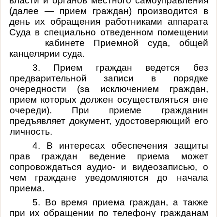
власти и органов местного самоуправления
(далее — прием граждан) производится в
день их обращения работниками аппарата
Суда в специально отведенном помещении
кабинете Приемной суда, общей
канцелярии суда.
3. Прием граждан ведется без
предварительной записи в порядке
очередности (за исключением граждан,
прием которых должен осуществляться вне
очереди). При приеме гражданин
предъявляет документ, удостоверяющий его
личность.
4. В интересах обеспечения защиты
прав граждан ведение приема может
сопровождаться аудио- и видеозаписью, о
чем граждане уведомляются до начала
приема.
5. Во время приема граждан, а также
при их обращении по телефону гражданам