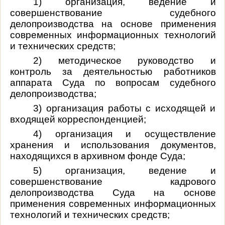
1) организация, ведение и
совершенствование судебного
делопроизводства на основе применения
современных информационных технологий
и технических средств;
2) методическое руководство и
контроль за деятельностью работников
аппарата Суда по вопросам судебного
делопроизводства;
3) организация работы с исходящей и
входящей корреспонденцией;
4) организация и осуществление
хранения и использования документов,
находящихся в архивном фонде Суда;
5) организация, ведение и
совершенствование кадрового
делопроизводства Суда на основе
применения современных информационных
технологий и технических средств;