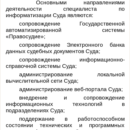
Основными направлениями
деятельности специалиста по
информатизации Суда являются:
сопровождение Государственной
автоматизированной системы
«Правосудие»;
сопровождение Электронного банка
данных судебных документов Суда;
сопровождение информационно-
справочной системы Суда;
администрирование локальной
вычислительной сети Суда;
администрирование веб-портала Суда;
внедрение и сопровождение
информационных технологий в
подразделениях Суда;
поддержание в работоспособном
состоянии технических и программных