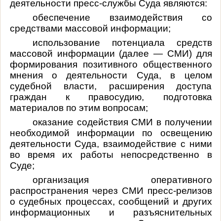
деятельности пресс-службы Суда являются:
обеспечение взаимодействия со
средствами массовой информации;
использование потенциала средств
массовой информации (далее — СМИ) для
формирования позитивного общественного
мнения о деятельности Суда, в целом
судебной власти, расширения доступа
граждан к правосудию, подготовка
материалов по этим вопросам;
оказание содействия СМИ в получении
необходимой информации по освещению
деятельности Суда, взаимодействие с ними
во время их работы непосредственно в
Суде;
организация оперативного
распространения через СМИ пресс-релизов
о судебных процессах, сообщений и других
информационных и разъяснительных