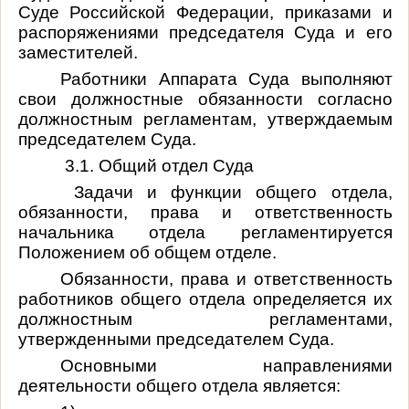
Суде Российской Федерации, приказами и
распоряжениями председателя Суда и его
заместителей.
Работники Аппарата Суда выполняют
свои должностные обязанности согласно
должностным регламентам, утверждаемым
председателем Суда.
3.1. Общий отдел Суда
Задачи и функции общего отдела,
обязанности, права и ответственность
начальника отдела регламентируется
Положением об общем отделе.
Обязанности, права и ответственность
работников общего отдела определяется их
должностным регламентами,
утвержденными председателем Суда.
Основными направлениями
деятельности общего отдела является: