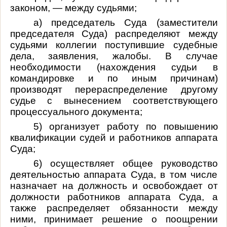
законом, — между судьями;
а) председатель Суда (заместители
председателя Суда) распределяют между
судьями коллегии поступившие судебные
дела, заявления, жалобы. В случае
необходимости (нахождения судьи в
командировке и по иным причинам)
производят перераспределение другому
судье с вынесением соответствующего
процессуального документа;
5) организует работу по повышению
квалификации судей и работников аппарата
Суда;
6) осуществляет общее руководство
деятельностью аппарата Суда, в том числе
назначает на должность и освобождает от
должности работников аппарата Суда, а
также распределяет обязанности между
ними, принимает решение о поощрении