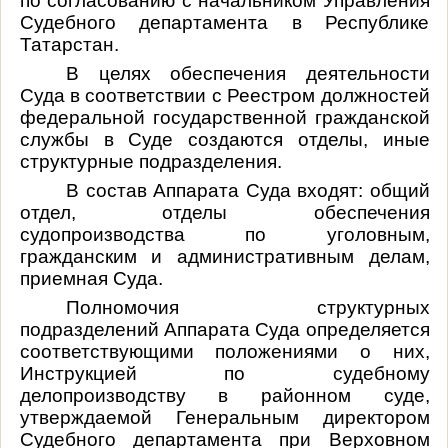
по согласованию с начальником Управления
Судебного департамента в Республике
Татарстан.
В целях обеспечения деятельности
Суда в соответствии с Реестром должностей
федеральной государственной гражданской
службы в Суде создаются отделы, иные
структурные подразделения.
В состав Аппарата Суда входят: общий
отдел, отделы обеспечения
судопроизводства по уголовным,
гражданским и административным делам,
приемная Суда.
Полномочия структурных
подразделений Аппарата Суда определяется
соответствующими положениями о них,
Инструкцией по судебному
делопроизводству в районном суде,
утверждаемой Генеральным директором
Судебного департамента при Верховном