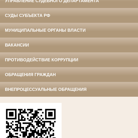
УПРАВЛЕНИЕ СУДЕБНОГО ДЕПАРТАМЕНТА
СУДЫ СУБЪЕКТА РФ
МУНИЦИПАЛЬНЫЕ ОРГАНЫ ВЛАСТИ
ВАКАНСИИ
ПРОТИВОДЕЙСТВИЕ КОРРУПЦИИ
ОБРАЩЕНИЯ ГРАЖДАН
ВНЕПРОЦЕССУАЛЬНЫЕ ОБРАЩЕНИЯ