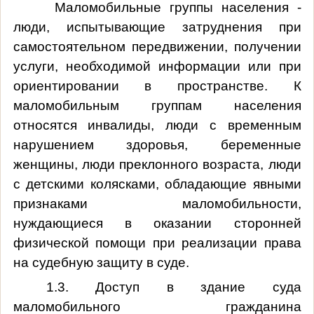
Маломобильные группы населения -
люди, испытывающие затруднения при
самостоятельном передвижении, получении
услуги, необходимой информации или при
ориентировании в пространстве. К
маломобильным группам населения
относятся инвалиды, люди с временным
нарушением здоровья, беременные
женщины, люди преклонного возраста, люди
с детскими колясками, обладающие явными
признаками маломобильности,
нуждающиеся в оказании сторонней
физической помощи при реализации права
на судебную защиту в суде.
1.3. Доступ в здание суда
маломобильного гражданина