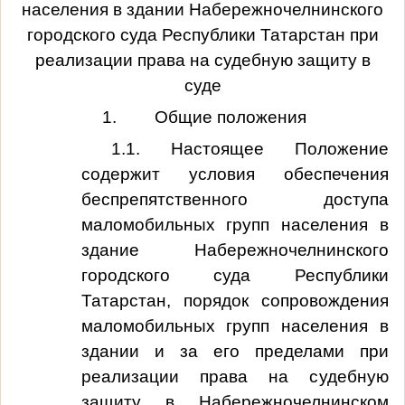
населения в здании Набережночелнинского
городского суда Республики Татарстан при
реализации права на судебную защиту в
суде
1.
Общие положения
1.1. Настоящее Положение
содержит условия обеспечения
беспрепятственного доступа
маломобильных групп населения в
здание Набережночелнинского
городского суда Республики
Татарстан, порядок сопровождения
маломобильных групп населения в
здании и за его пределами при
реализации права на судебную
защиту в Набережночелнинском