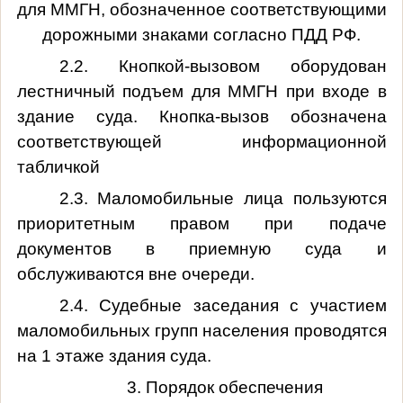
для ММГН, обозначенное соответствующими
дорожными знаками согласно ПДД РФ.
2.2. Кнопкой-вызовом оборудован
лестничный подъем для ММГН при входе в
здание суда. Кнопка-вызов обозначена
соответствующей информационной
табличкой
2.3. Маломобильные лица пользуются
приоритетным правом при подаче
документов в приемную суда и
обслуживаются вне очереди.
2.4. Судебные заседания с участием
маломобильных групп населения проводятся
на 1 этаже здания суда.
3. Порядок обеспечения