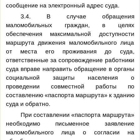
сообщение на электронный адрес суда.
3.4. В случае обращения
маломобильных граждан, в целях
обеспечения максимальной доступности
маршрута движения маломобильного лица
от места его проживания до суда,
ответственные за сопровождение работники
суда вправе направить обращение в органы
социальной защиты населения о
проведении совместной работы по
составлению «паспорта маршрута» к зданию
суда и обратно.
При составлении «паспорта маршрута»
необходимо письменное заявление
маломобильного лица о согласии на