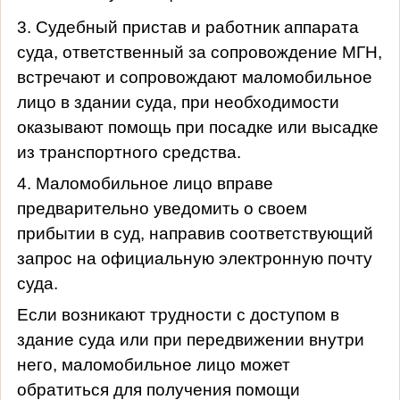
3. Судебный пристав и работник аппарата
суда, ответственный за сопровождение МГН,
встречают и сопровождают маломобильное
лицо в здании суда, при необходимости
оказывают помощь при посадке или высадке
из транспортного средства.
4. Маломобильное лицо вправе
предварительно уведомить о своем
прибытии в суд, направив соответствующий
запрос на официальную электронную почту
суда.
Если возникают трудности с доступом в
здание суда или при передвижении внутри
него, маломобильное лицо может
обратиться для получения помощи