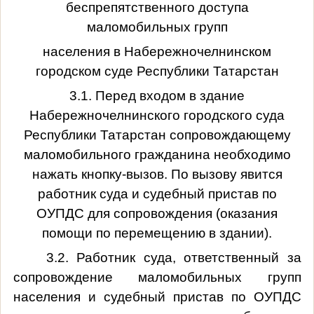
беспрепятственного доступа
маломобильных групп
населения в Набережночелнинском
городском суде Республики Татарстан
3.1. Перед входом в здание
Набережночелнинского городского суда
Республики Татарстан сопровождающему
маломобильного гражданина необходимо
нажать кнопку-вызов. По вызову явится
работник суда и судебный пристав по
ОУПДС для сопровождения (оказания
помощи по перемещению в здании).
3.2. Работник суда, ответственный за
сопровождение маломобильных групп
населения и судебный пристав по ОУПДС