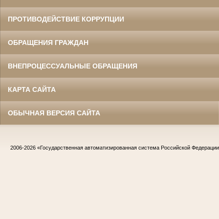
ПРОТИВОДЕЙСТВИЕ КОРРУПЦИИ
ОБРАЩЕНИЯ ГРАЖДАН
ВНЕПРОЦЕССУАЛЬНЫЕ ОБРАЩЕНИЯ
КАРТА САЙТА
ОБЫЧНАЯ ВЕРСИЯ САЙТА
2006-2026
«Государственная автоматизированная система Российской Федераци