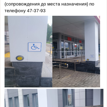
(сопровождения до места назначения) по
телефону 47-37-93