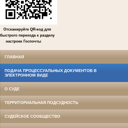
Отсканируйте QR-код для
быстрого перехода к разделу
настроек Госпочты
ГЛАВНАЯ
ПОДАЧА ПРОЦЕССУАЛЬНЫХ ДОКУМЕНТОВ В
ЭЛЕКТРОННОМ ВИДЕ
О СУДЕ
ТЕРРИТОРИАЛЬНАЯ ПОДСУДНОСТЬ
СУДЕЙСКОЕ СООБЩЕСТВО