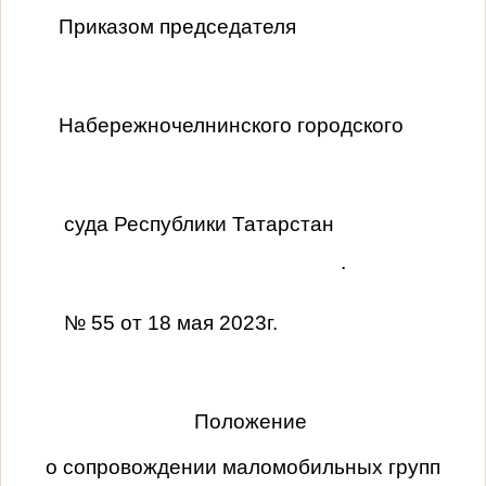
Приказом председателя
Набережночелнинского городского
суда Республики Татарстан
.
№ 55 от 18 мая 2023г.
Положение
о сопровождении маломобильных групп