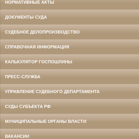
НОРМАТИВНЫЕ АКТЫ
ДОКУМЕНТЫ СУДА
СУДЕБНОЕ ДЕЛОПРОИЗВОДСТВО
СПРАВОЧНАЯ ИНФОРМАЦИЯ
КАЛЬКУЛЯТОР ГОСПОШЛИНЫ
ПРЕСС-СЛУЖБА
УПРАВЛЕНИЕ СУДЕБНОГО ДЕПАРТАМЕНТА
СУДЫ СУБЪЕКТА РФ
МУНИЦИПАЛЬНЫЕ ОРГАНЫ ВЛАСТИ
ВАКАНСИИ