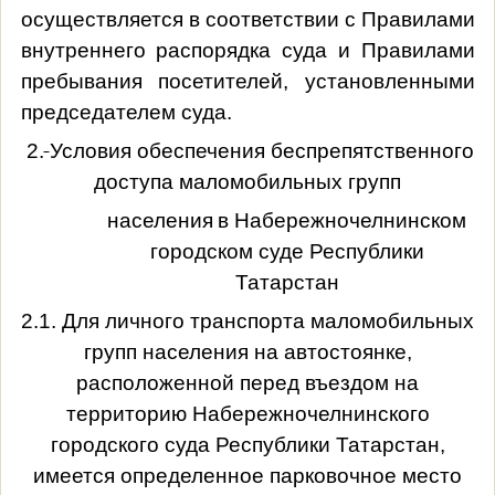
осуществляется в соответствии с Правилами
внутреннего распорядка суда и Правилами
пребывания посетителей, установленными
председателем суда.
2.
Условия обеспечения беспрепятственного
доступа маломобильных групп
населения
в Набережночелнинском
городском суде Республики
Татарстан
2.1. Для личного транспорта маломобильных
групп населения на автостоянке,
расположенной перед въездом на
территорию Набережночелнинского
городского суда Республики Татарстан,
имеется определенное парковочное место