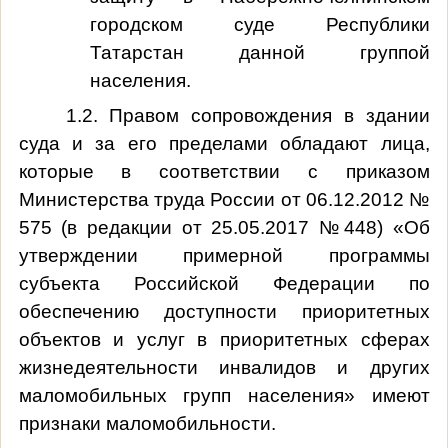
городском суде Республики
Татарстан данной группой
населения.
1.2. Правом сопровождения в здании
суда и за его пределами обладают лица,
которые в соответствии с приказом
Министерства труда России от 06.12.2012 №
575 (в редакции от 25.05.2017 №448) «Об
утверждении примерной программы
субъекта Российской Федерации по
обеспечению доступности приоритетных
объектов и услуг в приоритетных сферах
жизнедеятельности инвалидов и других
маломобильных групп населения» имеют
признаки маломобильности.