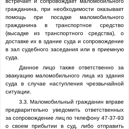
встречает и сопровождает маломобильного
гражданина, при необходимости оказывает
помощь при посадке маломобильного
гражданина в транспортное средство
(высадке из транспортного средства), о
доставке их в здание суда и сопровождение
в зал судебного заседания или в приемную
суда.
Данное лицо также ответственно за
эвакуацию маломобильного лица из здания
суда в случае наступления чрезвычайной
ситуации.
3.3. Маломобильный гражданин вправе
предварительно уведомить ответственных
за сопровождение лиц по телефону 47-37-93
о своем прибытии в суд, либо отправить