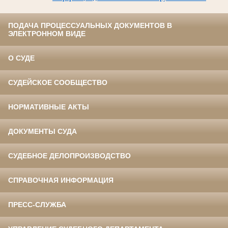
ПОДАЧА ПРОЦЕССУАЛЬНЫХ ДОКУМЕНТОВ В
ЭЛЕКТРОННОМ ВИДЕ
О СУДЕ
СУДЕЙСКОЕ СООБЩЕСТВО
НОРМАТИВНЫЕ АКТЫ
ДОКУМЕНТЫ СУДА
СУДЕБНОЕ ДЕЛОПРОИЗВОДСТВО
СПРАВОЧНАЯ ИНФОРМАЦИЯ
ПРЕСС-СЛУЖБА