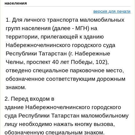
населения
версия для печати
1. Для личного транспорта маломобильных
групп населения (далее - МГН) на
территории, прилегающей к зданию
Набережночелнинского городского суда
Республики Татарстан (г. Набережные
Челны, проспект 40 лет Победы, 102),
отведено специальное парковочное место,
обозначенное соответствующим дорожным
знаком.
2. Перед входом в
здание
Набережночелнинского
городского
суда Республики Татарстан маломобильному
лицу необходимо нажать кнопку вызова,
обозначенную
специальным знаком.