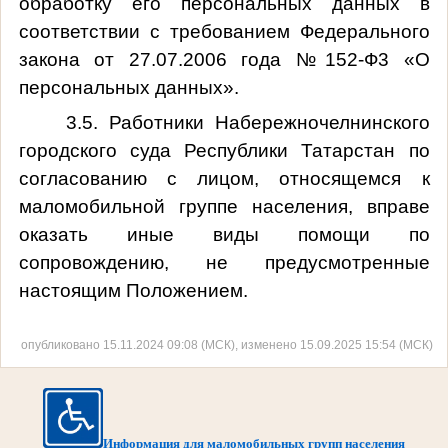
обработку его персональных данных в
соответствии с требованием Федерального
закона от 27.07.2006 года №152-Ф3 «О
персональных данных».
3.5. Работники Набережночелнинского
городского суда Республики Татарстан по
согласованию с лицом, относящемся к
маломобильной группе населения, вправе
оказать иные виды помощи по
сопровождению, не предусмотренные
настоящим Положением.
опубликовано 15.11.2024 09:08 (МСК), изменено 15.09.2025 15:54 (МСК)
Информация для маломобильных групп населения