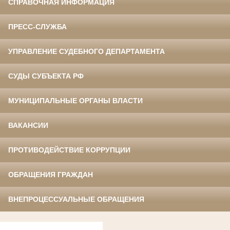
СПРАВОЧНАЯ ИНФОРМАЦИЯ
ПРЕСС-СЛУЖБА
УПРАВЛЕНИЕ СУДЕБНОГО ДЕПАРТАМЕНТА
СУДЫ СУБЪЕКТА РФ
МУНИЦИПАЛЬНЫЕ ОРГАНЫ ВЛАСТИ
ВАКАНСИИ
ПРОТИВОДЕЙСТВИЕ КОРРУПЦИИ
ОБРАЩЕНИЯ ГРАЖДАН
ВНЕПРОЦЕССУАЛЬНЫЕ ОБРАЩЕНИЯ