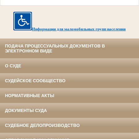
Информация для маломобильных групп населения
ПОДАЧА ПРОЦЕССУАЛЬНЫХ ДОКУМЕНТОВ В
ЭЛЕКТРОННОМ ВИДЕ
О СУДЕ
СУДЕЙСКОЕ СООБЩЕСТВО
НОРМАТИВНЫЕ АКТЫ
ДОКУМЕНТЫ СУДА
СУДЕБНОЕ ДЕЛОПРОИЗВОДСТВО