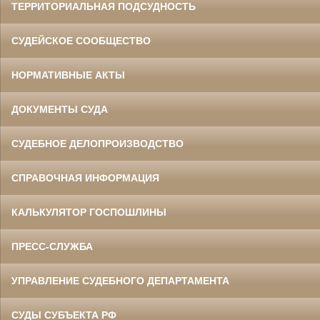
ТЕРРИТОРИАЛЬНАЯ ПОДСУДНОСТЬ
СУДЕЙСКОЕ СООБЩЕСТВО
НОРМАТИВНЫЕ АКТЫ
ДОКУМЕНТЫ СУДА
СУДЕБНОЕ ДЕЛОПРОИЗВОДСТВО
СПРАВОЧНАЯ ИНФОРМАЦИЯ
КАЛЬКУЛЯТОР ГОСПОШЛИНЫ
ПРЕСС-СЛУЖБА
УПРАВЛЕНИЕ СУДЕБНОГО ДЕПАРТАМЕНТА
СУДЫ СУБЪЕКТА РФ