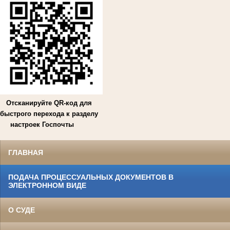
Отсканируйте QR-код для
быстрого перехода к разделу
настроек Госпочты
ГЛАВНАЯ
ПОДАЧА ПРОЦЕССУАЛЬНЫХ ДОКУМЕНТОВ В
ЭЛЕКТРОННОМ ВИДЕ
О СУДЕ