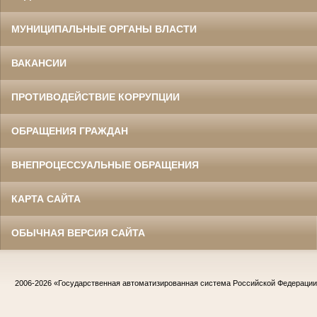
МУНИЦИПАЛЬНЫЕ ОРГАНЫ ВЛАСТИ
ВАКАНСИИ
ПРОТИВОДЕЙСТВИЕ КОРРУПЦИИ
ОБРАЩЕНИЯ ГРАЖДАН
ВНЕПРОЦЕССУАЛЬНЫЕ ОБРАЩЕНИЯ
КАРТА САЙТА
ОБЫЧНАЯ ВЕРСИЯ САЙТА
2006-2026
«Государственная автоматизированная система Российской Федераци